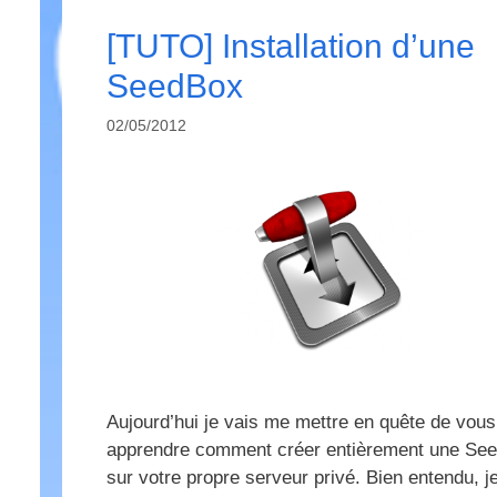
[TUTO] Installation d’une
SeedBox
02/05/2012
Aujourd’hui je vais me mettre en quête de vous
apprendre comment créer entièrement une Se
sur votre propre serveur privé. Bien entendu, j