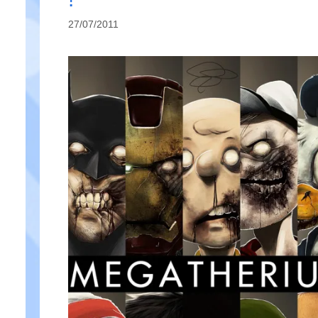
27/07/2011