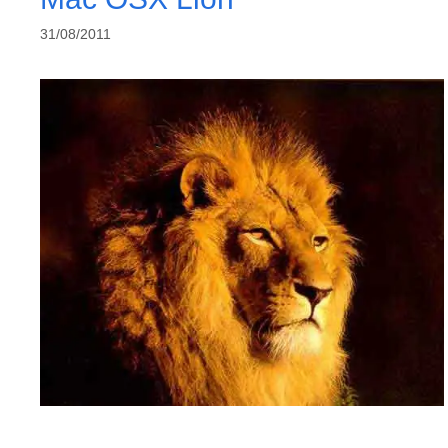
31/08/2011