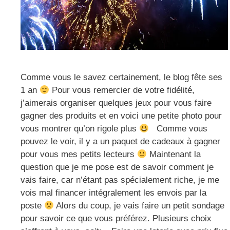
Comme vous le savez certainement, le blog fête ses
1 an
Pour vous remercier de votre fidélité,
j’aimerais organiser quelques jeux pour vous faire
gagner des produits et en voici une petite photo pour
vous montrer qu’on rigole plus
Comme vous
pouvez le voir, il y a un paquet de cadeaux à gagner
pour vous mes petits lecteurs
Maintenant la
question que je me pose est de savoir comment je
vais faire, car n’étant pas spécialement riche, je me
vois mal financer intégralement les envois par la
poste
Alors du coup, je vais faire un petit sondage
pour savoir ce que vous préférez. Plusieurs choix