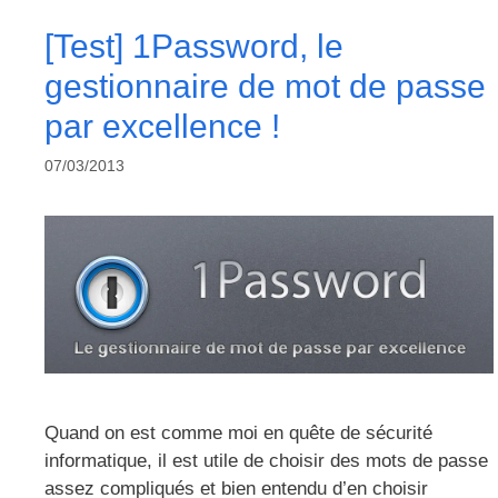
[Test] 1Password, le
gestionnaire de mot de passe
par excellence !
07/03/2013
Quand on est comme moi en quête de sécurité
informatique, il est utile de choisir des mots de passe
assez compliqués et bien entendu d’en choisir