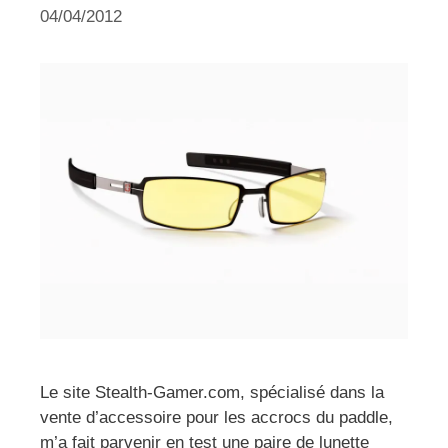
04/04/2012
Le site Stealth-Gamer.com, spécialisé dans la
vente d’accessoire pour les accrocs du paddle,
m’a fait parvenir en test une paire de lunette