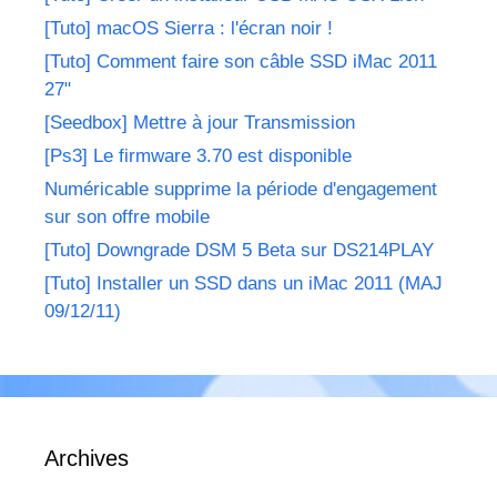
[Tuto] macOS Sierra : l'écran noir !
[Tuto] Comment faire son câble SSD iMac 2011
27"
[Seedbox] Mettre à jour Transmission
[Ps3] Le firmware 3.70 est disponible
Numéricable supprime la période d'engagement
sur son offre mobile
[Tuto] Downgrade DSM 5 Beta sur DS214PLAY
[Tuto] Installer un SSD dans un iMac 2011 (MAJ
09/12/11)
Archives