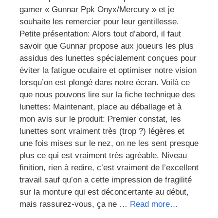
gamer « Gunnar Ppk Onyx/Mercury » et je
souhaite les remercier pour leur gentillesse.
Petite présentation: Alors tout d’abord, il faut
savoir que Gunnar propose aux joueurs les plus
assidus des lunettes spécialement conçues pour
éviter la fatigue oculaire et optimiser notre vision
lorsqu’on est plongé dans notre écran. Voilà ce
que nous pouvons lire sur la fiche technique des
lunettes: Maintenant, place au déballage et à
mon avis sur le produit: Premier constat, les
lunettes sont vraiment très (trop ?) légères et
une fois mises sur le nez, on ne les sent presque
plus ce qui est vraiment très agréable. Niveau
finition, rien à redire, c’est vraiment de l’excellent
travail sauf qu’on a cette impression de fragilité
sur la monture qui est déconcertante au début,
mais rassurez-vous, ça ne …
Read more…