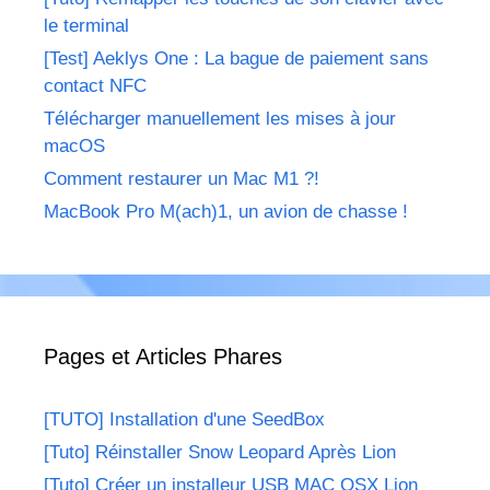
le terminal
[Test] Aeklys One : La bague de paiement sans
contact NFC
Télécharger manuellement les mises à jour
macOS
Comment restaurer un Mac M1 ?!
MacBook Pro M(ach)1, un avion de chasse !
Pages et Articles Phares
[TUTO] Installation d'une SeedBox
[Tuto] Réinstaller Snow Leopard Après Lion
[Tuto] Créer un installeur USB MAC OSX Lion