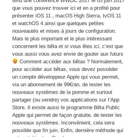
tenu une conférence WWDC 2017 le 05 juin 2017
que vous pouvez trouver ici et en a profité pour
présenter iOS 11 , macOS High Sierra, tvOS 11
et watchOS 4 ainsi que quelques petites
nouveautés et mises à jours de configuration.
Mais le plus important et le plus intéressant
concernent les bêta et si vous êtes ici, c’est que
vous aussi vous avez envie de gouter aux futurs
Comment accéder aux bêtas ? Normalement,
pour accéder aux bêtas, vous devez posséder
un compte développeur Apple qui vous permet,
via un abonnement de 99€/an, de tester les
nouveaux systèmes de la pomme et surtout
partager (ou vendre) vos applications sur l’App
Store. Il existe aussi le programme Bêta Public
Apple qui permet de façon gratuite, de tester les
nouveaux systèmes. Inconvénient, cela sera
possible que fin juin. Enfin, dernière méthode qui