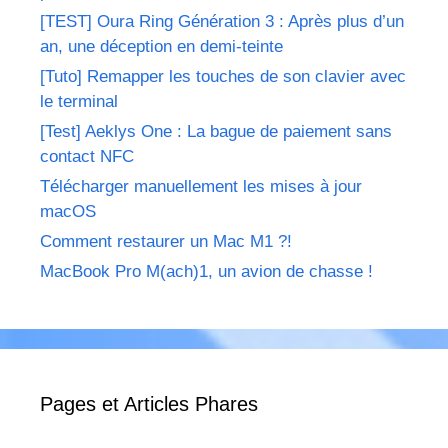
[TEST] Oura Ring Génération 3 : Après plus d’un
an, une déception en demi-teinte
[Tuto] Remapper les touches de son clavier avec
le terminal
[Test] Aeklys One : La bague de paiement sans
contact NFC
Télécharger manuellement les mises à jour
macOS
Comment restaurer un Mac M1 ?!
MacBook Pro M(ach)1, un avion de chasse !
Pages et Articles Phares