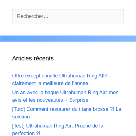
Rechercher :
Articles récents
Offre exceptionnelle Ultrahuman Ring AIR –
clairement la meilleure de l’année
Un an avec la bague Ultrahuman Ring Air: mon
avis et les nouveautés + Surprise
[Tuto] Comment restaurer du titane brossé ?! La
solution !
[Test] Ultrahuman Ring Air: Proche de la
perfection ?!