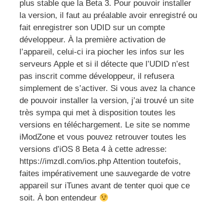
plus stable que la Beta 3. Pour pouvoir installer
la version, il faut au préalable avoir enregistré ou
fait enregistrer son UDID sur un compte
développeur. À la première activation de
l’appareil, celui-ci ira piocher les infos sur les
serveurs Apple et si il détecte que l’UDID n’est
pas inscrit comme développeur, il refusera
simplement de s’activer. Si vous avez la chance
de pouvoir installer la version, j’ai trouvé un site
très sympa qui met à disposition toutes les
versions en téléchargement. Le site se nomme
iModZone et vous pouvez retrouver toutes les
versions d’iOS 8 Beta 4 à cette adresse:
https://imzdl.com/ios.php Attention toutefois,
faites impérativement une sauvegarde de votre
appareil sur iTunes avant de tenter quoi que ce
soit. À bon entendeur