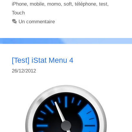
iPhone
,
mobile
,
momo
,
soft
,
téléphone
,
test
,
Touch
Un commentaire
[Test] iStat Menu 4
26/12/2012