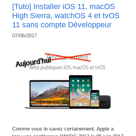
[Tuto] Installer iOS 11, macOS
High Sierra, watchOS 4 et tvOS
11 sans compte Développeur
07/06/2017
Comme vous le savez certainement, Apple a