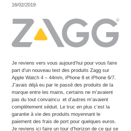
16/02/2019
Je reviens vers vous aujourd’hui pour vous faire
part d’un nouveau test des produits Zagg sur
Apple Watch 4 – 44mm, iPhone 8 et iPhone 6/7.
J’avais déjà eu par le passé des produits de la
marque entre les mains, certains ne m’avaient
pas du tout convaincu et d’autres m’avaient
complètement séduit. Le truc en plus c’est la
garantie à vie des produits moyennant le
paiement des frais de port pour quelques euros.
Je reviens ici faire un tour d’horizon de ce qui se