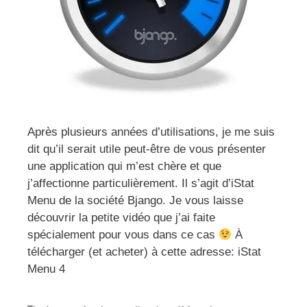
Après plusieurs années d’utilisations, je me suis
dit qu’il serait utile peut-être de vous présenter
une application qui m’est chère et que
j’affectionne particulièrement. Il s’agit d’iStat
Menu de la société Bjango. Je vous laisse
découvrir la petite vidéo que j’ai faite
spécialement pour vous dans ce cas
À
télécharger (et acheter) à cette adresse: iStat
Menu 4