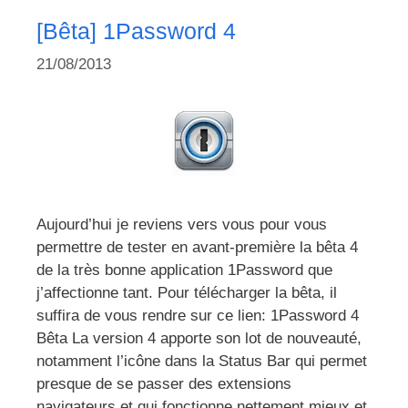
[Bêta] 1Password 4
21/08/2013
Aujourd’hui je reviens vers vous pour vous
permettre de tester en avant-première la bêta 4
de la très bonne application 1Password que
j’affectionne tant. Pour télécharger la bêta, il
suffira de vous rendre sur ce lien: 1Password 4
Bêta La version 4 apporte son lot de nouveauté,
notamment l’icône dans la Status Bar qui permet
presque de se passer des extensions
navigateurs et qui fonctionne nettement mieux et