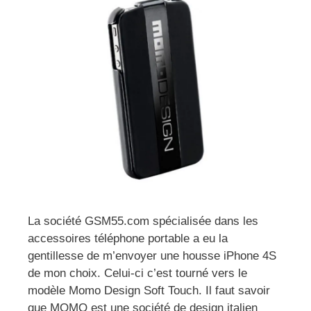
La société GSM55.com spécialisée dans les
accessoires téléphone portable a eu la
gentillesse de m’envoyer une housse iPhone 4S
de mon choix. Celui-ci c’est tourné vers le
modèle Momo Design Soft Touch. Il faut savoir
que MOMO est une société de design italien