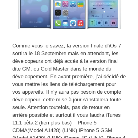
Comme vous le savez, la version finale d’iOs 7
sortira le 18 Septembre mais en attendant, les
développeurs ont déjà accès à la version final
dite GM, ou Gold Master dans le monde du
développement. En avant première, j’ai décidé de
vous mettre les liens de téléchargement pour
vos appareils. Il n’y aura pas besoin de compte
développeur, cette mise à jour s’installera toute
seule. Attention toutefois, pas de retour en
arrière possible et surtout il vous faudra iTunes
11.1 bêta 2 (lien plus bas) iPhone 5
CDMA(Model A1428) (LINK) iPhone 5 GSM