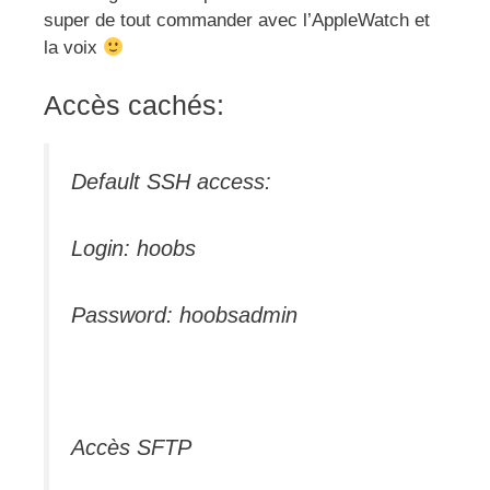
super de tout commander avec l’AppleWatch et
la voix
Accès cachés:
Default SSH access:
Login: hoobs
Password: hoobsadmin
Accès SFTP