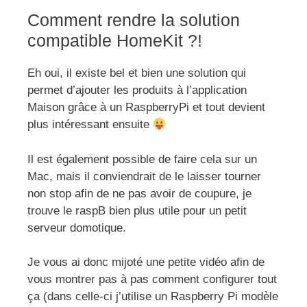
Comment rendre la solution
compatible HomeKit ?!
Eh oui, il existe bel et bien une solution qui
permet d’ajouter les produits à l’application
Maison grâce à un RaspberryPi et tout devient
plus intéressant ensuite
Il est également possible de faire cela sur un
Mac, mais il conviendrait de le laisser tourner
non stop afin de ne pas avoir de coupure, je
trouve le raspB bien plus utile pour un petit
serveur domotique.
Je vous ai donc mijoté une petite vidéo afin de
vous montrer pas à pas comment configurer tout
ça (dans celle-ci j’utilise un Raspberry Pi modèle