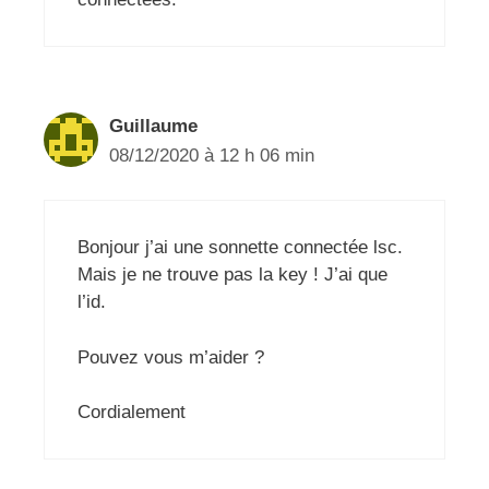
Guillaume
08/12/2020 à 12 h 06 min
Bonjour j’ai une sonnette connectée lsc.
Mais je ne trouve pas la key ! J’ai que
l’id.
Pouvez vous m’aider ?
Cordialement