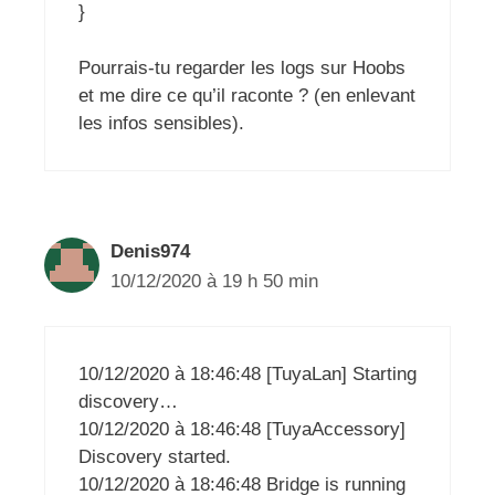
}
Pourrais-tu regarder les logs sur Hoobs
et me dire ce qu’il raconte ? (en enlevant
les infos sensibles).
Denis974
10/12/2020 à 19 h 50 min
10/12/2020 à 18:46:48 [TuyaLan] Starting
discovery…
10/12/2020 à 18:46:48 [TuyaAccessory]
Discovery started.
10/12/2020 à 18:46:48 Bridge is running