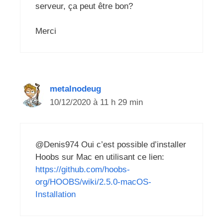
serveur, ça peut être bon?
Merci
metalnodeug
10/12/2020 à 11 h 29 min
@Denis974 Oui c’est possible d’installer
Hoobs sur Mac en utilisant ce lien:
https://github.com/hoobs-
org/HOOBS/wiki/2.5.0-macOS-
Installation