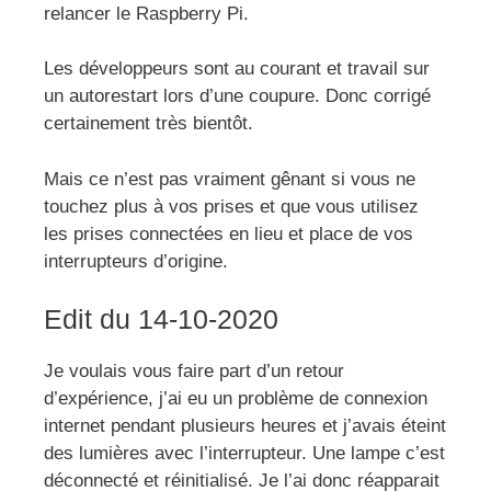
relancer le Raspberry Pi.
Les développeurs sont au courant et travail sur
un autorestart lors d’une coupure. Donc corrigé
certainement très bientôt.
Mais ce n’est pas vraiment gênant si vous ne
touchez plus à vos prises et que vous utilisez
les prises connectées en lieu et place de vos
interrupteurs d’origine.
Edit du 14-10-2020
Je voulais vous faire part d’un retour
d’expérience, j’ai eu un problème de connexion
internet pendant plusieurs heures et j’avais éteint
des lumières avec l’interrupteur. Une lampe c’est
déconnecté et réinitialisé. Je l’ai donc réapparait