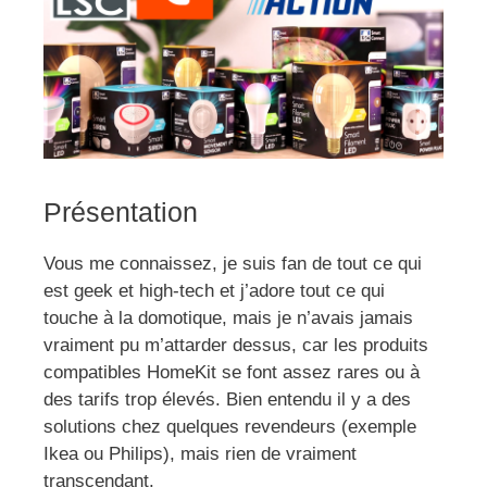
Présentation
Vous me connaissez, je suis fan de tout ce qui
est geek et high-tech et j’adore tout ce qui
touche à la domotique, mais je n’avais jamais
vraiment pu m’attarder dessus, car les produits
compatibles HomeKit se font assez rares ou à
des tarifs trop élevés. Bien entendu il y a des
solutions chez quelques revendeurs (exemple
Ikea ou Philips), mais rien de vraiment
transcendant.