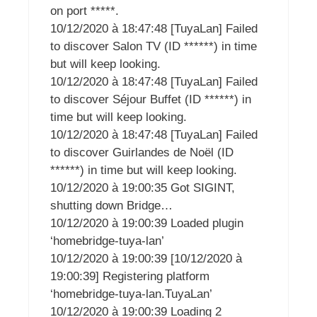
on port *****.
10/12/2020 à 18:47:48 [TuyaLan] Failed
to discover Salon TV (ID ******) in time
but will keep looking.
10/12/2020 à 18:47:48 [TuyaLan] Failed
to discover Séjour Buffet (ID ******) in
time but will keep looking.
10/12/2020 à 18:47:48 [TuyaLan] Failed
to discover Guirlandes de Noël (ID
******) in time but will keep looking.
10/12/2020 à 19:00:35 Got SIGINT,
shutting down Bridge…
10/12/2020 à 19:00:39 Loaded plugin
‘homebridge-tuya-lan’
10/12/2020 à 19:00:39 [10/12/2020 à
19:00:39] Registering platform
‘homebridge-tuya-lan.TuyaLan’
10/12/2020 à 19:00:39 Loading 2