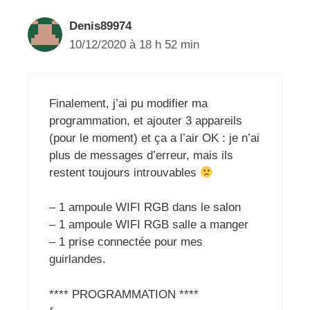
Denis89974
10/12/2020 à 18 h 52 min
Finalement, j’ai pu modifier ma
programmation, et ajouter 3 appareils
(pour le moment) et ça a l’air OK : je n’ai
plus de messages d’erreur, mais ils
restent toujours introuvables
– 1 ampoule WIFI RGB dans le salon
– 1 ampoule WIFI RGB salle a manger
– 1 prise connectée pour mes
guirlandes.
**** PROGRAMMATION ****