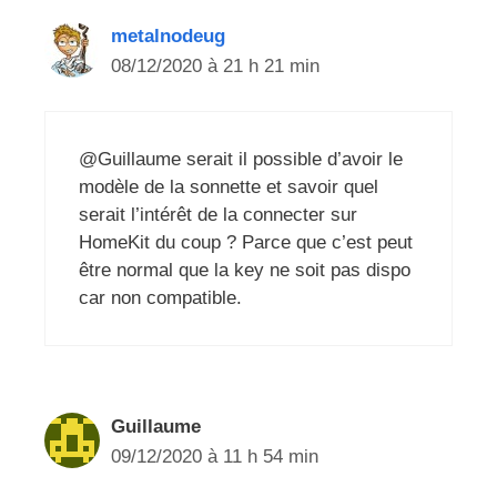
metalnodeug
08/12/2020 à 21 h 21 min
@Guillaume serait il possible d’avoir le
modèle de la sonnette et savoir quel
serait l’intérêt de la connecter sur
HomeKit du coup ? Parce que c’est peut
être normal que la key ne soit pas dispo
car non compatible.
Guillaume
09/12/2020 à 11 h 54 min