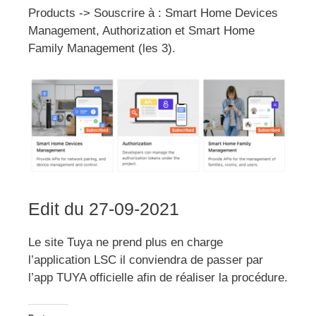
Products -> Souscrire à : Smart Home Devices
Management, Authorization et Smart Home
Family Management (les 3).
Edit du 27-09-2021
Le site Tuya ne prend plus en charge
l’application LSC il conviendra de passer par
l’app TUYA officielle afin de réaliser la procédure.