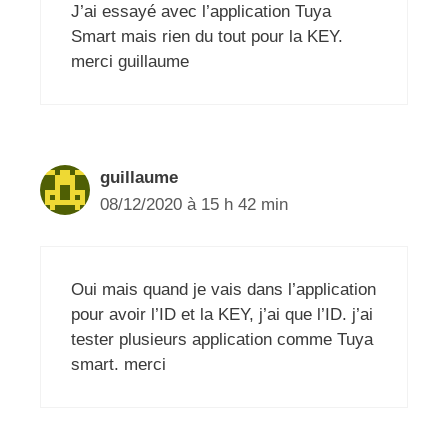
J’ai essayé avec l’application Tuya
Smart mais rien du tout pour la KEY.
merci guillaume
guillaume
08/12/2020 à 15 h 42 min
Oui mais quand je vais dans l’application
pour avoir l’ID et la KEY, j’ai que l’ID. j’ai
tester plusieurs application comme Tuya
smart. merci