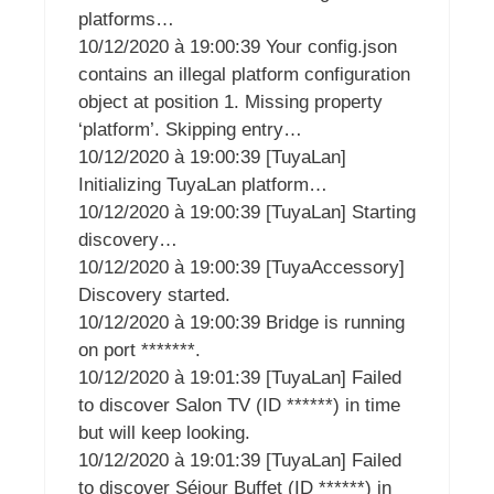
platforms…
10/12/2020 à 19:00:39 Your config.json
contains an illegal platform configuration
object at position 1. Missing property
‘platform’. Skipping entry…
10/12/2020 à 19:00:39 [TuyaLan]
Initializing TuyaLan platform…
10/12/2020 à 19:00:39 [TuyaLan] Starting
discovery…
10/12/2020 à 19:00:39 [TuyaAccessory]
Discovery started.
10/12/2020 à 19:00:39 Bridge is running
on port *******.
10/12/2020 à 19:01:39 [TuyaLan] Failed
to discover Salon TV (ID ******) in time
but will keep looking.
10/12/2020 à 19:01:39 [TuyaLan] Failed
to discover Séjour Buffet (ID ******) in