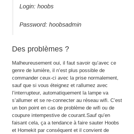
Login: hoobs
Password: hoobsadmin
Des problèmes ?
Malheureusement oui, il faut savoir qu’avec ce
genre de lumière, il n’est plus possible de
commander ceux-ci avec la prise normalement,
sauf que si vous éteignez et rallumez avec
l’interrupteur, automatiquement la lampe va
s’allumer et se re-connecter au réseau wifi. C’est
un bon point en cas de problème de wifi ou de
coupure intempestive de courant.Sauf qu’en
faisant cela, ça a tendance à faire sauter Hoobs
et Homekit par conséquent et il convient de