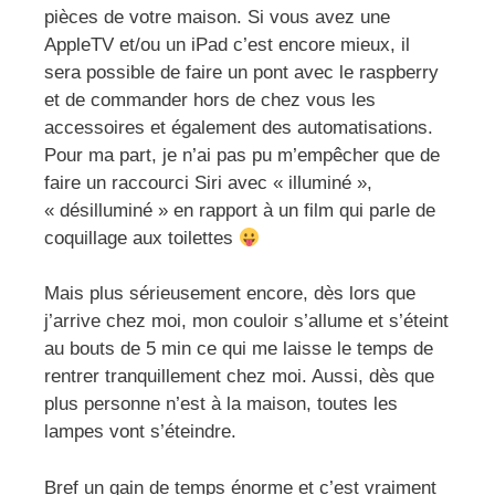
pièces de votre maison. Si vous avez une
AppleTV et/ou un iPad c’est encore mieux, il
sera possible de faire un pont avec le raspberry
et de commander hors de chez vous les
accessoires et également des automatisations.
Pour ma part, je n’ai pas pu m’empêcher que de
faire un raccourci Siri avec « illuminé »,
« désilluminé » en rapport à un film qui parle de
coquillage aux toilettes
Mais plus sérieusement encore, dès lors que
j’arrive chez moi, mon couloir s’allume et s’éteint
au bouts de 5 min ce qui me laisse le temps de
rentrer tranquillement chez moi. Aussi, dès que
plus personne n’est à la maison, toutes les
lampes vont s’éteindre.
Bref un gain de temps énorme et c’est vraiment