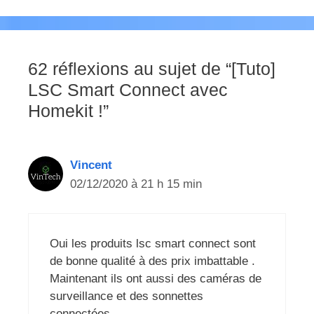
62 réflexions au sujet de “[Tuto]
LSC Smart Connect avec
Homekit !”
Vincent
02/12/2020 à 21 h 15 min
Oui les produits lsc smart connect sont
de bonne qualité à des prix imbattable .
Maintenant ils ont aussi des caméras de
surveillance et des sonnettes
connectées.