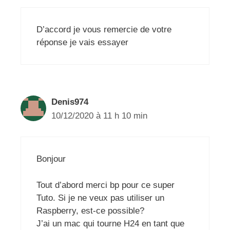
D’accord je vous remercie de votre
réponse je vais essayer
Denis974
10/12/2020 à 11 h 10 min
Bonjour
Tout d’abord merci bp pour ce super
Tuto. Si je ne veux pas utiliser un
Raspberry, est-ce possible?
J’ai un mac qui tourne H24 en tant que