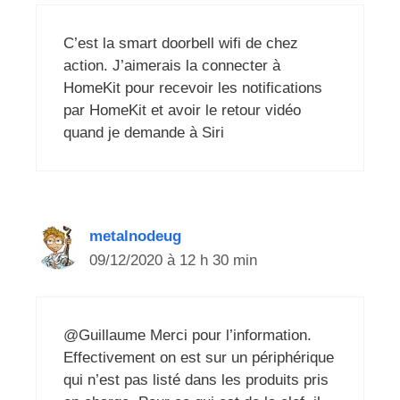
C’est la smart doorbell wifi de chez
action. J’aimerais la connecter à
HomeKit pour recevoir les notifications
par HomeKit et avoir le retour vidéo
quand je demande à Siri
metalnodeug
09/12/2020 à 12 h 30 min
@Guillaume Merci pour l’information.
Effectivement on est sur un périphérique
qui n’est pas listé dans les produits pris