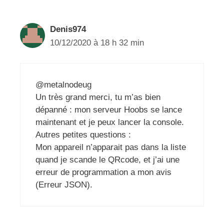
Denis974
10/12/2020 à 18 h 32 min
@metalnodeug
Un très grand merci, tu m’as bien
dépanné : mon serveur Hoobs se lance
maintenant et je peux lancer la console.
Autres petites questions :
Mon appareil n’apparait pas dans la liste
quand je scande le QRcode, et j’ai une
erreur de programmation a mon avis
(Erreur JSON).