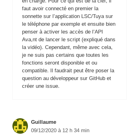
en charge. Pour ce qui est de la clef, il
faut avoir connecté en premier la
sonnette sur l’application LSC/Tuya sur
le téléphone par exemple et ensuite bien
penser à activer les accès de l’API
Ava,nt de lancer le script (expliqué dans
la vidéo). Cependant, même avec cela,
je ne suis pas certains que toutes les
fonctions seront disponible et ou
compatible. Il faudrait peut être poser la
question au développeur sur GitHub et
créer une issue.
Guillaume
09/12/2020 à 12 h 34 min