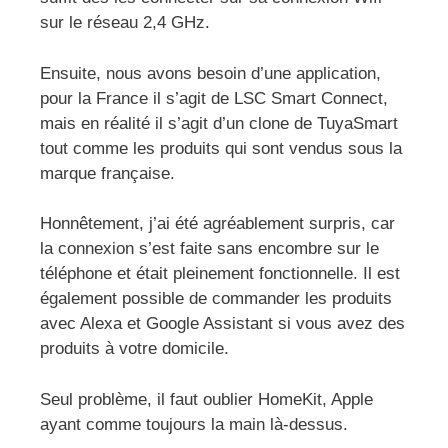
sur le réseau 2,4 GHz.
Ensuite, nous avons besoin d’une application,
pour la France il s’agit de LSC Smart Connect,
mais en réalité il s’agit d’un clone de TuyaSmart
tout comme les produits qui sont vendus sous la
marque française.
Honnêtement, j’ai été agréablement surpris, car
la connexion s’est faite sans encombre sur le
téléphone et était pleinement fonctionnelle. Il est
également possible de commander les produits
avec Alexa et Google Assistant si vous avez des
produits à votre domicile.
Seul problème, il faut oublier HomeKit, Apple
ayant comme toujours la main là-dessus.