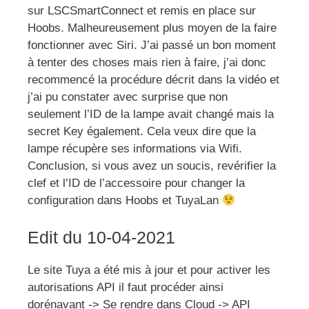
sur LSCSmartConnect et remis en place sur
Hoobs. Malheureusement plus moyen de la faire
fonctionner avec Siri. J’ai passé un bon moment
à tenter des choses mais rien à faire, j’ai donc
recommencé la procédure décrit dans la vidéo et
j’ai pu constater avec surprise que non
seulement l’ID de la lampe avait changé mais la
secret Key également. Cela veux dire que la
lampe récupère ses informations via Wifi.
Conclusion, si vous avez un soucis, revérifier la
clef et l’ID de l’accessoire pour changer la
configuration dans Hoobs et TuyaLan
Edit du 10-04-2021
Le site Tuya a été mis à jour et pour activer les
autorisations API il faut procéder ainsi
dorénavant -> Se rendre dans Cloud -> API