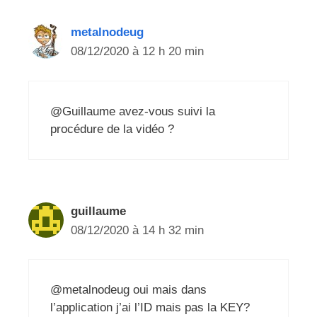
metalnodeug
08/12/2020 à 12 h 20 min
@Guillaume avez-vous suivi la
procédure de la vidéo ?
guillaume
08/12/2020 à 14 h 32 min
@metalnodeug oui mais dans
l’application j’ai l’ID mais pas la KEY?