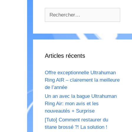
Rechercher :
Articles récents
Offre exceptionnelle Ultrahuman
Ring AIR – clairement la meilleure
de l’année
Un an avec la bague Ultrahuman
Ring Air: mon avis et les
nouveautés + Surprise
[Tuto] Comment restaurer du
titane brossé ?! La solution !