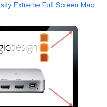
nsity Extreme Full Screen Mac