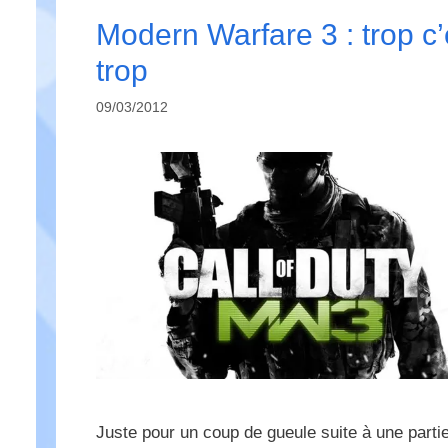
Modern Warfare 3 : trop c’
trop
09/03/2012
Juste pour un coup de gueule suite à une parti