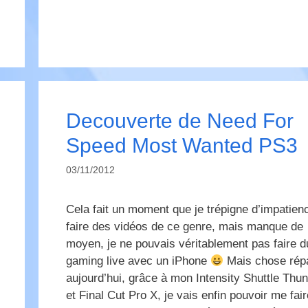
Decouverte de Need For
Speed Most Wanted PS3
03/11/2012
Cela fait un moment que je trépigne d’impatien
faire des vidéos de ce genre, mais manque de
moyen, je ne pouvais véritablement pas faire d
gaming live avec un iPhone
Mais chose rép
aujourd’hui, grâce à mon Intensity Shuttle Thun
et Final Cut Pro X, je vais enfin pouvoir me fair