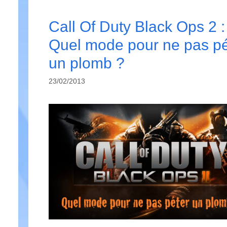
Call Of Duty Black Ops 2 :
Quel mode pour ne pas pé
un plomb ?
23/02/2013