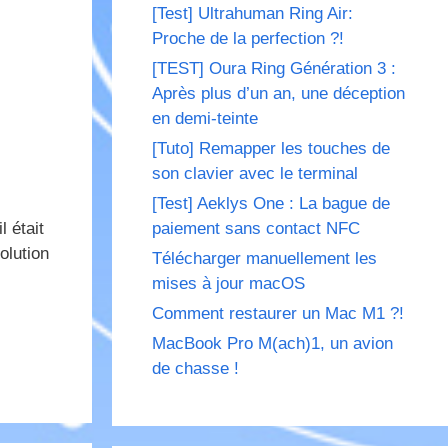
[Test] Ultrahuman Ring Air:
Proche de la perfection ?!
[TEST] Oura Ring Génération 3 :
Après plus d’un an, une déception
en demi-teinte
[Tuto] Remapper les touches de
son clavier avec le terminal
[Test] Aeklys One : La bague de
paiement sans contact NFC
 était
olution
Télécharger manuellement les
mises à jour macOS
Comment restaurer un Mac M1 ?!
MacBook Pro M(ach)1, un avion
de chasse !