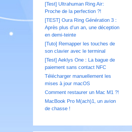
[Test] Ultrahuman Ring Air:
Proche de la perfection ?!
[TEST] Oura Ring Génération 3 :
Après plus d’un an, une déception
en demi-teinte
[Tuto] Remapper les touches de
son clavier avec le terminal
[Test] Aeklys One : La bague de
paiement sans contact NFC
Télécharger manuellement les
mises à jour macOS
Comment restaurer un Mac M1 ?!
MacBook Pro M(ach)1, un avion
de chasse !