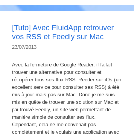
[Tuto] Avec FluidApp retrouver
vos RSS et Feedly sur Mac
23/07/2013
Avec la fermeture de Google Reader, il fallait
trouver une alternative pour consulter et
récupérer tous ses flux RSS. Reeder sur iOs (un
excellent service pour consulter ses RSS) à été
mis à jour mais pas sur Mac. Donc je me suis
mis en quête de trouver une solution sur Mac et
j’ai trouvé Feedly, un site web permettant de
manière simple de consulter ses flux.
Cependant, cela ne me convenait pas
complètement et je voulais une application avec