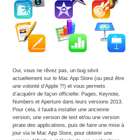
Oui, vous ne rêvez pas, un bug sévit
actuellement sur le Mac App Store (ou peut être
une volonté d’Apple ?!) et vous permets
d’acquérir de façon officielle: Pages, Keynote,
Numbers et Aperture dans leurs versions 2013.
Pour cela, il faudra installer une ancienne
version, une version de test et/ou une version
pirate des applications, puis de faire une mise à
jour via le Mac App Store, pour obtenir une