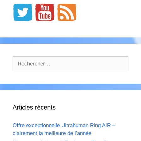
Rechercher :
Articles récents
Offre exceptionnelle Ultrahuman Ring AIR –
clairement la meilleure de l’année