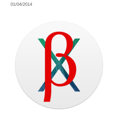
01/04/2014