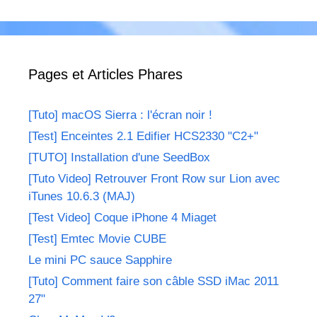
Pages et Articles Phares
[Tuto] macOS Sierra : l'écran noir !
[Test] Enceintes 2.1 Edifier HCS2330 "C2+"
[TUTO] Installation d'une SeedBox
[Tuto Video] Retrouver Front Row sur Lion avec
iTunes 10.6.3 (MAJ)
[Test Video] Coque iPhone 4 Miaget
[Test] Emtec Movie CUBE
Le mini PC sauce Sapphire
[Tuto] Comment faire son câble SSD iMac 2011
27"