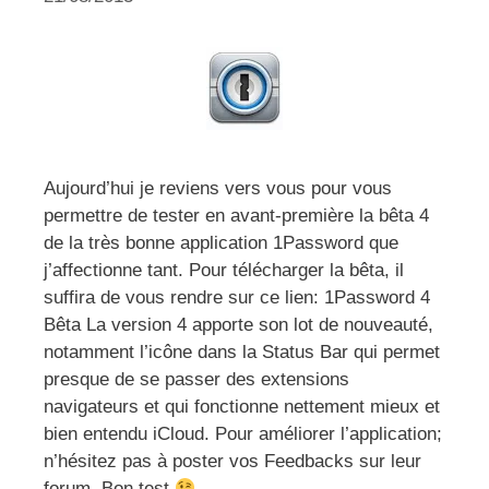
Aujourd’hui je reviens vers vous pour vous
permettre de tester en avant-première la bêta 4
de la très bonne application 1Password que
j’affectionne tant. Pour télécharger la bêta, il
suffira de vous rendre sur ce lien: 1Password 4
Bêta La version 4 apporte son lot de nouveauté,
notamment l’icône dans la Status Bar qui permet
presque de se passer des extensions
navigateurs et qui fonctionne nettement mieux et
bien entendu iCloud. Pour améliorer l’application;
n’hésitez pas à poster vos Feedbacks sur leur
forum. Bon test