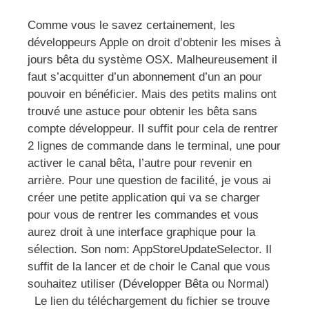
Comme vous le savez certainement, les
développeurs Apple on droit d’obtenir les mises à
jours bêta du système OSX. Malheureusement il
faut s’acquitter d’un abonnement d’un an pour
pouvoir en bénéficier. Mais des petits malins ont
trouvé une astuce pour obtenir les bêta sans
compte développeur. Il suffit pour cela de rentrer
2 lignes de commande dans le terminal, une pour
activer le canal bêta, l’autre pour revenir en
arrière. Pour une question de facilité, je vous ai
créer une petite application qui va se charger
pour vous de rentrer les commandes et vous
aurez droit à une interface graphique pour la
sélection. Son nom: AppStoreUpdateSelector. Il
suffit de la lancer et de choir le Canal que vous
souhaitez utiliser (Développer Bêta ou Normal)
Le lien du téléchargement du fichier se trouve