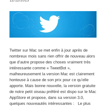
12/12/2013
Twitter sur Mac se met enfin à jour après de
nombreux mois sans rien offrir de nouveau alors
que d’autre propose des choses vraiment très
intéressante comme « TweetBot »,
malheureusement la version Mac est clairement
honteuse à cause de son prix pour ce qu’elle
apporte. Mais bonne nouvelle, la version gratuite
de notre petit oiseau préféré est dispo sur le Mac
AppStore et propose, dans sa version 3.0,
quelques nouveautés intéressantes : Le plus