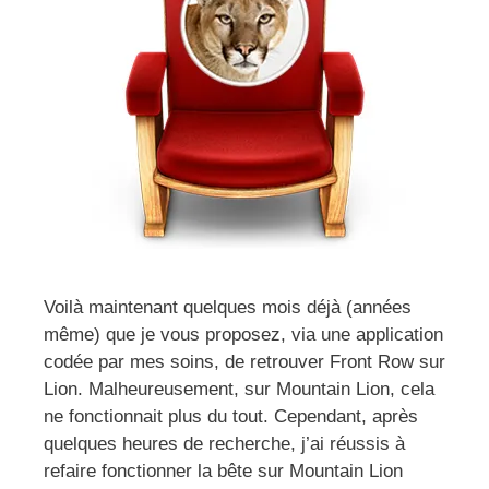
Voilà maintenant quelques mois déjà (années
même) que je vous proposez, via une application
codée par mes soins, de retrouver Front Row sur
Lion. Malheureusement, sur Mountain Lion, cela
ne fonctionnait plus du tout. Cependant, après
quelques heures de recherche, j’ai réussis à
refaire fonctionner la bête sur Mountain Lion