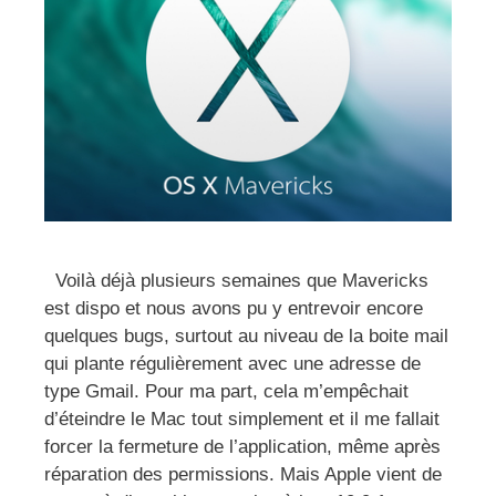
Voilà déjà plusieurs semaines que Mavericks
est dispo et nous avons pu y entrevoir encore
quelques bugs, surtout au niveau de la boite mail
qui plante régulièrement avec une adresse de
type Gmail. Pour ma part, cela m’empêchait
d’éteindre le Mac tout simplement et il me fallait
forcer la fermeture de l’application, même après
réparation des permissions. Mais Apple vient de