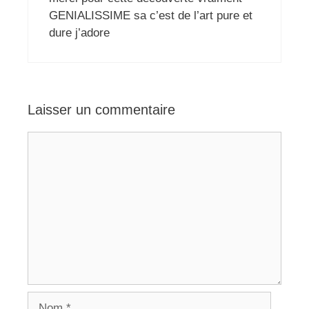
GENIALISSIME sa c’est de l’art pure et
dure j’adore
Laisser un commentaire
Commentaire
Nom