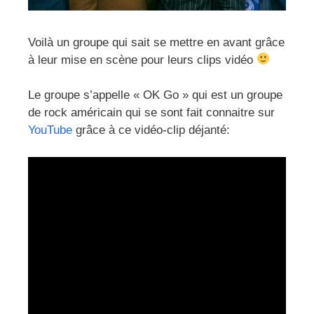
Voilà un groupe qui sait se mettre en avant grâce
à leur mise en scène pour leurs clips vidéo
Le groupe s’appelle « OK Go » qui est un groupe
de rock américain qui se sont fait connaitre sur
YouTube
grâce à ce vidéo-clip déjanté: