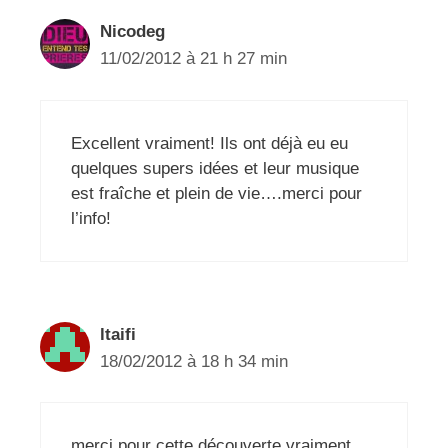
Nicodeg
11/02/2012 à 21 h 27 min
Excellent vraiment! Ils ont déjà eu eu
quelques supers idées et leur musique
est fraîche et plein de vie….merci pour
l’info!
ltaifi
18/02/2012 à 18 h 34 min
merci pour cette découverte vraiment