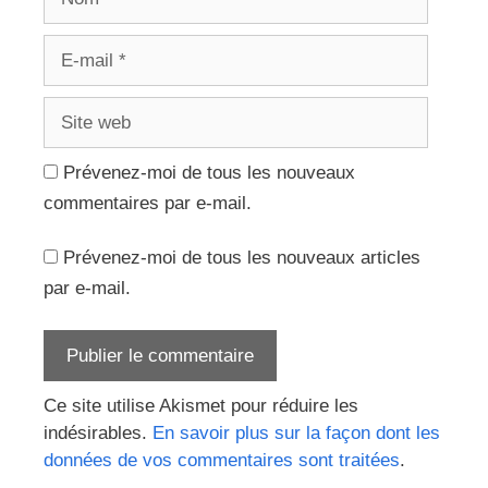
E-
mail
Site
web
Prévenez-moi de tous les nouveaux
commentaires par e-mail.
Prévenez-moi de tous les nouveaux articles
par e-mail.
Ce site utilise Akismet pour réduire les
indésirables.
En savoir plus sur la façon dont les
données de vos commentaires sont traitées
.