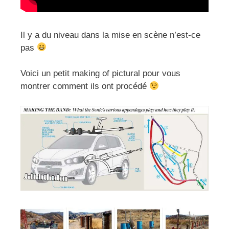
Il y a du niveau dans la mise en scène n’est-ce
pas
Voici un petit making of pictural pour vous
montrer comment ils ont procédé