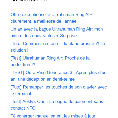
Offre exceptionnelle Ultrahuman Ring AIR –
clairement la meilleure de l’année
Un an avec la bague Ultrahuman Ring Air: mon
avis et les nouveautés + Surprise
[Tuto] Comment restaurer du titane brossé ?! La
solution !
[Test] Ultrahuman Ring Air: Proche de la
perfection ?!
[TEST] Oura Ring Génération 3 : Après plus d’un
an, une déception en demi-teinte
[Tuto] Remapper les touches de son clavier avec
le terminal
[Test] Aeklys One : La bague de paiement sans
contact NFC
Télécharger manuellement les mises à jour