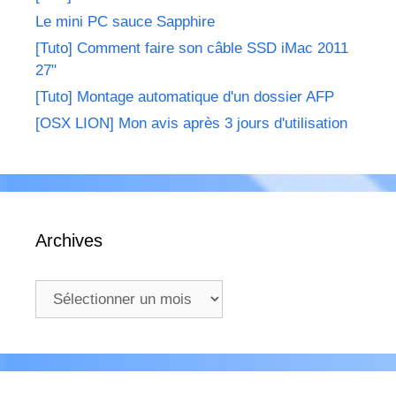
Le mini PC sauce Sapphire
[Tuto] Comment faire son câble SSD iMac 2011
27"
[Tuto] Montage automatique d'un dossier AFP
[OSX LION] Mon avis après 3 jours d'utilisation
Archives
Archives