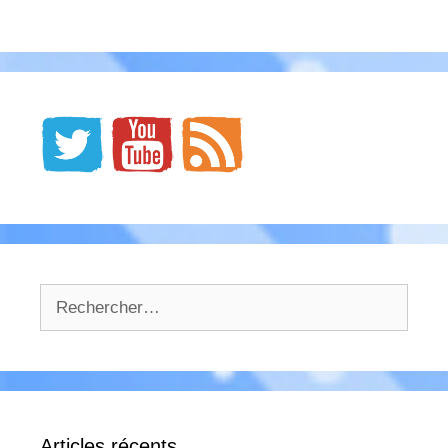
Rechercher :
Articles récents