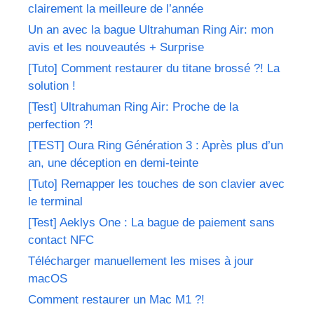
clairement la meilleure de l’année
Un an avec la bague Ultrahuman Ring Air: mon
avis et les nouveautés + Surprise
[Tuto] Comment restaurer du titane brossé ?! La
solution !
[Test] Ultrahuman Ring Air: Proche de la
perfection ?!
[TEST] Oura Ring Génération 3 : Après plus d’un
an, une déception en demi-teinte
[Tuto] Remapper les touches de son clavier avec
le terminal
[Test] Aeklys One : La bague de paiement sans
contact NFC
Télécharger manuellement les mises à jour
macOS
Comment restaurer un Mac M1 ?!