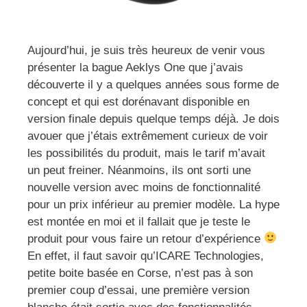
Aujourd’hui, je suis très heureux de venir vous
présenter la bague Aeklys One que j’avais
découverte il y a quelques années sous forme de
concept et qui est dorénavant disponible en
version finale depuis quelque temps déjà. Je dois
avouer que j’étais extrêmement curieux de voir
les possibilités du produit, mais le tarif m’avait
un peut freiner. Néanmoins, ils ont sorti une
nouvelle version avec moins de fonctionnalité
pour un prix inférieur au premier modèle. La hype
est montée en moi et il fallait que je teste le
produit pour vous faire un retour d’expérience
En effet, il faut savoir qu’ICARE Technologies,
petite boite basée en Corse, n’est pas à son
premier coup d’essai, une première version