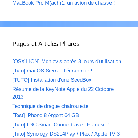
MacBook Pro M(ach)1, un avion de chasse !
Pages et Articles Phares
[OSX LION] Mon avis après 3 jours d'utilisation
[Tuto] macOS Sierra : l'écran noir !
[TUTO] Installation d'une SeedBox
Résumé de la KeyNote Apple du 22 Octobre
2013
Technique de drague chatroulette
[Test] iPhone 8 Argent 64 GB
[Tuto] LSC Smart Connect avec Homekit !
[Tuto] Synology DS214Play / Plex / Apple TV 3