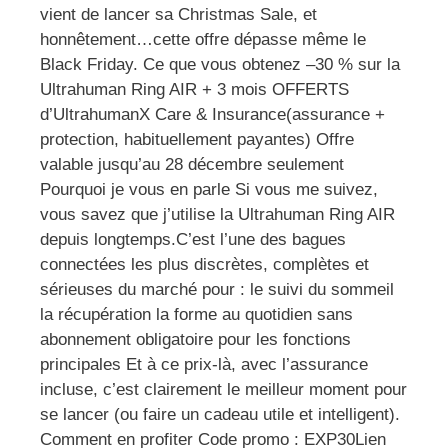
vient de lancer sa Christmas Sale, et
honnêtement…cette offre dépasse même le
Black Friday. Ce que vous obtenez –30 % sur la
Ultrahuman Ring AIR + 3 mois OFFERTS
d’UltrahumanX Care & Insurance(assurance +
protection, habituellement payantes) Offre
valable jusqu’au 28 décembre seulement
Pourquoi je vous en parle Si vous me suivez,
vous savez que j’utilise la Ultrahuman Ring AIR
depuis longtemps.C’est l’une des bagues
connectées les plus discrètes, complètes et
sérieuses du marché pour : le suivi du sommeil
la récupération la forme au quotidien sans
abonnement obligatoire pour les fonctions
principales Et à ce prix-là, avec l’assurance
incluse, c’est clairement le meilleur moment pour
se lancer (ou faire un cadeau utile et intelligent).
Comment en profiter Code promo : EXP30Lien