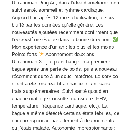
Ultrahuman Ring Air, dans l’idée d’améliorer mon
suivi santé, sommeil et rythme cardiaque.
Aujourd’hui, après 12 mois d’utilisation, je suis
bluffé par les données qu’elle génère. Les
nouveautés ajoutées récemment confirment que
l’écosystème évolue dans la bonne direction.
Mon expérience d’un an : les plus et les moins
Points forts
Abonnement deux ans
Ultrahuman X : j’ai pu échanger ma première
bague après une perte de poids, puis à nouveau
récemment suite à un souci matériel. Le service
client a été très réactif à chaque fois et sans
frais supplémentaires. Suivi santé quotidien :
chaque matin, je consulte mon score (HRV,
température, fréquence cardiaque, etc.). La
bague a même détecté certains états fébriles, ce
qui correspondait parfaitement à des moments
où j’étais malade. Autonomie impressionnante :