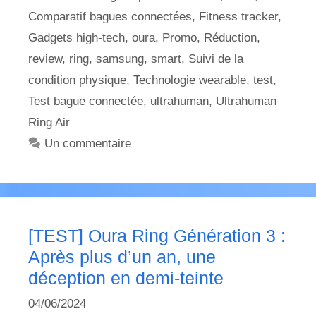
Comparatif bagues connectées
,
Fitness tracker
,
Gadgets high-tech
,
oura
,
Promo
,
Réduction
,
review
,
ring
,
samsung
,
smart
,
Suivi de la
condition physique
,
Technologie wearable
,
test
,
Test bague connectée
,
ultrahuman
,
Ultrahuman
Ring Air
Un commentaire
[TEST] Oura Ring Génération 3 :
Après plus d’un an, une
déception en demi-teinte
04/06/2024