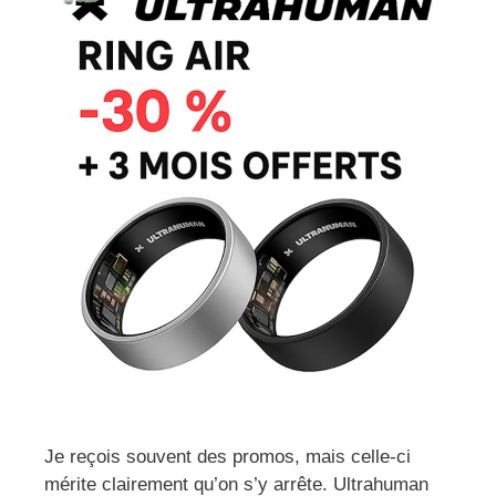
Je reçois souvent des promos, mais celle-ci
mérite clairement qu’on s’y arrête. Ultrahuman