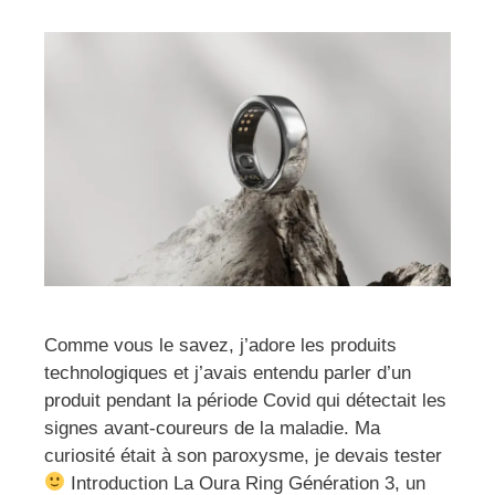
Comme vous le savez, j’adore les produits
technologiques et j’avais entendu parler d’un
produit pendant la période Covid qui détectait les
signes avant-coureurs de la maladie. Ma
curiosité était à son paroxysme, je devais tester
Introduction La Oura Ring Génération 3, un