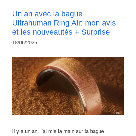
Un an avec la bague
Ultrahuman Ring Air: mon avis
et les nouveautés + Surprise
18/06/2025
Il y a un an, j’ai mis la main sur la bague