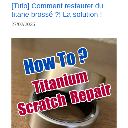
[Tuto] Comment restaurer du
titane brossé ?! La solution !
27/02/2025