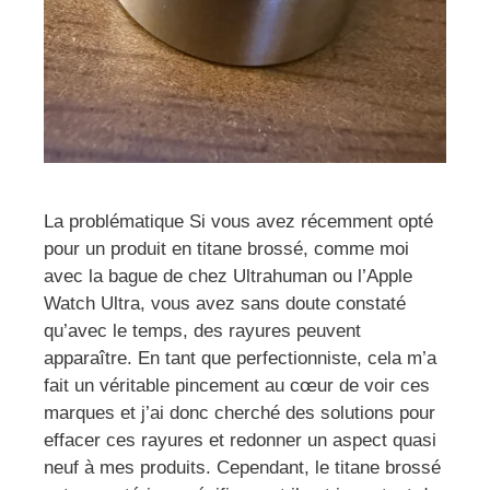
La problématique Si vous avez récemment opté
pour un produit en titane brossé, comme moi
avec la bague de chez Ultrahuman ou l’Apple
Watch Ultra, vous avez sans doute constaté
qu’avec le temps, des rayures peuvent
apparaître. En tant que perfectionniste, cela m’a
fait un véritable pincement au cœur de voir ces
marques et j’ai donc cherché des solutions pour
effacer ces rayures et redonner un aspect quasi
neuf à mes produits. Cependant, le titane brossé