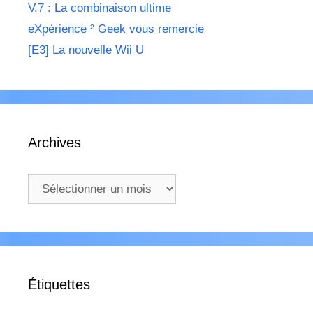
V.7 : La combinaison ultime
eXpérience ² Geek vous remercie
[E3] La nouvelle Wii U
Archives
Archives
Étiquettes