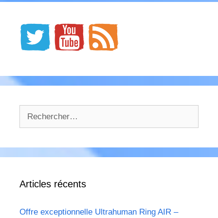
Rechercher :
Articles récents
Offre exceptionnelle Ultrahuman Ring AIR –