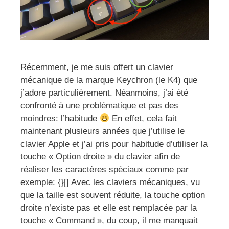
Récemment, je me suis offert un clavier
mécanique de la marque Keychron (le K4) que
j’adore particulièrement. Néanmoins, j’ai été
confronté à une problématique et pas des
moindres: l’habitude
En effet, cela fait
maintenant plusieurs années que j’utilise le
clavier Apple et j’ai pris pour habitude d’utiliser la
touche « Option droite » du clavier afin de
réaliser les caractères spéciaux comme par
exemple: {}[] Avec les claviers mécaniques, vu
que la taille est souvent réduite, la touche option
droite n’existe pas et elle est remplacée par la
touche « Command », du coup, il me manquait