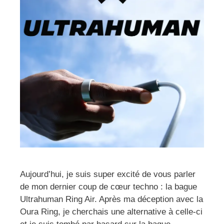
Aujourd’hui, je suis super excité de vous parler
de mon dernier coup de cœur techno : la bague
Ultrahuman Ring Air. Après ma déception avec la
Oura Ring, je cherchais une alternative à celle-ci