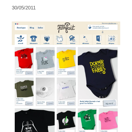
30/05/2011