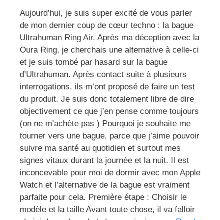
Aujourd’hui, je suis super excité de vous parler
de mon dernier coup de cœur techno : la bague
Ultrahuman Ring Air. Après ma déception avec la
Oura Ring, je cherchais une alternative à celle-ci
et je suis tombé par hasard sur la bague
d’Ultrahuman. Après contact suite à plusieurs
interrogations, ils m’ont proposé de faire un test
du produit. Je suis donc totalement libre de dire
objectivement ce que j’en pense comme toujours
(on ne m’achète pas ) Pourquoi je souhaite me
tourner vers une bague, parce que j’aime pouvoir
suivre ma santé au quotidien et surtout mes
signes vitaux durant la journée et la nuit. Il est
inconcevable pour moi de dormir avec mon Apple
Watch et l’alternative de la bague est vraiment
parfaite pour cela. Première étape : Choisir le
modèle et la taille Avant toute chose, il va falloir