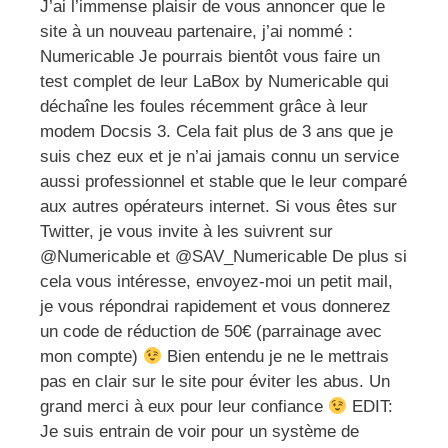
J’ai l’immense plaisir de vous annoncer que le
site à un nouveau partenaire, j’ai nommé :
Numericable Je pourrais bientôt vous faire un
test complet de leur LaBox by Numericable qui
déchaîne les foules récemment grâce à leur
modem Docsis 3. Cela fait plus de 3 ans que je
suis chez eux et je n’ai jamais connu un service
aussi professionnel et stable que le leur comparé
aux autres opérateurs internet. Si vous êtes sur
Twitter, je vous invite à les suivrent sur
@Numericable et @SAV_Numericable De plus si
cela vous intéresse, envoyez-moi un petit mail,
je vous répondrai rapidement et vous donnerez
un code de réduction de 50€ (parrainage avec
mon compte)
Bien entendu je ne le mettrais
pas en clair sur le site pour éviter les abus. Un
grand merci à eux pour leur confiance
EDIT:
Je suis entrain de voir pour un système de