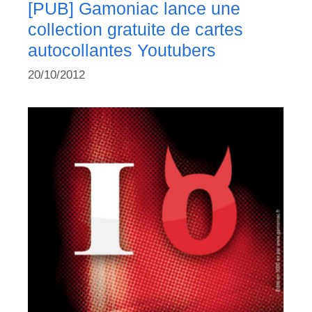
[PUB] Gamoniac lance une
collection gratuite de cartes
autocollantes Youtubers
20/10/2012