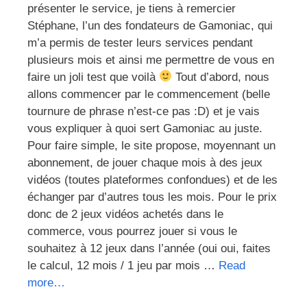
présenter le service, je tiens à remercier
Stéphane, l’un des fondateurs de Gamoniac, qui
m’a permis de tester leurs services pendant
plusieurs mois et ainsi me permettre de vous en
faire un joli test que voilà
Tout d’abord, nous
allons commencer par le commencement (belle
tournure de phrase n’est-ce pas :D) et je vais
vous expliquer à quoi sert Gamoniac au juste.
Pour faire simple, le site propose, moyennant un
abonnement, de jouer chaque mois à des jeux
vidéos (toutes plateformes confondues) et de les
échanger par d’autres tous les mois. Pour le prix
donc de 2 jeux vidéos achetés dans le
commerce, vous pourrez jouer si vous le
souhaitez à 12 jeux dans l’année (oui oui, faites
le calcul, 12 mois / 1 jeu par mois …
Read
more…