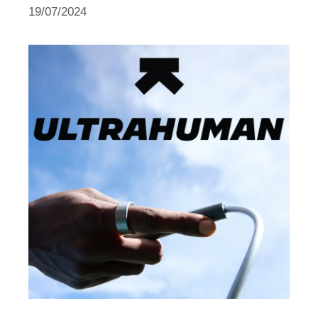
19/07/2024