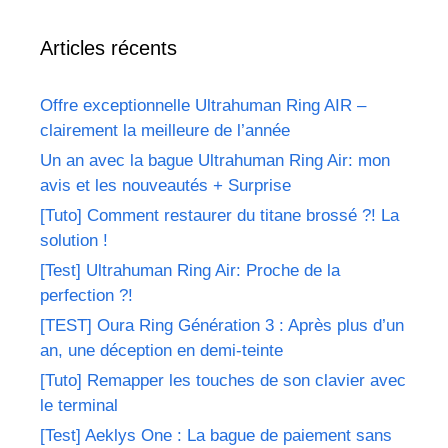
Articles récents
Offre exceptionnelle Ultrahuman Ring AIR –
clairement la meilleure de l’année
Un an avec la bague Ultrahuman Ring Air: mon
avis et les nouveautés + Surprise
[Tuto] Comment restaurer du titane brossé ?! La
solution !
[Test] Ultrahuman Ring Air: Proche de la
perfection ?!
[TEST] Oura Ring Génération 3 : Après plus d’un
an, une déception en demi-teinte
[Tuto] Remapper les touches de son clavier avec
le terminal
[Test] Aeklys One : La bague de paiement sans