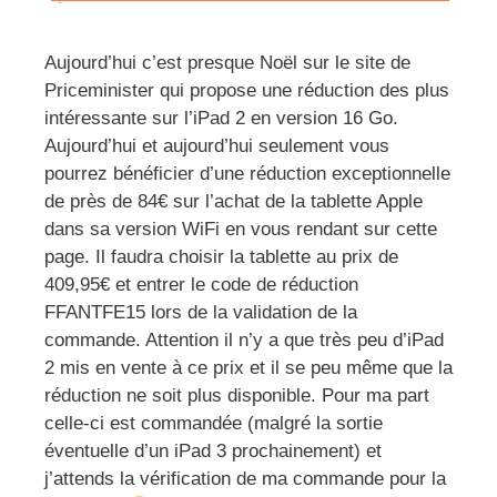
Aujourd’hui c’est presque Noël sur le site de
Priceminister qui propose une réduction des plus
intéressante sur l’iPad 2 en version 16 Go.
Aujourd’hui et aujourd’hui seulement vous
pourrez bénéficier d’une réduction exceptionnelle
de près de 84€ sur l’achat de la tablette Apple
dans sa version WiFi en vous rendant sur cette
page. Il faudra choisir la tablette au prix de
409,95€ et entrer le code de réduction
FFANTFE15 lors de la validation de la
commande. Attention il n’y a que très peu d’iPad
2 mis en vente à ce prix et il se peu même que la
réduction ne soit plus disponible. Pour ma part
celle-ci est commandée (malgré la sortie
éventuelle d’un iPad 3 prochainement) et
j’attends la vérification de ma commande pour la