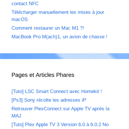
contact NFC
Télécharger manuellement les mises à jour
macOS
Comment restaurer un Mac M1 ?!
MacBook Pro M(ach)1, un avion de chasse !
Pages et Articles Phares
[Tuto] LSC Smart Connect avec Homekit !
[Ps3] Sony récolte les adresses iP
Retrouver PlexConnect sur Apple TV après la
MAJ
[Tuto] Plex Apple TV 3 Version 6.0 à 6.0.2 No