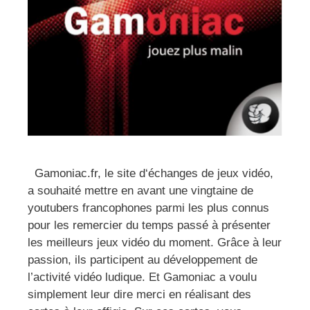
Gamoniac.fr, le site d‘échanges de jeux vidéo,
a souhaité mettre en avant une vingtaine de
youtubers francophones parmi les plus connus
pour les remercier du temps passé à présenter
les meilleurs jeux vidéo du moment. Grâce à leur
passion, ils participent au développement de
l’activité vidéo ludique. Et Gamoniac a voulu
simplement leur dire merci en réalisant des