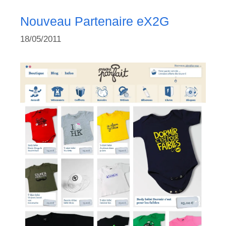
Nouveau Partenaire eX2G
18/05/2011