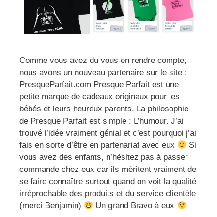
Comme vous avez du vous en rendre compte,
nous avons un nouveau partenaire sur le site :
PresqueParfait.com Presque Parfait est une
petite marque de cadeaux originaux pour les
bébés et leurs heureux parents. La philosophie
de Presque Parfait est simple : L’humour. J’ai
trouvé l’idée vraiment génial et c’est pourquoi j’ai
fais en sorte d’être en partenariat avec eux
Si
vous avez des enfants, n’hésitez pas à passer
commande chez eux car ils méritent vraiment de
se faire connaître surtout quand on voit la qualité
irréprochable des produits et du service clientèle
(merci Benjamin)
Un grand Bravo à eux