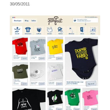
30/05/2011