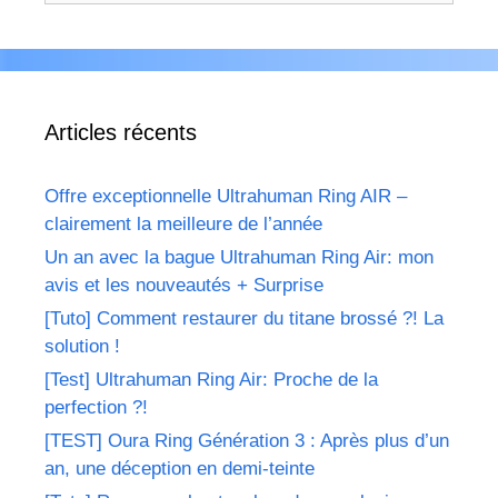
Articles récents
Offre exceptionnelle Ultrahuman Ring AIR –
clairement la meilleure de l’année
Un an avec la bague Ultrahuman Ring Air: mon
avis et les nouveautés + Surprise
[Tuto] Comment restaurer du titane brossé ?! La
solution !
[Test] Ultrahuman Ring Air: Proche de la
perfection ?!
[TEST] Oura Ring Génération 3 : Après plus d’un
an, une déception en demi-teinte