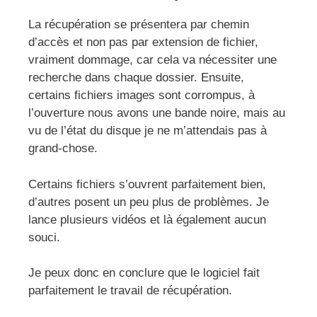
La récupération se présentera par chemin
d’accès et non pas par extension de fichier,
vraiment dommage, car cela va nécessiter une
recherche dans chaque dossier. Ensuite,
certains fichiers images sont corrompus, à
l’ouverture nous avons une bande noire, mais au
vu de l’état du disque je ne m’attendais pas à
grand-chose.
Certains fichiers s’ouvrent parfaitement bien,
d’autres posent un peu plus de problèmes. Je
lance plusieurs vidéos et là également aucun
souci.
Je peux donc en conclure que le logiciel fait
parfaitement le travail de récupération.