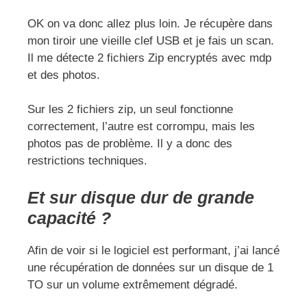
OK on va donc allez plus loin. Je récupère dans
mon tiroir une vieille clef USB et je fais un scan.
Il me détecte 2 fichiers Zip encryptés avec mdp
et des photos.
Sur les 2 fichiers zip, un seul fonctionne
correctement, l’autre est corrompu, mais les
photos pas de problème. Il y a donc des
restrictions techniques.
Et sur disque dur de grande
capacité ?
Afin de voir si le logiciel est performant, j’ai lancé
une récupération de données sur un disque de 1
TO sur un volume extrêmement dégradé.