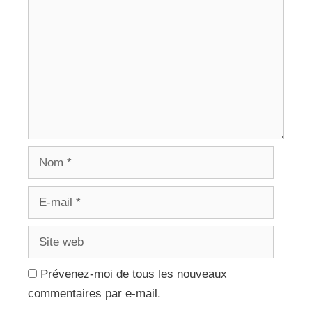
Nom
E-
mail
Site
web
Prévenez-moi de tous les nouveaux
commentaires par e-mail.