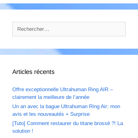
Rechercher :
Articles récents
Offre exceptionnelle Ultrahuman Ring AIR –
clairement la meilleure de l’année
Un an avec la bague Ultrahuman Ring Air: mon
avis et les nouveautés + Surprise
[Tuto] Comment restaurer du titane brossé ?! La
solution !