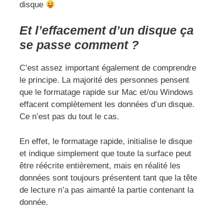
disque
Et l’effacement d’un disque ça
se passe comment ?
C’est assez important également de comprendre
le principe. La majorité des personnes pensent
que le formatage rapide sur Mac et/ou Windows
effacent complètement les données d’un disque.
Ce n’est pas du tout le cas.
En effet, le formatage rapide, initialise le disque
et indique simplement que toute la surface peut
être réécrite entièrement, mais en réalité les
données sont toujours présentent tant que la tête
de lecture n’a pas aimanté la partie contenant la
donnée.