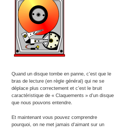
Quand un disque tombe en panne, c’est que le
bras de lecture (en règle général) qui ne se
déplace plus correctement et c’est le bruit
caractéristique de « Claquements » d’un disque
que nous pouvons entendre.
Et maintenant vous pouvez comprendre
pourquoi, on ne met jamais d’aimant sur un