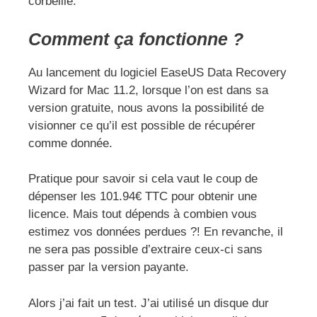
corbeille.
Comment ça fonctionne ?
Au lancement du logiciel EaseUS Data Recovery
Wizard for Mac 11.2, lorsque l’on est dans sa
version gratuite, nous avons la possibilité de
visionner ce qu’il est possible de récupérer
comme donnée.
Pratique pour savoir si cela vaut le coup de
dépenser les 101.94€ TTC pour obtenir une
licence. Mais tout dépends à combien vous
estimez vos données perdues ?! En revanche, il
ne sera pas possible d’extraire ceux-ci sans
passer par la version payante.
Alors j’ai fait un test. J’ai utilisé un disque dur