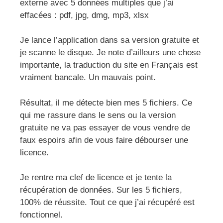
externe avec 5 données multiples que j’ai
effacées : pdf, jpg, dmg, mp3, xlsx
Je lance l’application dans sa version gratuite et
je scanne le disque. Je note d’ailleurs une chose
importante, la traduction du site en Français est
vraiment bancale. Un mauvais point.
Résultat, il me détecte bien mes 5 fichiers. Ce
qui me rassure dans le sens ou la version
gratuite ne va pas essayer de vous vendre de
faux espoirs afin de vous faire débourser une
licence.
Je rentre ma clef de licence et je tente la
récupération de données. Sur les 5 fichiers,
100% de réussite. Tout ce que j’ai récupéré est
fonctionnel.