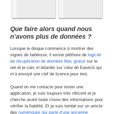
Que faire alors quand nous
n’avons plus de données ?
Lorsque le disque commence à montrer des
signes de faiblesse, il existe pléthore de
logiciel
de récupération de données Mac gratuit
sur le
net et je vais m’attarder sur celui de EaseUs qui
m’a envoyé une clef de licence pour test.
Quand on me contacte pour tester une
application, je suis toujours très réticent et je
cherche avant toute chose des informations pour
vérifier la fiabilité. Et je suis tombé sur un article
des
numériques qui parle d’une ancienne