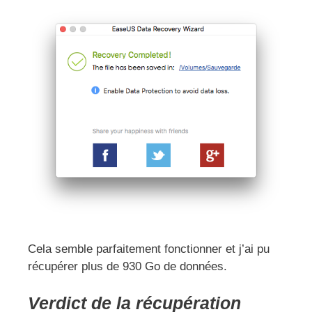
Cela semble parfaitement fonctionner et j’ai pu
récupérer plus de 930 Go de données.
Verdict de la récupération