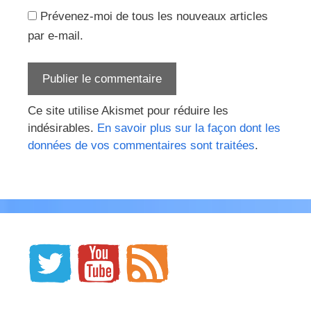
Prévenez-moi de tous les nouveaux articles
par e-mail.
Ce site utilise Akismet pour réduire les
indésirables.
En savoir plus sur la façon dont les
données de vos commentaires sont traitées
.