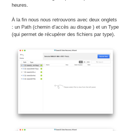
heures.
À la fin nous nous retrouvons avec deux onglets
: un Path (chemin d’accès au disque ) et un Type
(qui permet de récupérer des fichiers par type).