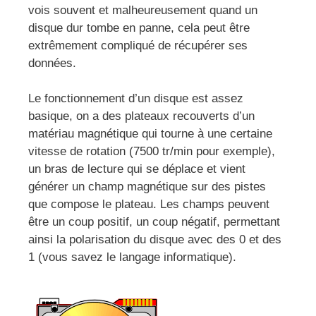
vois souvent et malheureusement quand un
disque dur tombe en panne, cela peut être
extrêmement compliqué de récupérer ses
données.
Le fonctionnement d’un disque est assez
basique, on a des plateaux recouverts d’un
matériau magnétique qui tourne à une certaine
vitesse de rotation (7500 tr/min pour exemple),
un bras de lecture qui se déplace et vient
générer un champ magnétique sur des pistes
que compose le plateau. Les champs peuvent
être un coup positif, un coup négatif, permettant
ainsi la polarisation du disque avec des 0 et des
1 (vous savez le langage informatique).