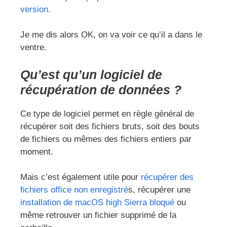
version.
Je me dis alors OK, on va voir ce qu’il a dans le
ventre.
Qu’est qu’un logiciel de
récupération de données ?
Ce type de logiciel permet en règle général de
récupérer soit des fichiers bruts, soit des bouts
de fichiers ou mêmes des fichiers entiers par
moment.
Mais c’est également utile pour
récupérer des
fichiers office non enregistré
s, récupérer une
installation de macOS high Sierra bloqué
ou
même retrouver un fichier supprimé de la