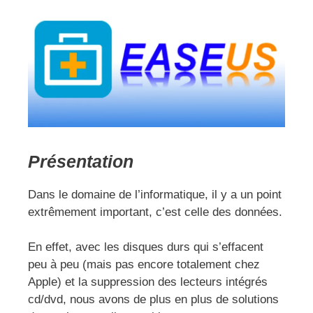
Présentation
Dans le domaine de l’informatique, il y a un point
extrêmement important, c’est celle des données.
En effet, avec les disques durs qui s’effacent
peu à peu (mais pas encore totalement chez
Apple) et la suppression des lecteurs intégrés
cd/dvd, nous avons de plus en plus de solutions