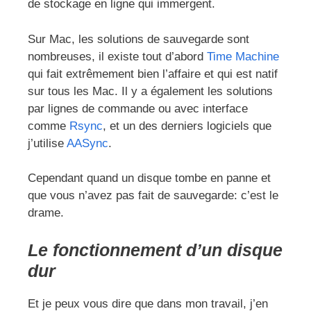
de stockage en ligne qui immergent.
Sur Mac, les solutions de sauvegarde sont
nombreuses, il existe tout d’abord
Time Machine
qui fait extrêmement bien l’affaire et qui est natif
sur tous les Mac. Il y a également les solutions
par lignes de commande ou avec interface
comme
Rsync
, et un des derniers logiciels que
j’utilise
AASync
.
Cependant quand un disque tombe en panne et
que vous n’avez pas fait de sauvegarde: c’est le
drame.
Le fonctionnement d’un disque
dur
Et je peux vous dire que dans mon travail, j’en