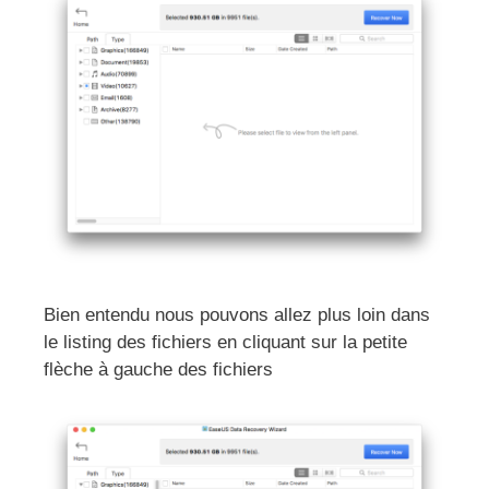
Bien entendu nous pouvons allez plus loin dans
le listing des fichiers en cliquant sur la petite
flèche à gauche des fichiers