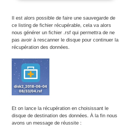
Il est alors possible de faire une sauvegarde de
ce listing de fichier récupérable, cela va alors
nous générer un fichier .rsf qui permettra de ne
pas avoir à rescanner le disque pour continuer la
récupération des données.
Et on lance la récupération en choisissant le
disque de destination des données. À la fin nous
avons un message de réussite :