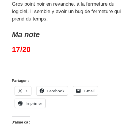
Gros point noir en revanche, à la fermeture du
logiciel, il semble y avoir un bug de fermeture qui
prend du temps.
Ma note
17/20
Partager :
X
Facebook
E-mail
Imprimer
J’aime ça :