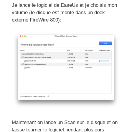
Je lance le logiciel de EaseUs et je choisis mon
volume (le disque est monté dans un dock
externe FireWire 800):
Maintenant on lance un Scan sur le disque et on
laisse tourner le logiciel pendant plusieurs