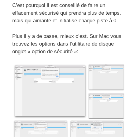
C’est pourquoi il est conseillé de faire un
effacement sécurisé qui prendra plus de temps,
mais qui aimante et initialise chaque piste à 0.
Plus il y a de passe, mieux c’est. Sur Mac vous
trouvez les options dans l’utilitaire de disque
onglet « option de sécurité »: