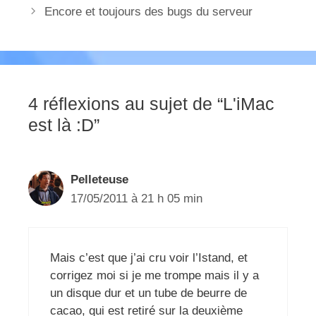
Encore et toujours des bugs du serveur
4 réflexions au sujet de “L'iMac
est là :D”
Pelleteuse
17/05/2011 à 21 h 05 min
Mais c’est que j’ai cru voir l’Istand, et
corrigez moi si je me trompe mais il y a
un disque dur et un tube de beurre de
cacao, qui est retiré sur la deuxième