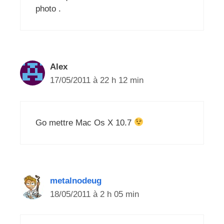
photo .
Alex
17/05/2011 à 22 h 12 min
Go mettre Mac Os X 10.7
metalnodeug
18/05/2011 à 2 h 05 min