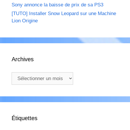
Sony annonce la baisse de prix de sa PS3
[TUTO] Installer Snow Leopard sur une Machine
Lion Origine
Archives
Archives
Étiquettes