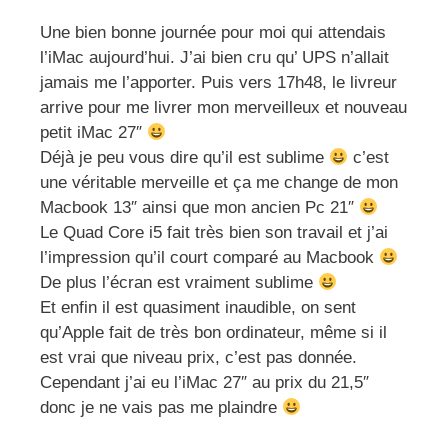
Une bien bonne journée pour moi qui attendais
l’iMac aujourd’hui. J’ai bien cru qu’ UPS n’allait
jamais me l’apporter. Puis vers 17h48, le livreur
arrive pour me livrer mon merveilleux et nouveau
petit iMac 27″
Déjà je peu vous dire qu’il est sublime
c’est
une véritable merveille et ça me change de mon
Macbook 13″ ainsi que mon ancien Pc 21″
Le Quad Core i5 fait très bien son travail et j’ai
l’impression qu’il court comparé au Macbook
De plus l’écran est vraiment sublime
Et enfin il est quasiment inaudible, on sent
qu’Apple fait de très bon ordinateur, même si il
est vrai que niveau prix, c’est pas donnée.
Cependant j’ai eu l’iMac 27″ au prix du 21,5″
donc je ne vais pas me plaindre