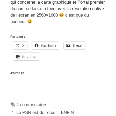
qui concerne la carte graphique et Portal premier
du nom ce lance à fond avec la résolution native
de l’écran en 2560×1600
c’est que du
bonheur
Partager :
X
Facebook
E-mail
Imprimer
J’aime ça :
4 commentaires
Le PSN est de retour : ENFIN