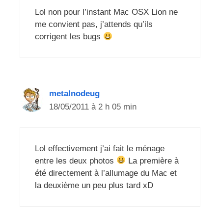
Lol non pour l’instant Mac OSX Lion ne
me convient pas, j’attends qu’ils
corrigent les bugs
metalnodeug
18/05/2011 à 2 h 05 min
Lol effectivement j’ai fait le ménage
entre les deux photos
La première à
été directement à l’allumage du Mac et
la deuxième un peu plus tard xD