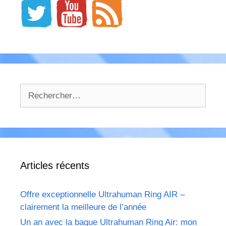
Rechercher :
Articles récents
Offre exceptionnelle Ultrahuman Ring AIR –
clairement la meilleure de l’année
Un an avec la bague Ultrahuman Ring Air: mon