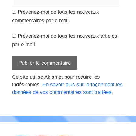
web
Prévenez-moi de tous les nouveaux
commentaires par e-mail.
Prévenez-moi de tous les nouveaux articles
par e-mail.
Ce site utilise Akismet pour réduire les
indésirables.
En savoir plus sur la façon dont les
données de vos commentaires sont traitées
.