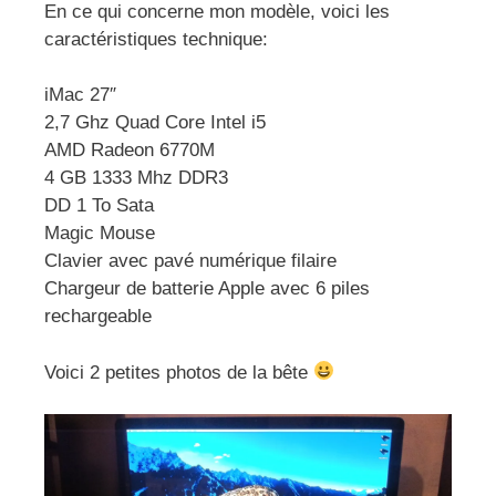
En ce qui concerne mon modèle, voici les
caractéristiques technique:
iMac 27″
2,7 Ghz Quad Core Intel i5
AMD Radeon 6770M
4 GB 1333 Mhz DDR3
DD 1 To Sata
Magic Mouse
Clavier avec pavé numérique filaire
Chargeur de batterie Apple avec 6 piles
rechargeable
Voici 2 petites photos de la bête