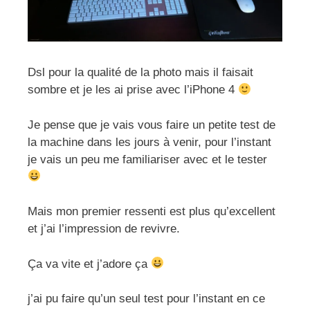
Dsl pour la qualité de la photo mais il faisait
sombre et je les ai prise avec l’iPhone 4
Je pense que je vais vous faire un petite test de
la machine dans les jours à venir, pour l’instant
je vais un peu me familiariser avec et le tester
Mais mon premier ressenti est plus qu’excellent
et j’ai l’impression de revivre.
Ça va vite et j’adore ça
j’ai pu faire qu’un seul test pour l’instant en ce