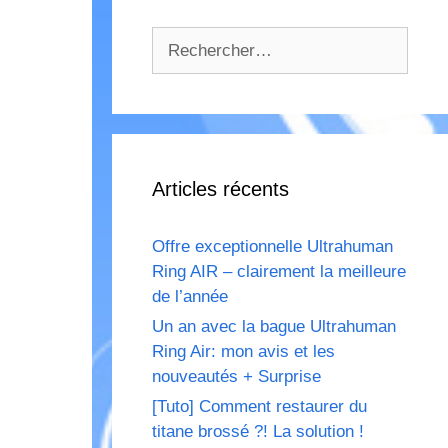
Rechercher :
Articles récents
Offre exceptionnelle Ultrahuman
Ring AIR – clairement la meilleure
de l’année
Un an avec la bague Ultrahuman
Ring Air: mon avis et les
nouveautés + Surprise
[Tuto] Comment restaurer du
titane brossé ?! La solution !