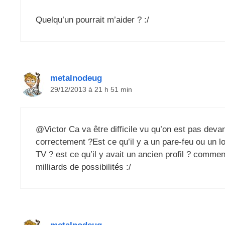
Quelqu’un pourrait m’aider ? :/
metalnodeug
29/12/2013 à 21 h 51 min
@Victor Ca va être difficile vu qu’on est pas devan
correctement ?Est ce qu’il y a un pare-feu ou un log
TV ? est ce qu’il y avait un ancien profil ? commen
milliards de possibilités :/