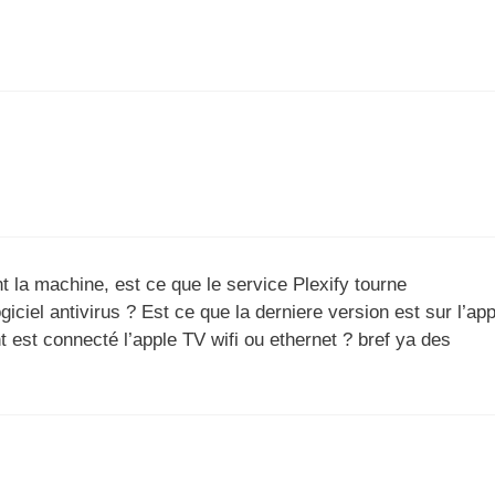
t la machine, est ce que le service Plexify tourne
iciel antivirus ? Est ce que la derniere version est sur l’app
t est connecté l’apple TV wifi ou ethernet ? bref ya des