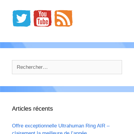
Rechercher :
Articles récents
Offre exceptionnelle Ultrahuman Ring AIR –
clairement la meilleure de l’année