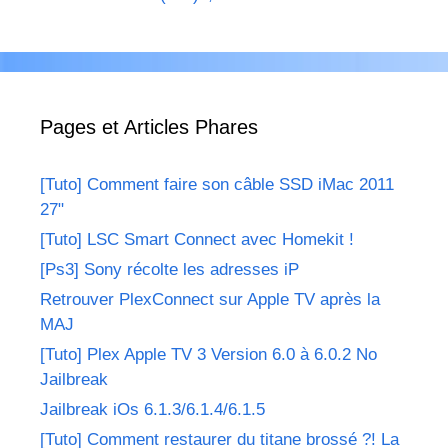
Pages et Articles Phares
[Tuto] Comment faire son câble SSD iMac 2011
27"
[Tuto] LSC Smart Connect avec Homekit !
[Ps3] Sony récolte les adresses iP
Retrouver PlexConnect sur Apple TV après la
MAJ
[Tuto] Plex Apple TV 3 Version 6.0 à 6.0.2 No
Jailbreak
Jailbreak iOs 6.1.3/6.1.4/6.1.5
[Tuto] Comment restaurer du titane brossé ?! La