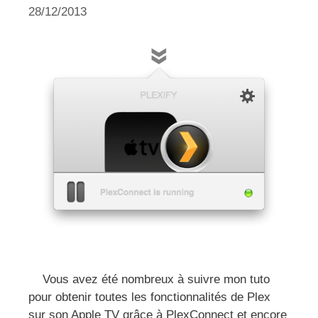
28/12/2013
Vous avez été nombreux à suivre mon tuto
pour obtenir toutes les fonctionnalités de Plex
sur son Apple TV grâce à PlexConnect et encore