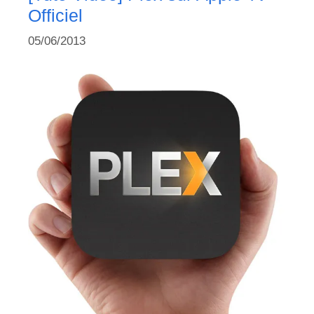
Officiel
05/06/2013