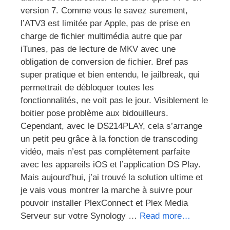
version 7. Comme vous le savez surement,
l’ATV3 est limitée par Apple, pas de prise en
charge de fichier multimédia autre que par
iTunes, pas de lecture de MKV avec une
obligation de conversion de fichier. Bref pas
super pratique et bien entendu, le jailbreak, qui
permettrait de débloquer toutes les
fonctionnalités, ne voit pas le jour. Visiblement le
boitier pose problème aux bidouilleurs.
Cependant, avec le DS214PLAY, cela s’arrange
un petit peu grâce à la fonction de transcoding
vidéo, mais n’est pas complètement parfaite
avec les appareils iOS et l’application DS Play.
Mais aujourd’hui, j’ai trouvé la solution ultime et
je vais vous montrer la marche à suivre pour
pouvoir installer PlexConnect et Plex Media
Serveur sur votre Synology …
Read more…