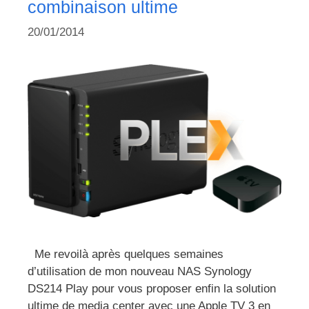
combinaison ultime
20/01/2014
Me revoilà après quelques semaines
d’utilisation de mon nouveau NAS Synology
DS214 Play pour vous proposer enfin la solution
ultime de media center avec une Apple TV 3 en