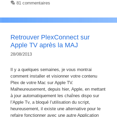
81 commentaires
Retrouver PlexConnect sur
Apple TV après la MAJ
28/08/2013
Il y a quelques semaines, je vous montrai
comment installer et visionner votre contenu
Plex de votre Mac sur Apple TV.
Malheureusement, depuis hier, Apple, en mettant
à jour automatiquement les chaînes dispo sur
l’Apple Tv, a bloqué l’utilisation du script,
heureusement, il existe une alternative pour le
refaire fonctionner avec une autre Application