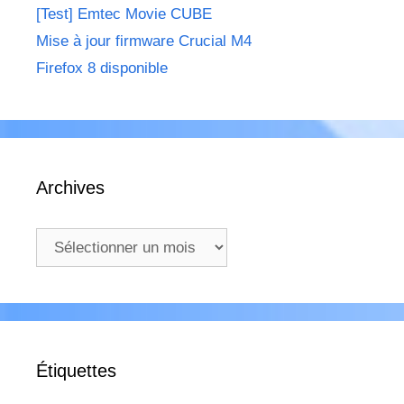
[Test] Emtec Movie CUBE
Mise à jour firmware Crucial M4
Firefox 8 disponible
Archives
Archives
Étiquettes