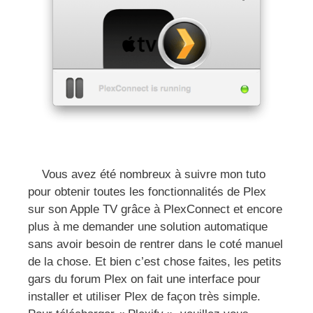
Vous avez été nombreux à suivre mon tuto
pour obtenir toutes les fonctionnalités de Plex
sur son Apple TV grâce à PlexConnect et encore
plus à me demander une solution automatique
sans avoir besoin de rentrer dans le coté manuel
de la chose. Et bien c’est chose faites, les petits
gars du forum Plex on fait une interface pour
installer et utiliser Plex de façon très simple.