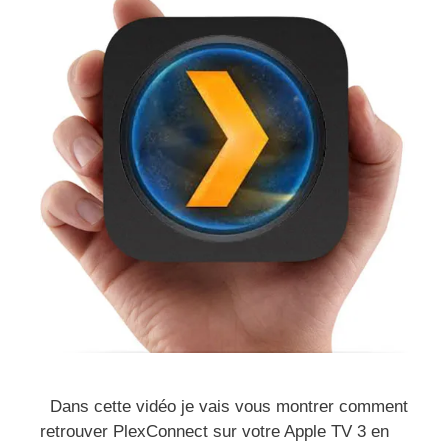
Dans cette vidéo je vais vous montrer comment
retrouver PlexConnect sur votre Apple TV 3 en