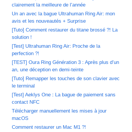
clairement la meilleure de l’année
Un an avec la bague Ultrahuman Ring Air: mon
avis et les nouveautés + Surprise
[Tuto] Comment restaurer du titane brossé ?! La
solution !
[Test] Ultrahuman Ring Air: Proche de la
perfection ?!
[TEST] Oura Ring Génération 3 : Après plus d’un
an, une déception en demi-teinte
[Tuto] Remapper les touches de son clavier avec
le terminal
[Test] Aeklys One : La bague de paiement sans
contact NFC
Télécharger manuellement les mises à jour
macOS
Comment restaurer un Mac M1 ?!