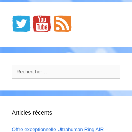
Rechercher :
Articles récents
Offre exceptionnelle Ultrahuman Ring AIR –