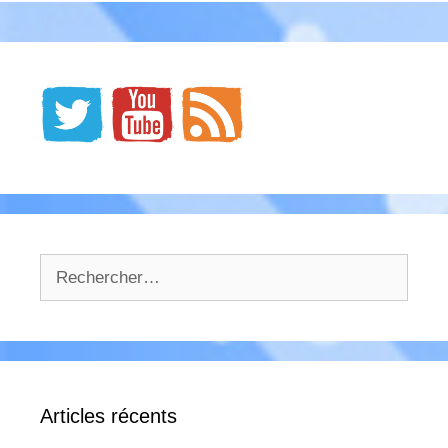
Rechercher :
Articles récents