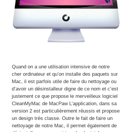
Quand on a une utilisation intensive de notre
cher ordinateur et qu’on installe des paquets sur
Mac, il est parfois utile de faire du nettoyage ou
d’avoir un désinstalleur digne de ce nom et c’est
justement ce que propose le merveilleux logiciel
CleanMyMac de MacPaw L’application, dans sa
version 2 est particulièrement réussis et propose
un design très classe. Outre le fait de faire un
nettoyage de notre Mac, il permet également de