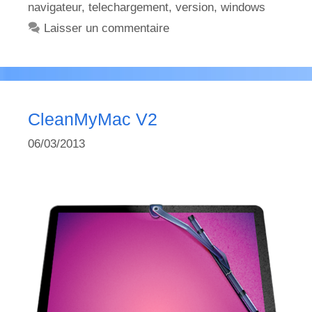
navigateur
,
telechargement
,
version
,
windows
Laisser un commentaire
CleanMyMac V2
06/03/2013