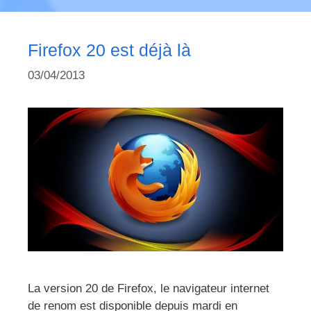
Firefox 20 est déjà là
03/04/2013
La version 20 de Firefox, le navigateur internet
de renom est disponible depuis mardi en