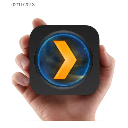
02/11/2013