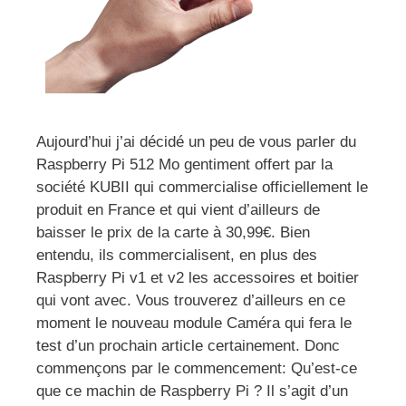
Aujourd’hui j’ai décidé un peu de vous parler du
Raspberry Pi 512 Mo gentiment offert par la
société KUBII qui commercialise officiellement le
produit en France et qui vient d’ailleurs de
baisser le prix de la carte à 30,99€. Bien
entendu, ils commercialisent, en plus des
Raspberry Pi v1 et v2 les accessoires et boitier
qui vont avec. Vous trouverez d’ailleurs en ce
moment le nouveau module Caméra qui fera le
test d’un prochain article certainement. Donc
commençons par le commencement: Qu’est-ce
que ce machin de Raspberry Pi ? Il s’agit d’un