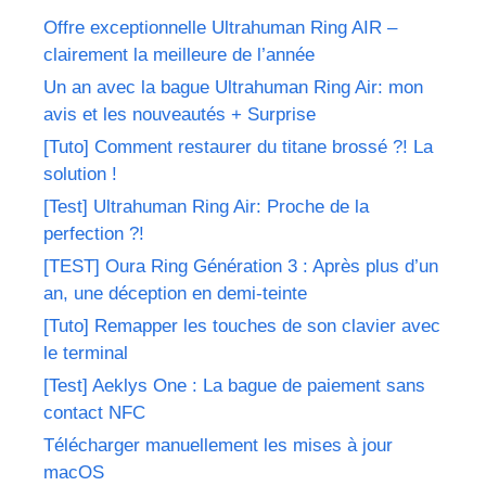
Offre exceptionnelle Ultrahuman Ring AIR –
clairement la meilleure de l’année
Un an avec la bague Ultrahuman Ring Air: mon
avis et les nouveautés + Surprise
[Tuto] Comment restaurer du titane brossé ?! La
solution !
[Test] Ultrahuman Ring Air: Proche de la
perfection ?!
[TEST] Oura Ring Génération 3 : Après plus d’un
an, une déception en demi-teinte
[Tuto] Remapper les touches de son clavier avec
le terminal
[Test] Aeklys One : La bague de paiement sans
contact NFC
Télécharger manuellement les mises à jour
macOS