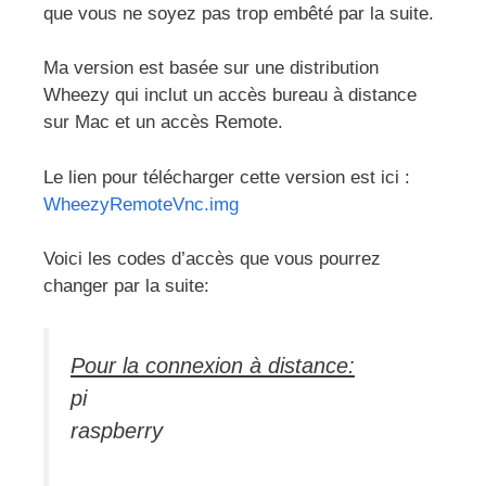
que vous ne soyez pas trop embêté par la suite.
Ma version est basée sur une distribution
Wheezy qui inclut un accès bureau à distance
sur Mac et un accès Remote.
Le lien pour télécharger cette version est ici :
WheezyRemoteVnc.img
Voici les codes d’accès que vous pourrez
changer par la suite:
Pour la connexion à distance:
pi
raspberry