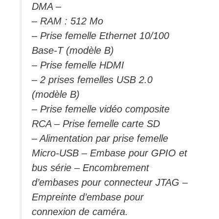
DMA –
– RAM : 512 Mo
– Prise femelle Ethernet 10/100
Base-T (modèle B)
– Prise femelle HDMI
– 2 prises femelles USB 2.0
(modèle B)
– Prise femelle vidéo composite
RCA – Prise femelle carte SD
– Alimentation par prise femelle
Micro-USB – Embase pour GPIO et
bus série – Encombrement
d’embases pour connecteur JTAG –
Empreinte d’embase pour
connexion de caméra.