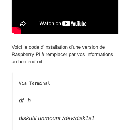
Voici le code d’installation d’une version de
Raspberry Pi à remplacer par vos informations
au bon endroit:
Via Terminal
df -h
diskutil unmount /dev/disk1s1