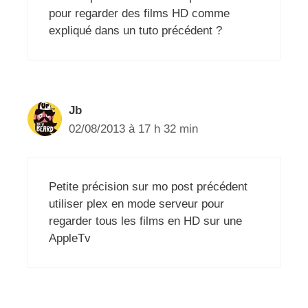
pour regarder des films HD comme
expliqué dans un tuto précédent ?
Jb
02/08/2013 à 17 h 32 min
Petite précision sur mo post précédent
utiliser plex en mode serveur pour
regarder tous les films en HD sur une
AppleTv