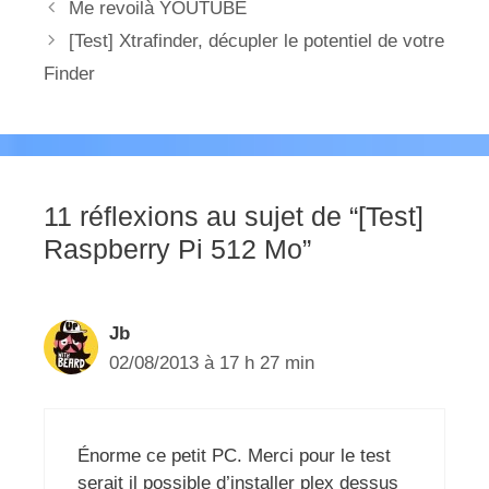
Me revoilà YOUTUBE
[Test] Xtrafinder, décupler le potentiel de votre
Finder
11 réflexions au sujet de “[Test]
Raspberry Pi 512 Mo”
Jb
02/08/2013 à 17 h 27 min
Énorme ce petit PC. Merci pour le test
serait il possible d’installer plex dessus