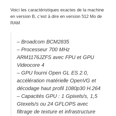
Voici les caractéristiques exactes de la machine
en version B, c’est à dire en version 512 Mo de
RAM
– Broadcom BCM2835
– Processeur 700 MHz
ARM1176JZFS avec FPU et GPU
Videocore 4
– GPU fourni Open GL ES 2.0,
accélération matérielle OpenVG et
décodage haut profil 1080p30 H.264
– Capacités GPU : 1 Gpixels/s, 1,5
Gtexels/s ou 24 GFLOPS avec
filtrage de texture et infrastructure