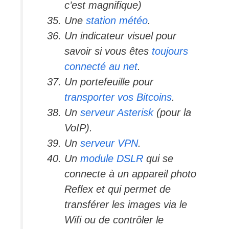
c’est magnifique)
Une
station météo
.
Un indicateur visuel pour
savoir si vous êtes
toujours
connecté au net
.
Un portefeuille pour
transporter vos Bitcoins
.
Un
serveur Asterisk
(pour la
VoIP).
Un
serveur VPN
.
Un
module DSLR
qui se
connecte à un appareil photo
Reflex et qui permet de
transférer les images via le
Wifi ou de contrôler le