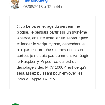
metalnodeug
03/08/2013 à 12 h 44 min
@Jb Le parametrage du serveur me
bloque, je pensais partir sur un système
wheezy, ensuite installer un serveur plex
et lancer le script python, cependant je
n’ai pas encore réussis mes essais et
surtout je ne sais pas comment va réagir
le Raspberry Pi pour ce qui est du
décodage vidéo MKV 1080P, est ce qu’il
sera assez puissant pour envoyer les
infos à l’Apple TV ?! :/