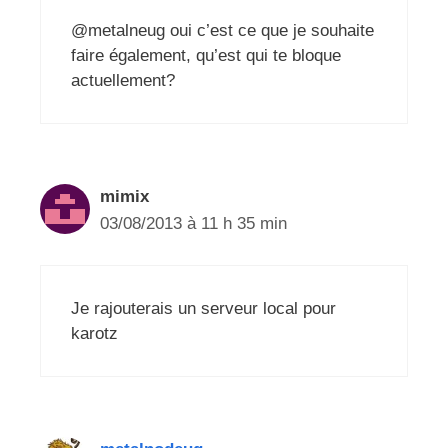
@metalneug oui c’est ce que je souhaite
faire également, qu’est qui te bloque
actuellement?
mimix
03/08/2013 à 11 h 35 min
Je rajouterais un serveur local pour
karotz