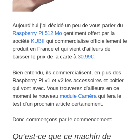
Aujourd’hui j’ai décidé un peu de vous parler du
Raspberry Pi 512 Mo
gentiment offert par la
société
KUBII
qui commercialise officiellement le
produit en France et qui vient d’ailleurs de
baisser le prix de la carte à
30,99€.
Bien entendu, ils commercialisent, en plus des
Raspberry Pi v1 et v2 les accessoires et boitier
qui vont avec. Vous trouverez d’ailleurs en ce
moment le nouveau
module Caméra
qui fera le
test d’un prochain article certainement.
Donc commençons par le commencement:
Qu’est-ce que ce machin de