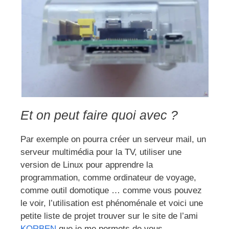
Et on peut faire quoi avec ?
Par exemple on pourra créer un serveur mail, un
serveur multimédia pour la TV, utiliser une
version de Linux pour apprendre la
programmation, comme ordinateur de voyage,
comme outil domotique … comme vous pouvez
le voir, l’utilisation est phénoménale et voici une
petite liste de projet trouver sur le site de l’ami
KORBEN
que je me permets de vous