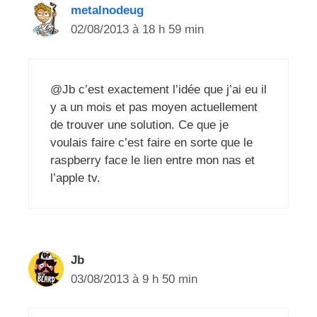
metalnodeug
02/08/2013 à 18 h 59 min
@Jb c’est exactement l’idée que j’ai eu il
y a un mois et pas moyen actuellement
de trouver une solution. Ce que je
voulais faire c’est faire en sorte que le
raspberry face le lien entre mon nas et
l’apple tv.
Jb
03/08/2013 à 9 h 50 min