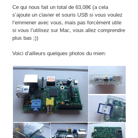
Ce qui nous fait un total de 63,08€ (a cela
s’ajoute un clavier et souris USB si vous voulez
l’emmener avec vous, mais pas forcément utile
si vous l’utilisez sur Mac, vous allez comprendre
plus bas ;))
Voici d’ailleurs quelques photos du mien: