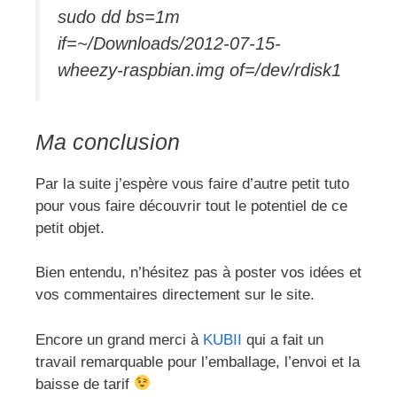
sudo dd bs=1m
if=~/Downloads/2012-07-15-
wheezy-raspbian.img of=/dev/rdisk1
Ma conclusion
Par la suite j’espère vous faire d’autre petit tuto
pour vous faire découvrir tout le potentiel de ce
petit objet.
Bien entendu, n’hésitez pas à poster vos idées et
vos commentaires directement sur le site.
Encore un grand merci à
KUBII
qui a fait un
travail remarquable pour l’emballage, l’envoi et la
baisse de tarif