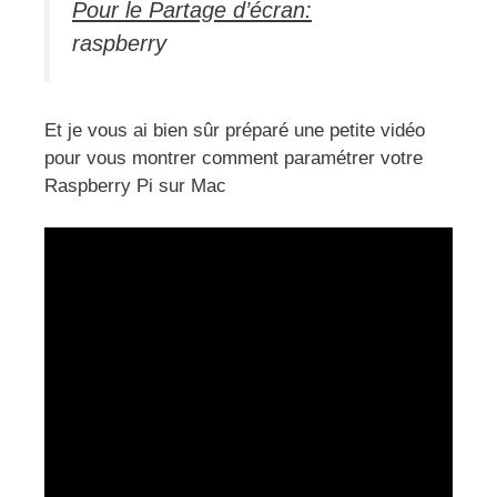
Pour le Partage d’écran:
raspberry
Et je vous ai bien sûr préparé une petite vidéo
pour vous montrer comment paramétrer votre
Raspberry Pi sur Mac