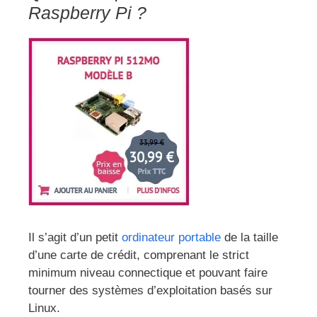
Raspberry Pi ?
Il s’agit d’un petit
ordinateur portable
de la taille
d’une carte de crédit, comprenant le strict
minimum niveau connectique et pouvant faire
tourner des systèmes d’exploitation basés sur
Linux.