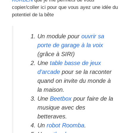
copier/coller ici pour que vous ayez une idée du
potentiel de la bête
Un module pour
ouvrir sa
porte de garage à la voix
(grâce à SIRI)
Une
table basse de jeux
d’arcade
pour se la raconter
quand on invite du monde à
la maison.
Une
Beetbox
pour faire de la
musique avec des
betteraves.
Un
robot Roomba
.