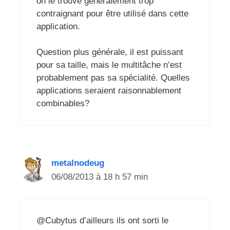
on le trouve généralement trop
contraignant pour être utilisé dans cette
application.
Question plus générale, il est puissant
pour sa taille, mais le multitâche n’est
probablement pas sa spécialité. Quelles
applications seraient raisonnablement
combinables?
metalnodeug
06/08/2013 à 18 h 57 min
@Cubytus d’ailleurs ils ont sorti le