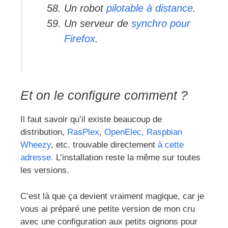
Un robot
pilotable à distance
.
Un serveur de
synchro pour
Firefox
.
Et on le configure comment ?
Il faut savoir qu’il existe beaucoup de
distribution,
RasPlex
,
OpenElec,
Raspbian
Wheezy
, etc. trouvable directement
à cette
adresse.
L’installation reste la même sur toutes
les versions.
C’est là que ça devient vraiment magique, car je
vous ai préparé une petite version de mon cru
avec une configuration aux petits oignons pour