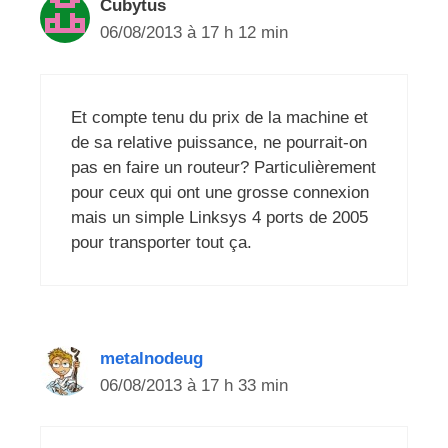
Cubytus
06/08/2013 à 17 h 12 min
Et compte tenu du prix de la machine et
de sa relative puissance, ne pourrait-on
pas en faire un routeur? Particulièrement
pour ceux qui ont une grosse connexion
mais un simple Linksys 4 ports de 2005
pour transporter tout ça.
metalnodeug
06/08/2013 à 17 h 33 min