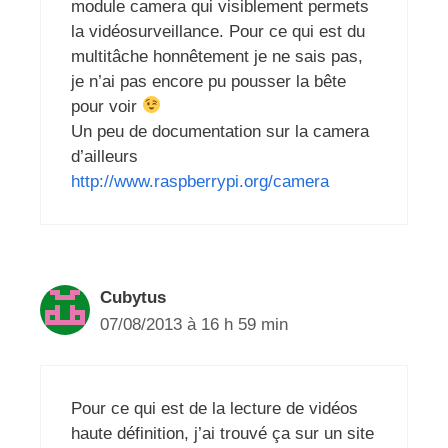
module camera qui visiblement permets
la vidéosurveillance. Pour ce qui est du
multitâche honnêtement je ne sais pas,
je n’ai pas encore pu pousser la bête
pour voir
Un peu de documentation sur la camera
d’ailleurs
http://www.raspberrypi.org/camera
Cubytus
07/08/2013 à 16 h 59 min
Pour ce qui est de la lecture de vidéos
haute définition, j’ai trouvé ça sur un site