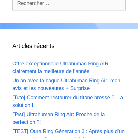
Articles récents
Offre exceptionnelle Ultrahuman Ring AIR –
clairement la meilleure de l’année
Un an avec la bague Ultrahuman Ring Air: mon
avis et les nouveautés + Surprise
[Tuto] Comment restaurer du titane brossé ?! La
solution !
[Test] Ultrahuman Ring Air: Proche de la
perfection ?!
[TEST] Oura Ring Génération 3 : Après plus d’un