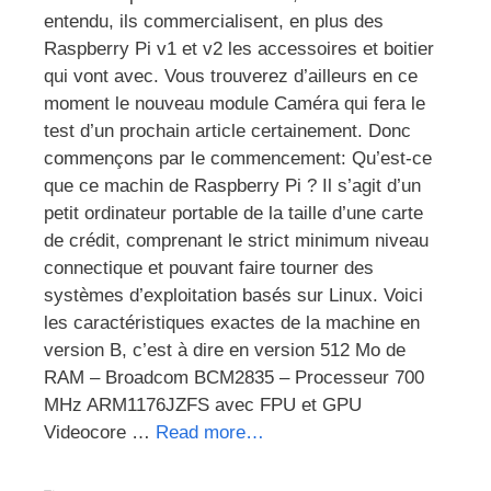
entendu, ils commercialisent, en plus des
Raspberry Pi v1 et v2 les accessoires et boitier
qui vont avec. Vous trouverez d’ailleurs en ce
moment le nouveau module Caméra qui fera le
test d’un prochain article certainement. Donc
commençons par le commencement: Qu’est-ce
que ce machin de Raspberry Pi ? Il s’agit d’un
petit ordinateur portable de la taille d’une carte
de crédit, comprenant le strict minimum niveau
connectique et pouvant faire tourner des
systèmes d’exploitation basés sur Linux. Voici
les caractéristiques exactes de la machine en
version B, c’est à dire en version 512 Mo de
RAM – Broadcom BCM2835 – Processeur 700
MHz ARM1176JZFS avec FPU et GPU
Videocore …
Read more…