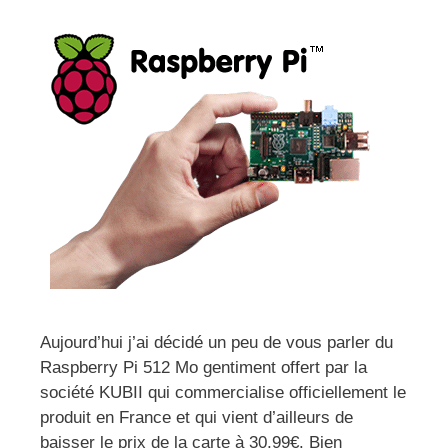
Aujourd’hui j’ai décidé un peu de vous parler du
Raspberry Pi 512 Mo gentiment offert par la
société KUBII qui commercialise officiellement le
produit en France et qui vient d’ailleurs de
baisser le prix de la carte à 30,99€. Bien