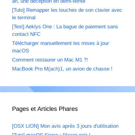
an, une déception en demi-teinte
[Tuto] Remapper les touches de son clavier avec
le terminal
[Test] Aeklys One : La bague de paiement sans
contact NFC
Télécharger manuellement les mises à jour
macOS
Comment restaurer un Mac M1 ?!
MacBook Pro M(ach)1, un avion de chasse !
Pages et Articles Phares
[OSX LION] Mon avis après 3 jours d'utilisation