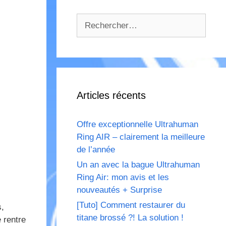
Rechercher :
Articles récents
Offre exceptionnelle Ultrahuman
Ring AIR – clairement la meilleure
de l’année
Un an avec la bague Ultrahuman
Ring Air: mon avis et les
nouveautés + Surprise
[Tuto] Comment restaurer du
s,
titane brossé ?! La solution !
 rentre