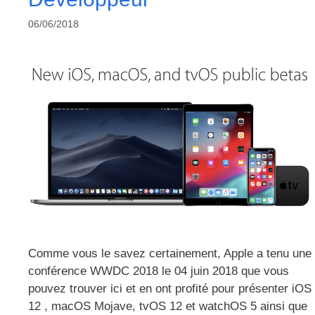
06/06/2018
Comme vous le savez certainement, Apple a tenu une
conférence WWDC 2018 le 04 juin 2018 que vous
pouvez trouver ici et en ont profité pour présenter iOS
12 , macOS Mojave, tvOS 12 et watchOS 5 ainsi que