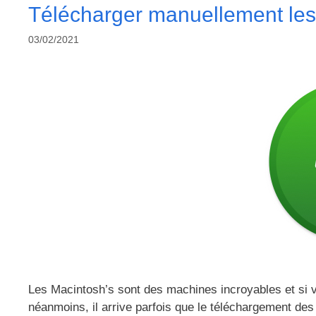
Télécharger manuellement le
03/02/2021
Les Macintosh’s sont des machines incroyables et si v
néanmoins, il arrive parfois que le téléchargement des