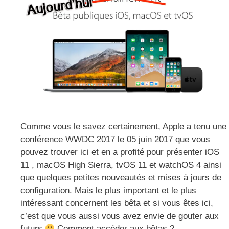
Comme vous le savez certainement, Apple a tenu une
conférence WWDC 2017 le 05 juin 2017 que vous
pouvez trouver ici et en a profité pour présenter iOS
11 , macOS High Sierra, tvOS 11 et watchOS 4 ainsi
que quelques petites nouveautés et mises à jours de
configuration. Mais le plus important et le plus
intéressant concernent les bêta et si vous êtes ici,
c’est que vous aussi vous avez envie de gouter aux
futurs
Comment accéder aux bêtas ?