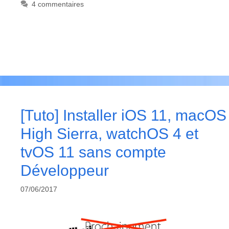
4 commentaires
[Tuto] Installer iOS 11, macOS
High Sierra, watchOS 4 et
tvOS 11 sans compte
Développeur
07/06/2017