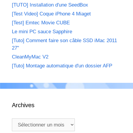
[TUTO] Installation d'une SeedBox
[Test Video] Coque iPhone 4 Miaget
[Test] Emtec Movie CUBE
Le mini PC sauce Sapphire
[Tuto] Comment faire son câble SSD iMac 2011
27"
CleanMyMac V2
[Tuto] Montage automatique d'un dossier AFP
Archives
Archives