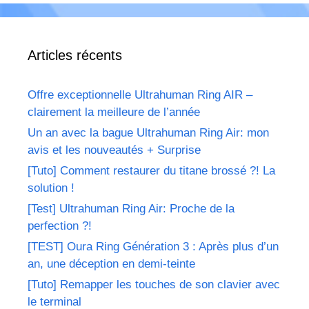
Articles récents
Offre exceptionnelle Ultrahuman Ring AIR –
clairement la meilleure de l’année
Un an avec la bague Ultrahuman Ring Air: mon
avis et les nouveautés + Surprise
[Tuto] Comment restaurer du titane brossé ?! La
solution !
[Test] Ultrahuman Ring Air: Proche de la
perfection ?!
[TEST] Oura Ring Génération 3 : Après plus d’un
an, une déception en demi-teinte
[Tuto] Remapper les touches de son clavier avec
le terminal