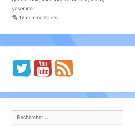
yosemite
12 commentaires
Rechercher :