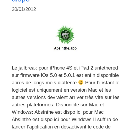
20/01/2012
Le jailbreak pour iPhone 4S et iPad 2 untethered
sur firmware iOs 5.0 et 5.0.1 est enfin disponible
après de longs mois d’attente
Pour l’instant le
logiciel est uniquement en version Mac et les
autres versions devraient arriver très vite sur les
autres plateformes. Disponible sur Mac et
Windows: Absinthe est dispo ici pour Mac
Absinthe est dispo ici pour Windows Il suffira de
lancer l’application en désactivant le code de