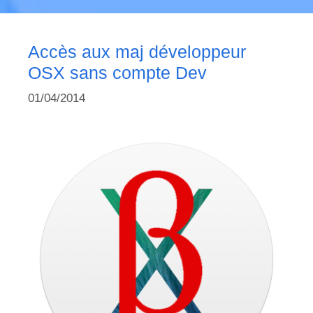
Accès aux maj développeur
OSX sans compte Dev
01/04/2014