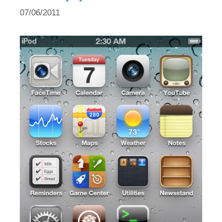
07/06/2011