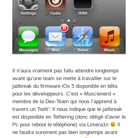
Il n’aura vraiment pas fallu attendre longtemps
avant qu’une team se mette à travailler sur le
jailbreak du firmware iOs 5 disponible en bêta
pour les développeurs. C’est « Musclenerd »
membre de la Dev-Team qui nous l’apprend à
travers un Twitt’: Il nous indique que le jailbreak
est disponible en Tethering (donc obligé d’avoir le
Pc pour reboot le téléphone) via Limera1n
Il
ne faudra surement pas bien longtemps avant