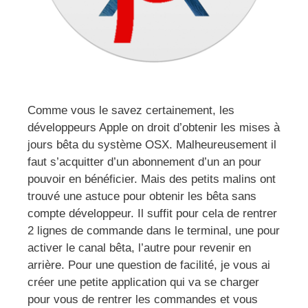
Comme vous le savez certainement, les
développeurs Apple on droit d’obtenir les mises à
jours bêta du système OSX. Malheureusement il
faut s’acquitter d’un abonnement d’un an pour
pouvoir en bénéficier. Mais des petits malins ont
trouvé une astuce pour obtenir les bêta sans
compte développeur. Il suffit pour cela de rentrer
2 lignes de commande dans le terminal, une pour
activer le canal bêta, l’autre pour revenir en
arrière. Pour une question de facilité, je vous ai
créer une petite application qui va se charger
pour vous de rentrer les commandes et vous