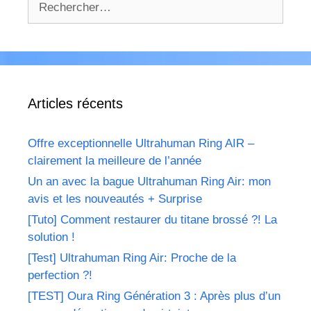
Articles récents
Offre exceptionnelle Ultrahuman Ring AIR –
clairement la meilleure de l’année
Un an avec la bague Ultrahuman Ring Air: mon
avis et les nouveautés + Surprise
[Tuto] Comment restaurer du titane brossé ?! La
solution !
[Test] Ultrahuman Ring Air: Proche de la
perfection ?!
[TEST] Oura Ring Génération 3 : Après plus d’un