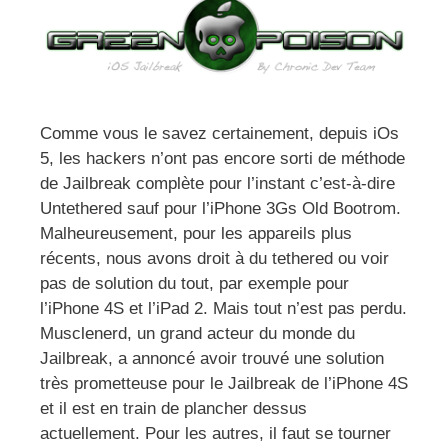
Comme vous le savez certainement, depuis iOs
5, les hackers n’ont pas encore sorti de méthode
de Jailbreak complète pour l’instant c’est-à-dire
Untethered sauf pour l’iPhone 3Gs Old Bootrom.
Malheureusement, pour les appareils plus
récents, nous avons droit à du tethered ou voir
pas de solution du tout, par exemple pour
l’iPhone 4S et l’iPad 2. Mais tout n’est pas perdu.
Musclenerd, un grand acteur du monde du
Jailbreak, a annoncé avoir trouvé une solution
très prometteuse pour le Jailbreak de l’iPhone 4S
et il est en train de plancher dessus
actuellement. Pour les autres, il faut se tourner