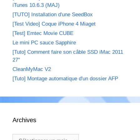
iTunes 10.6.3 (MAJ)
[TUTO] Installation d'une SeedBox
[Test Video] Coque iPhone 4 Miaget
[Test] Emtec Movie CUBE
Le mini PC sauce Sapphire
[Tuto] Comment faire son câble SSD iMac 2011
27"
CleanMyMac V2
[Tuto] Montage automatique d'un dossier AFP
Archives
Archives