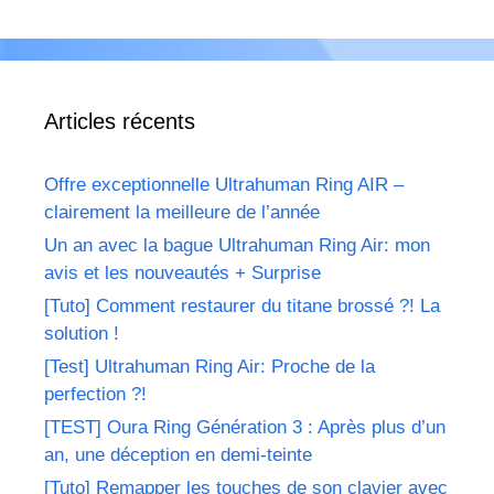
Articles récents
Offre exceptionnelle Ultrahuman Ring AIR –
clairement la meilleure de l’année
Un an avec la bague Ultrahuman Ring Air: mon
avis et les nouveautés + Surprise
[Tuto] Comment restaurer du titane brossé ?! La
solution !
[Test] Ultrahuman Ring Air: Proche de la
perfection ?!
[TEST] Oura Ring Génération 3 : Après plus d’un
an, une déception en demi-teinte
[Tuto] Remapper les touches de son clavier avec