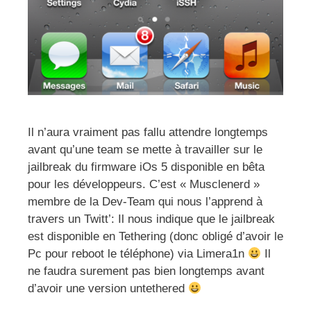
Il n’aura vraiment pas fallu attendre longtemps
avant qu’une team se mette à travailler sur le
jailbreak du firmware iOs 5 disponible en bêta
pour les développeurs. C’est « Musclenerd »
membre de la Dev-Team qui nous l’apprend à
travers un Twitt’: Il nous indique que le jailbreak
est disponible en Tethering (donc obligé d’avoir le
Pc pour reboot le téléphone) via Limera1n
Il
ne faudra surement pas bien longtemps avant
d’avoir une version untethered