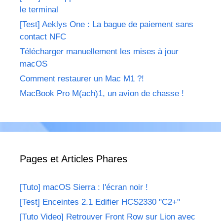
le terminal
[Test] Aeklys One : La bague de paiement sans
contact NFC
Télécharger manuellement les mises à jour
macOS
Comment restaurer un Mac M1 ?!
MacBook Pro M(ach)1, un avion de chasse !
Pages et Articles Phares
[Tuto] macOS Sierra : l'écran noir !
[Test] Enceintes 2.1 Edifier HCS2330 "C2+"
[Tuto Video] Retrouver Front Row sur Lion avec