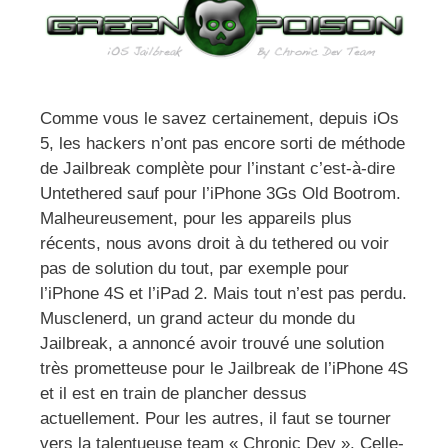
Comme vous le savez certainement, depuis iOs
5, les hackers n’ont pas encore sorti de méthode
de Jailbreak complète pour l’instant c’est-à-dire
Untethered sauf pour l’iPhone 3Gs Old Bootrom.
Malheureusement, pour les appareils plus
récents, nous avons droit à du tethered ou voir
pas de solution du tout, par exemple pour
l’iPhone 4S et l’iPad 2. Mais tout n’est pas perdu.
Musclenerd, un grand acteur du monde du
Jailbreak, a annoncé avoir trouvé une solution
très prometteuse pour le Jailbreak de l’iPhone 4S
et il est en train de plancher dessus
actuellement. Pour les autres, il faut se tourner
vers la talentueuse team « Chronic Dev ». Celle-