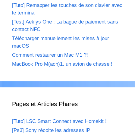
[Tuto] Remapper les touches de son clavier avec
le terminal
[Test] Aeklys One : La bague de paiement sans
contact NFC
Télécharger manuellement les mises à jour
macOS
Comment restaurer un Mac M1 ?!
MacBook Pro M(ach)1, un avion de chasse !
Pages et Articles Phares
[Tuto] LSC Smart Connect avec Homekit !
[Ps3] Sony récolte les adresses iP