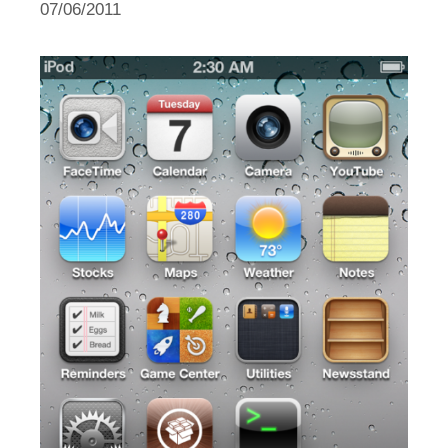
07/06/2011