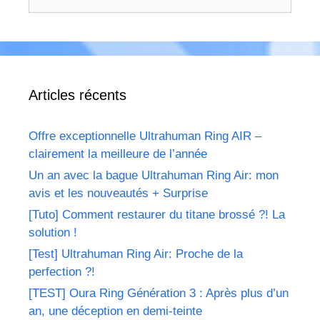
Articles récents
Offre exceptionnelle Ultrahuman Ring AIR –
clairement la meilleure de l’année
Un an avec la bague Ultrahuman Ring Air: mon
avis et les nouveautés + Surprise
[Tuto] Comment restaurer du titane brossé ?! La
solution !
[Test] Ultrahuman Ring Air: Proche de la
perfection ?!
[TEST] Oura Ring Génération 3 : Après plus d’un
an, une déception en demi-teinte