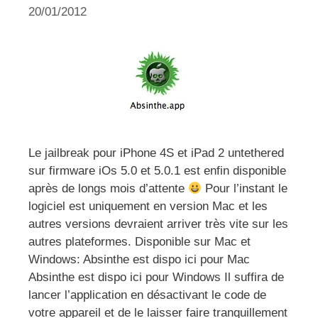
20/01/2012
Le jailbreak pour iPhone 4S et iPad 2 untethered
sur firmware iOs 5.0 et 5.0.1 est enfin disponible
après de longs mois d’attente
Pour l’instant le
logiciel est uniquement en version Mac et les
autres versions devraient arriver très vite sur les
autres plateformes. Disponible sur Mac et
Windows: Absinthe est dispo ici pour Mac
Absinthe est dispo ici pour Windows Il suffira de
lancer l’application en désactivant le code de
votre appareil et de le laisser faire tranquillement