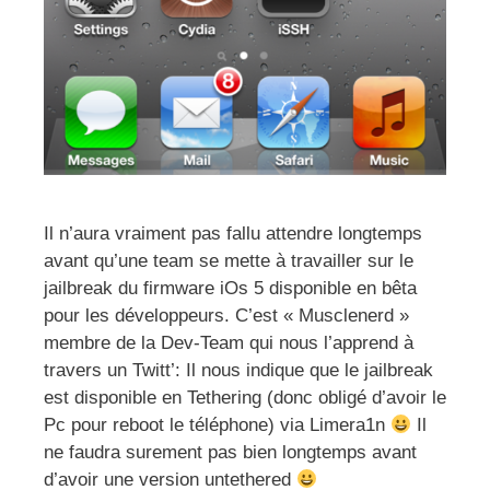
Il n’aura vraiment pas fallu attendre longtemps
avant qu’une team se mette à travailler sur le
jailbreak du firmware iOs 5 disponible en bêta
pour les développeurs. C’est « Musclenerd »
membre de la Dev-Team qui nous l’apprend à
travers un Twitt’: Il nous indique que le jailbreak
est disponible en Tethering (donc obligé d’avoir le
Pc pour reboot le téléphone) via Limera1n
Il
ne faudra surement pas bien longtemps avant
d’avoir une version untethered