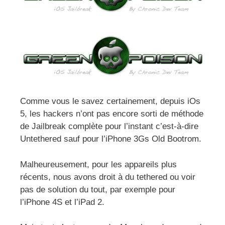
Comme vous le savez certainement, depuis iOs
5, les hackers n’ont pas encore sorti de méthode
de Jailbreak complète pour l’instant c’est-à-dire
Untethered sauf pour l’iPhone 3Gs Old Bootrom.
Malheureusement, pour les appareils plus
récents, nous avons droit à du tethered ou voir
pas de solution du tout, par exemple pour
l’iPhone 4S et l’iPad 2.