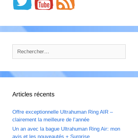
Rechercher :
Articles récents
Offre exceptionnelle Ultrahuman Ring AIR –
clairement la meilleure de l’année
Un an avec la bague Ultrahuman Ring Air: mon
avis et les nouveautés + Surprise