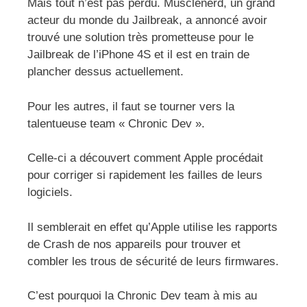
Mais tout n’est pas perdu. Musclenerd, un grand
acteur du monde du Jailbreak, a annoncé avoir
trouvé une solution très prometteuse pour le
Jailbreak de l’iPhone 4S et il est en train de
plancher dessus actuellement.
Pour les autres, il faut se tourner vers la
talentueuse team « Chronic Dev ».
Celle-ci a découvert comment Apple procédait
pour corriger si rapidement les failles de leurs
logiciels.
Il semblerait en effet qu’Apple utilise les rapports
de Crash de nos appareils pour trouver et
combler les trous de sécurité de leurs firmwares.
C’est pourquoi la Chronic Dev team à mis au