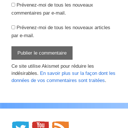
Prévenez-moi de tous les nouveaux
commentaires par e-mail.
Prévenez-moi de tous les nouveaux articles
par e-mail.
Ce site utilise Akismet pour réduire les
indésirables.
En savoir plus sur la façon dont les
données de vos commentaires sont traitées
.