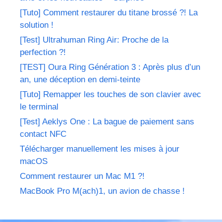
[Tuto] Comment restaurer du titane brossé ?! La
solution !
[Test] Ultrahuman Ring Air: Proche de la
perfection ?!
[TEST] Oura Ring Génération 3 : Après plus d’un
an, une déception en demi-teinte
[Tuto] Remapper les touches de son clavier avec
le terminal
[Test] Aeklys One : La bague de paiement sans
contact NFC
Télécharger manuellement les mises à jour
macOS
Comment restaurer un Mac M1 ?!
MacBook Pro M(ach)1, un avion de chasse !