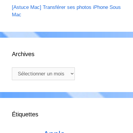
[Astuce Mac] Transférer ses photos iPhone Sous
Mac
Archives
Archives
Étiquettes