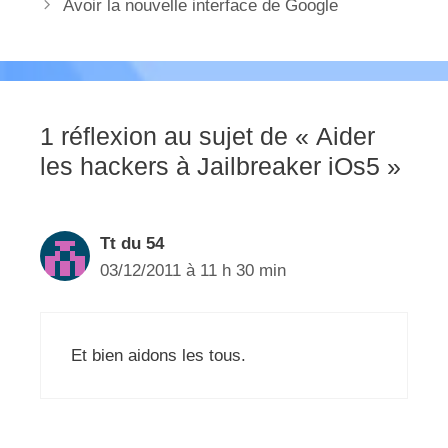
Avoir la nouvelle interface de Google
1 réflexion au sujet de « Aider
les hackers à Jailbreaker iOs5 »
Tt du 54
03/12/2011 à 11 h 30 min
Et bien aidons les tous.