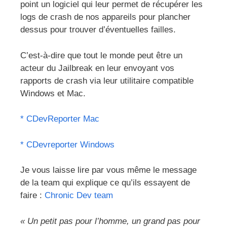
point un logiciel qui leur permet de récupérer les
logs de crash de nos appareils pour plancher
dessus pour trouver d’éventuelles failles.
C’est-à-dire que tout le monde peut être un
acteur du Jailbreak en leur envoyant vos
rapports de crash via leur utilitaire compatible
Windows et Mac.
* CDevReporter Mac
* CDevreporter Windows
Je vous laisse lire par vous même le message
de la team qui explique ce qu’ils essayent de
faire :
Chronic Dev team
« Un petit pas pour l’homme, un grand pas pour