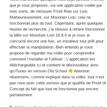
que je vous proposez, via une application codée par
mes soins, de retrouver Front Row sur Lion.
Malheureusement, sur Mountain Lion, cela ne
fonctionnait plus du tout. Cependant, après quelques
heures de recherche, j’ai réussis à refaire fonctionner
la bête sur Mountain Lion 10.8.4 et je vous ai
concocté encore une fois, un installeur tout prêt pour
effectuer la manipulation. Bien entendu je vous
propose de regarder ma vidéo pour comprendre
comment l’installer et l’utiliser : L’application est
téléchargeable ici et contient le désinstalleur ainsi
qu’iTunes en version Old School
Attention
néanmoins, comme expliqué dans la vidéo, tout n’est
pas rose avec cette version que je qualifie de Proof of
Concept du fait que tout ne fonctionne pas encore
parfaitement.