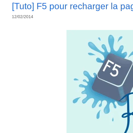
[Tuto] F5 pour recharger la pa
12/02/2014