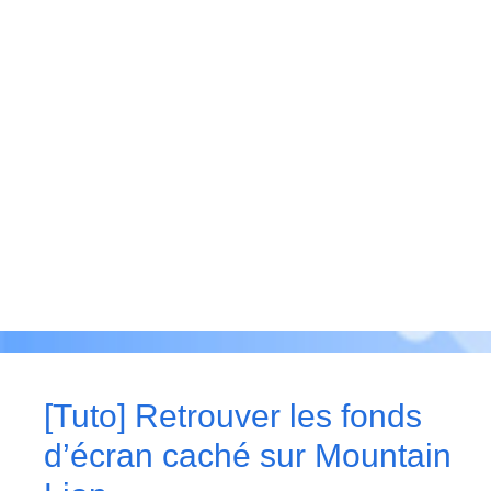
[Tuto] Retrouver les fonds
d’écran caché sur Mountain