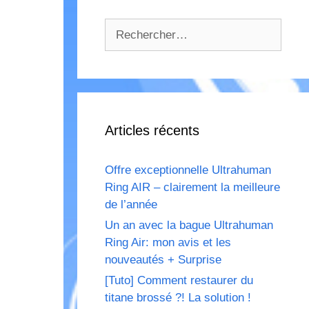
Rechercher :
Articles récents
Offre exceptionnelle Ultrahuman
Ring AIR – clairement la meilleure
de l’année
Un an avec la bague Ultrahuman
Ring Air: mon avis et les
nouveautés + Surprise
[Tuto] Comment restaurer du
titane brossé ?! La solution !