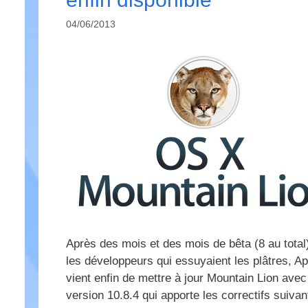
04/06/2013
Après des mois et des mois de bêta (8 au total
les développeurs qui essuyaient les plâtres, Ap
vient enfin de mettre à jour Mountain Lion avec
version 10.8.4 qui apporte les correctifs suivan