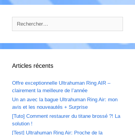
Rechercher :
Articles récents
Offre exceptionnelle Ultrahuman Ring AIR –
clairement la meilleure de l’année
Un an avec la bague Ultrahuman Ring Air: mon
avis et les nouveautés + Surprise
[Tuto] Comment restaurer du titane brossé ?! La
solution !
[Test] Ultrahuman Ring Air: Proche de la