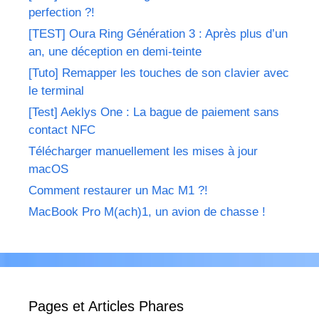
perfection ?!
[TEST] Oura Ring Génération 3 : Après plus d’un
an, une déception en demi-teinte
[Tuto] Remapper les touches de son clavier avec
le terminal
[Test] Aeklys One : La bague de paiement sans
contact NFC
Télécharger manuellement les mises à jour
macOS
Comment restaurer un Mac M1 ?!
MacBook Pro M(ach)1, un avion de chasse !
Pages et Articles Phares