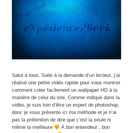
Salut à tous, Suite à la demande d’un lecteur, j’ai
réalisé une petite vidéo rapide pour vous montrer
comment créer facilement un wallpaper HD à la
manière de celui du site. Comme indiqué dans la
vidéo, je suis loin d’être un expert de photoshop,
donc je vous présente ici ma méthode et je n’ai
pas la prétention de dire que c’est la seule ni
même la meilleure
À bon entendeur , bon