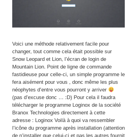
Voici une méthode relativement facile pour
changer, tout comme cela était possible sur
Snow Leopard et Lion, l’écran de login de
Mountain Lion. Point de ligne de commande
fastidieuse pour celle-ci, un simple programme le
fera aisément pour vous , donc même les plus
néophytes d’entre vous pourront y arriver
(pas d’excuse donc … :D) Pour cela il faudra
télécharger le programme Loginox de la société
Branox Technologies directement à cette
adresse : Loginox Voilà à quoi va ressembler
l’icône du programme après installation (attention
de n’installer que celui-ci et pas les autres fournit