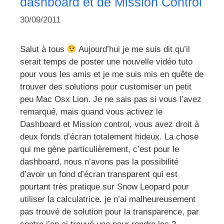
dashboard et de Mission Control
30/09/2011
Salut à tous
Aujourd’hui je me suis dit qu’il
serait temps de poster une nouvelle vidéo tuto
pour vous les amis et je me suis mis en quête de
trouver des solutions pour customiser un petit
peu Mac Osx Lion. Je ne sais pas si vous l’avez
remarqué, mais quand vous activez le
Dashboard et Mission control, vous avez droit à
deux fonds d’écran totalement hideux. La chose
qui me gène particulièrement, c’est pour le
dashboard, nous n’avons pas la possibilité
d’avoir un fond d’écran transparent qui est
pourtant très pratique sur Snow Leopard pour
utiliser la calculatrice. je n’ai malheureusement
pas trouvé de solution pour la transparence, par