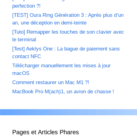
perfection ?!
[TEST] Oura Ring Génération 3 : Après plus d’un
an, une déception en demi-teinte
[Tuto] Remapper les touches de son clavier avec
le terminal
[Test] Aeklys One : La bague de paiement sans
contact NFC
Télécharger manuellement les mises à jour
macOS
Comment restaurer un Mac M1 ?!
MacBook Pro M(ach)1, un avion de chasse !
Pages et Articles Phares