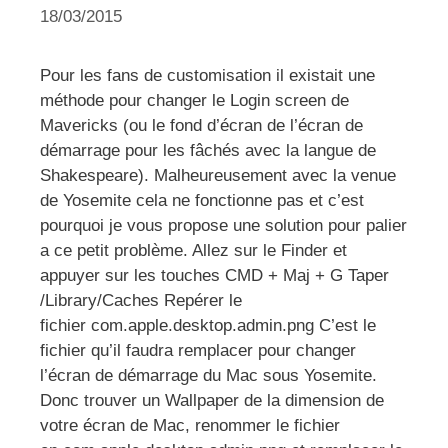
18/03/2015
Pour les fans de customisation il existait une
méthode pour changer le Login screen de
Mavericks (ou le fond d’écran de l’écran de
démarrage pour les fâchés avec la langue de
Shakespeare). Malheureusement avec la venue
de Yosemite cela ne fonctionne pas et c’est
pourquoi je vous propose une solution pour palier
a ce petit problème. Allez sur le Finder et
appuyer sur les touches CMD + Maj + G Taper
/Library/Caches Repérer le
fichier com.apple.desktop.admin.png C’est le
fichier qu’il faudra remplacer pour changer
l’écran de démarrage du Mac sous Yosemite.
Donc trouver un Wallpaper de la dimension de
votre écran de Mac, renommer le fichier