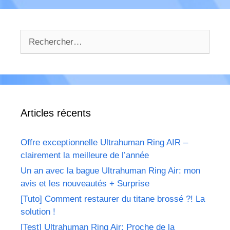
Rechercher :
Articles récents
Offre exceptionnelle Ultrahuman Ring AIR –
clairement la meilleure de l’année
Un an avec la bague Ultrahuman Ring Air: mon
avis et les nouveautés + Surprise
[Tuto] Comment restaurer du titane brossé ?! La
solution !
[Test] Ultrahuman Ring Air: Proche de la