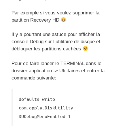
Par exemple si vous voulez supprimer la
partition Recovery HD
Il y a pourtant une astuce pour afficher la
console Debug sur l’utilitaire de disque et
débloquer les partitions cachées
Pour ce faire lancer le TERMINAL dans le
dossier application -> Utilitaires et entrer la
commande suivante:
defaults write
com.apple.DiskUtility
DUDebugMenuEnabled 1