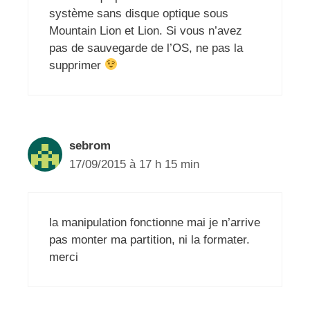
système sans disque optique sous
Mountain Lion et Lion. Si vous n’avez
pas de sauvegarde de l’OS, ne pas la
supprimer
sebrom
17/09/2015 à 17 h 15 min
la manipulation fonctionne mai je n’arrive
pas monter ma partition, ni la formater.
merci