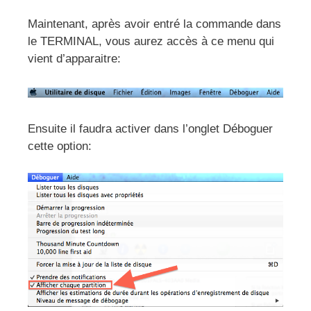
Maintenant, après avoir entré la commande dans
le TERMINAL, vous aurez accès à ce menu qui
vient d’apparaitre:
Ensuite il faudra activer dans l’onglet Déboguer
cette option: