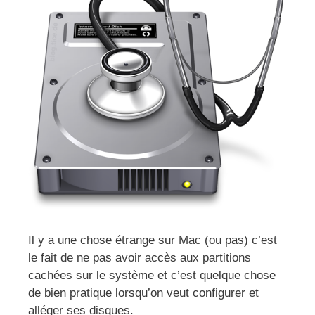
Il y a une chose étrange sur Mac (ou pas) c’est
le fait de ne pas avoir accès aux partitions
cachées sur le système et c’est quelque chose
de bien pratique lorsqu’on veut configurer et
alléger ses disques.