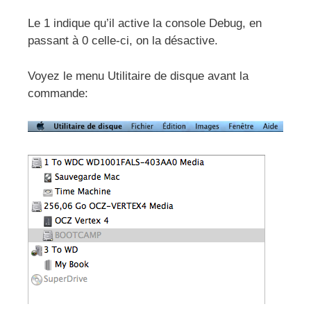
Le 1 indique qu’il active la console Debug, en
passant à 0 celle-ci, on la désactive.
Voyez le menu Utilitaire de disque avant la
commande: