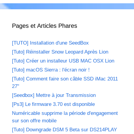
Pages et Articles Phares
[TUTO] Installation d'une SeedBox
[Tuto] Réinstaller Snow Leopard Après Lion
[Tuto] Créer un installeur USB MAC OSX Lion
[Tuto] macOS Sierra : l'écran noir !
[Tuto] Comment faire son câble SSD iMac 2011
27"
[Seedbox] Mettre à jour Transmission
[Ps3] Le firmware 3.70 est disponible
Numéricable supprime la période d'engagement
sur son offre mobile
[Tuto] Downgrade DSM 5 Beta sur DS214PLAY