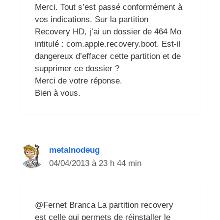
Merci. Tout s’est passé conformément à
vos indications. Sur la partition
Recovery HD, j’ai un dossier de 464 Mo
intitulé : com.apple.recovery.boot. Est-il
dangereux d’effacer cette partition et de
supprimer ce dossier ?
Merci de votre réponse.
Bien à vous.
metalnodeug
04/04/2013 à 23 h 44 min
@Fernet Branca La partition recovery
est celle qui permets de réinstaller le