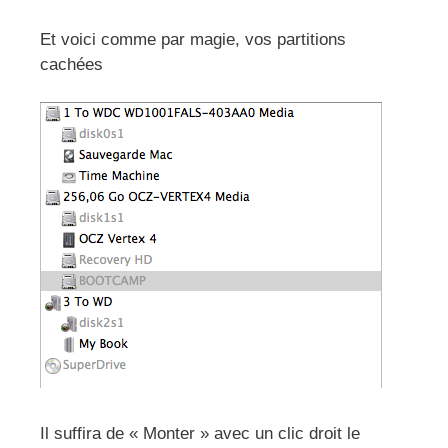
Et voici comme par magie, vos partitions
cachées
Il suffira de « Monter » avec un clic droit le