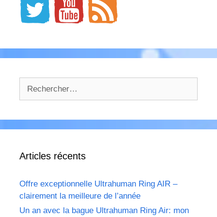
Rechercher :
Articles récents
Offre exceptionnelle Ultrahuman Ring AIR –
clairement la meilleure de l’année
Un an avec la bague Ultrahuman Ring Air: mon