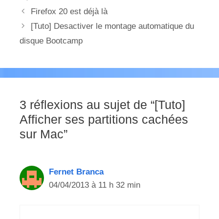
Firefox 20 est déjà là
[Tuto] Desactiver le montage automatique du
disque Bootcamp
3 réflexions au sujet de “[Tuto]
Afficher ses partitions cachées
sur Mac”
Fernet Branca
04/04/2013 à 11 h 32 min