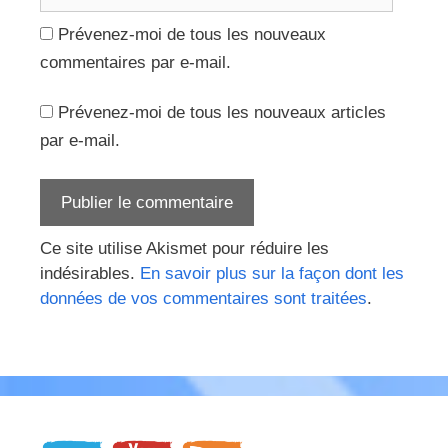
web
Prévenez-moi de tous les nouveaux
commentaires par e-mail.
Prévenez-moi de tous les nouveaux articles
par e-mail.
Ce site utilise Akismet pour réduire les
indésirables.
En savoir plus sur la façon dont les
données de vos commentaires sont traitées
.