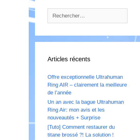
Rechercher :
Articles récents
Offre exceptionnelle Ultrahuman
Ring AIR – clairement la meilleure
de l’année
Un an avec la bague Ultrahuman
Ring Air: mon avis et les
nouveautés + Surprise
[Tuto] Comment restaurer du
titane brossé ?! La solution !