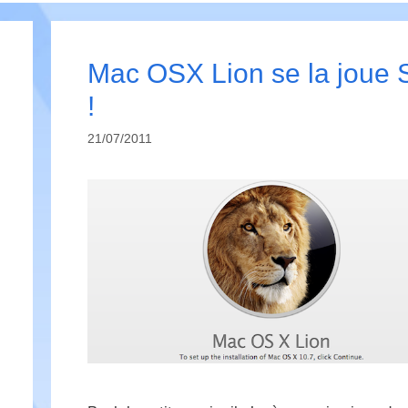
Mac OSX Lion se la joue 
!
21/07/2011