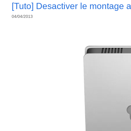
[Tuto] Desactiver le montage
04/04/2013