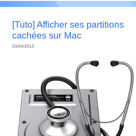
[Tuto] Afficher ses partitions
cachées sur Mac
03/04/2013