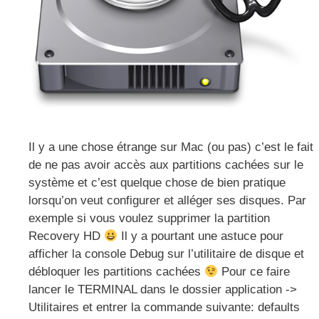
Il y a une chose étrange sur Mac (ou pas) c’est le fait
de ne pas avoir accès aux partitions cachées sur le
système et c’est quelque chose de bien pratique
lorsqu’on veut configurer et alléger ses disques. Par
exemple si vous voulez supprimer la partition
Recovery HD
Il y a pourtant une astuce pour
afficher la console Debug sur l’utilitaire de disque et
débloquer les partitions cachées
Pour ce faire
lancer le TERMINAL dans le dossier application ->
Utilitaires et entrer la commande suivante: defaults