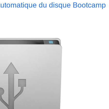
 automatique du disque Bootcamp