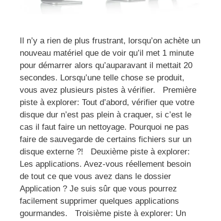
Il n’y a rien de plus frustrant, lorsqu’on achète un
nouveau matériel que de voir qu’il met 1 minute
pour démarrer alors qu’auparavant il mettait 20
secondes. Lorsqu’une telle chose se produit,
vous avez plusieurs pistes à vérifier. Première
piste à explorer: Tout d’abord, vérifier que votre
disque dur n’est pas plein à craquer, si c’est le
cas il faut faire un nettoyage. Pourquoi ne pas
faire de sauvegarde de certains fichiers sur un
disque externe ?! Deuxième piste à explorer:
Les applications. Avez-vous réellement besoin
de tout ce que vous avez dans le dossier
Application ? Je suis sûr que vous pourrez
facilement supprimer quelques applications
gourmandes. Troisième piste à explorer: Un