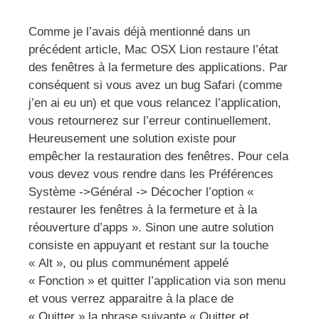
Comme je l’avais déjà mentionné dans un
précédent article, Mac OSX Lion restaure l’état
des fenêtres à la fermeture des applications. Par
conséquent si vous avez un bug Safari (comme
j’en ai eu un) et que vous relancez l’application,
vous retournerez sur l’erreur continuellement.
Heureusement une solution existe pour
empêcher la restauration des fenêtres. Pour cela
vous devez vous rendre dans les Préférences
Système ->Général -> Décocher l’option «
restaurer les fenêtres à la fermeture et à la
réouverture d’apps ». Sinon une autre solution
consiste en appuyant et restant sur la touche
« Alt », ou plus communément appelé
« Fonction » et quitter l’application via son menu
et vous verrez apparaitre à la place de
« Quitter » la phrase suivante « Quitter et