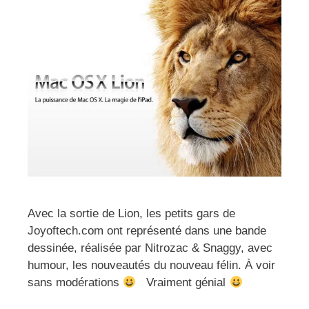
Avec la sortie de Lion, les petits gars de
Joyoftech.com ont représenté dans une bande
dessinée, réalisée par Nitrozac & Snaggy, avec
humour, les nouveautés du nouveau félin. À voir
sans modérations
Vraiment génial