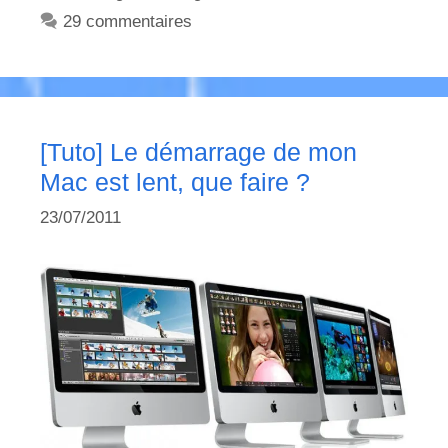
29 commentaires
[Tuto] Le démarrage de mon
Mac est lent, que faire ?
23/07/2011