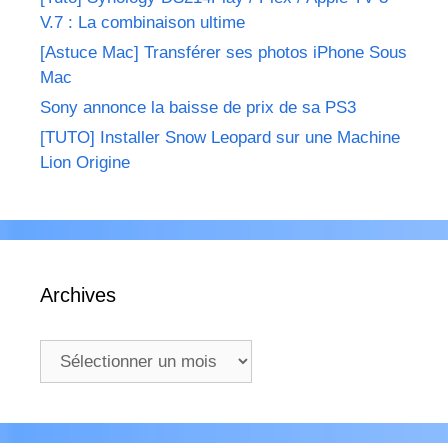
V.7 : La combinaison ultime
[Astuce Mac] Transférer ses photos iPhone Sous
Mac
Sony annonce la baisse de prix de sa PS3
[TUTO] Installer Snow Leopard sur une Machine
Lion Origine
Archives
Archives