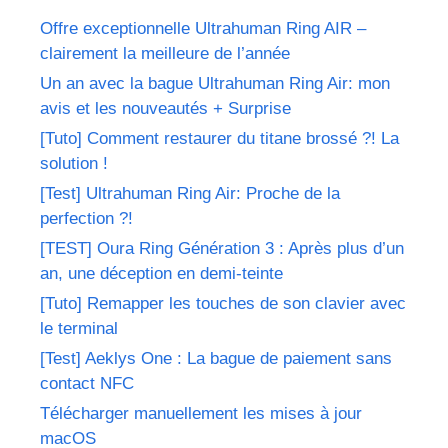
Offre exceptionnelle Ultrahuman Ring AIR –
clairement la meilleure de l’année
Un an avec la bague Ultrahuman Ring Air: mon
avis et les nouveautés + Surprise
[Tuto] Comment restaurer du titane brossé ?! La
solution !
[Test] Ultrahuman Ring Air: Proche de la
perfection ?!
[TEST] Oura Ring Génération 3 : Après plus d’un
an, une déception en demi-teinte
[Tuto] Remapper les touches de son clavier avec
le terminal
[Test] Aeklys One : La bague de paiement sans
contact NFC
Télécharger manuellement les mises à jour
macOS