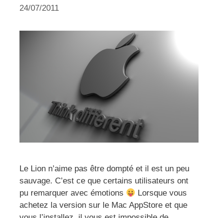
24/07/2011
Le Lion n’aime pas être dompté et il est un peu
sauvage. C’est ce que certains utilisateurs ont
pu remarquer avec émotions
Lorsque vous
achetez la version sur le Mac AppStore et que
vous l’installez, il vous est impossible de