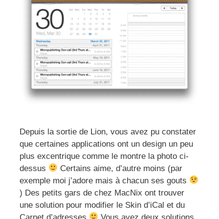
Depuis la sortie de Lion, vous avez pu constater
que certaines applications ont un design un peu
plus excentrique comme le montre la photo ci-
dessus
Certains aime, d’autre moins (par
exemple moi j’adore mais à chacun ses gouts
) Des petits gars de chez MacNix ont trouver
une solution pour modifier le Skin d’iCal et du
Carnet d’adresses
Vous avez deux solutions,