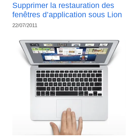
Supprimer la restauration des
fenêtres d’application sous Lion
22/07/2011