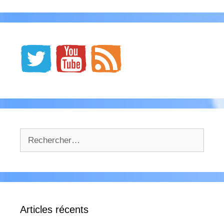
Rechercher :
Articles récents