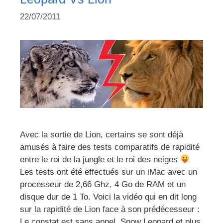
22/07/2011
Avec la sortie de Lion, certains se sont déjà
amusés à faire des tests comparatifs de rapidité
entre le roi de la jungle et le roi des neiges
Les tests ont été effectués sur un iMac avec un
processeur de 2,66 Ghz, 4 Go de RAM et un
disque dur de 1 To. Voici la vidéo qui en dit long
sur la rapidité de Lion face à son prédécesseur :
Le constat est sans appel, Snow Leopard et plus