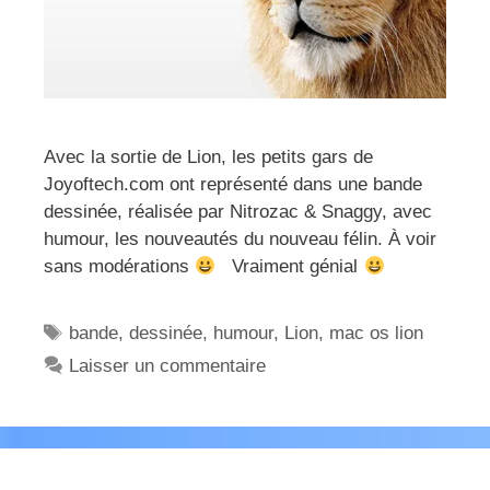
Avec la sortie de Lion, les petits gars de
Joyoftech.com ont représenté dans une bande
dessinée, réalisée par Nitrozac & Snaggy, avec
humour, les nouveautés du nouveau félin. À voir
sans modérations
Vraiment génial
Étiquettes
bande
,
dessinée
,
humour
,
Lion
,
mac os lion
Laisser un commentaire