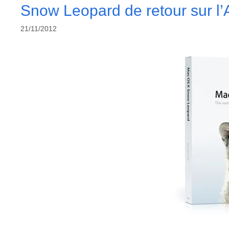
Snow Leopard de retour sur l’
21/11/2012