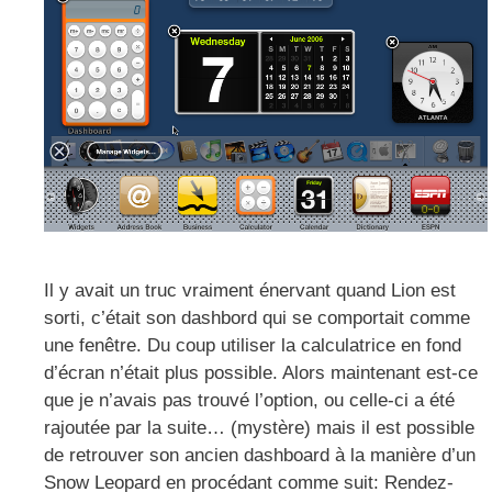
Il y avait un truc vraiment énervant quand Lion est
sorti, c’était son dashbord qui se comportait comme
une fenêtre. Du coup utiliser la calculatrice en fond
d’écran n’était plus possible. Alors maintenant est-ce
que je n’avais pas trouvé l’option, ou celle-ci a été
rajoutée par la suite… (mystère) mais il est possible
de retrouver son ancien dashboard à la manière d’un
Snow Leopard en procédant comme suit: Rendez-