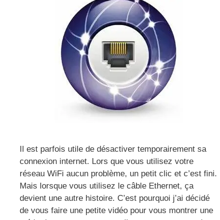
Il est parfois utile de désactiver temporairement sa
connexion internet. Lors que vous utilisez votre
réseau WiFi aucun problème, un petit clic et c’est fini.
Mais lorsque vous utilisez le câble Ethernet, ça
devient une autre histoire. C’est pourquoi j’ai décidé
de vous faire une petite vidéo pour vous montrer une