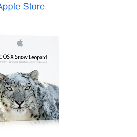
Apple Store