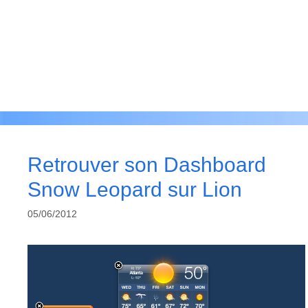
Retrouver son Dashboard
Snow Leopard sur Lion
05/06/2012