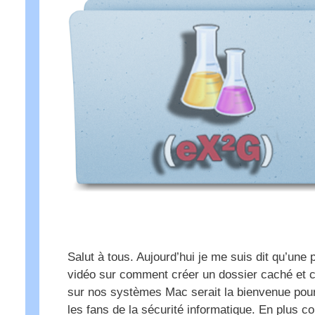
Salut à tous. Aujourd’hui je me suis dit qu’une p
vidéo sur comment créer un dossier caché et c
sur nos systèmes Mac serait la bienvenue pou
les fans de la sécurité informatique. En plus 