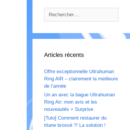
Rechercher :
Articles récents
Offre exceptionnelle Ultrahuman
Ring AIR – clairement la meilleure
de l’année
Un an avec la bague Ultrahuman
Ring Air: mon avis et les
nouveautés + Surprise
[Tuto] Comment restaurer du
titane brossé ?! La solution !