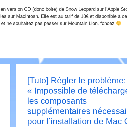
ité en version CD (donc boite) de Snow Leopard sur l’Apple St
ies sur Macintosh. Elle est au tarif de 18€ et disponible à ce
 et ne souhaitez pas passer sur Mountain Lion, foncez
[Tuto] Régler le problème:
« Impossible de télécharg
les composants
supplémentaires nécessai
pour l’installation de Mac