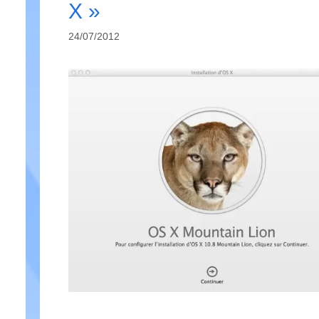
X »
24/07/2012