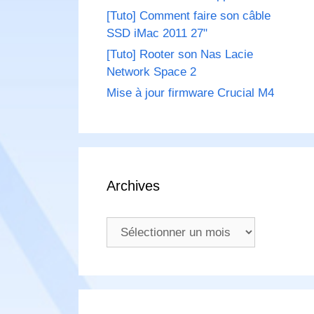
[Tuto] Comment faire son câble
SSD iMac 2011 27"
[Tuto] Rooter son Nas Lacie
Network Space 2
Mise à jour firmware Crucial M4
Archives
Archives