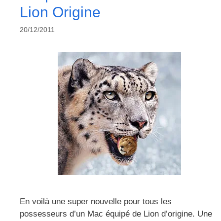
Lion Origine
20/12/2011
En voilà une super nouvelle pour tous les
possesseurs d’un Mac équipé de Lion d’origine. Une