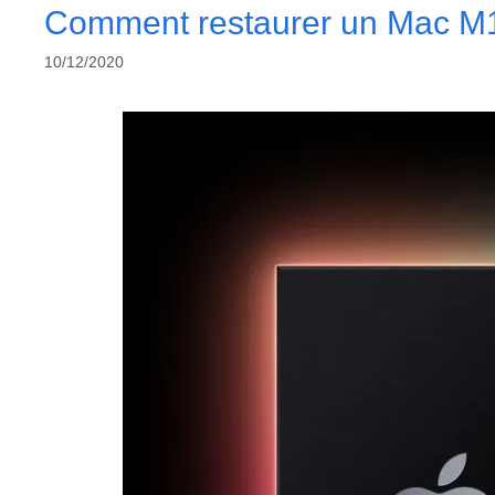
Comment restaurer un Mac M1
10/12/2020