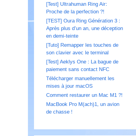
[Test] Ultrahuman Ring Air:
Proche de la perfection ?!
[TEST] Oura Ring Génération 3 :
Après plus d’un an, une déception
en demi-teinte
[Tuto] Remapper les touches de
son clavier avec le terminal
[Test] Aeklys One : La bague de
paiement sans contact NFC
Télécharger manuellement les
mises à jour macOS
Comment restaurer un Mac M1 ?!
MacBook Pro M(ach)1, un avion
de chasse !