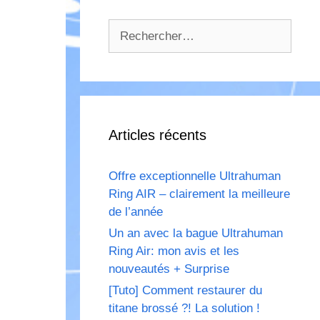
Rechercher :
Articles récents
Offre exceptionnelle Ultrahuman
Ring AIR – clairement la meilleure
de l’année
Un an avec la bague Ultrahuman
Ring Air: mon avis et les
nouveautés + Surprise
[Tuto] Comment restaurer du
titane brossé ?! La solution !