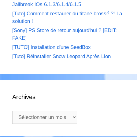
Jailbreak iOs 6.1.3/6.1.4/6.1.5
[Tuto] Comment restaurer du titane brossé ?! La
solution !
[Sony] PS Store de retour aujourd'hui ? [EDIT:
FAKE]
[TUTO] Installation d'une SeedBox
[Tuto] Réinstaller Snow Leopard Après Lion
Archives
Archives