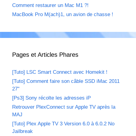
Comment restaurer un Mac M1 ?!
MacBook Pro M(ach)1, un avion de chasse !
Pages et Articles Phares
[Tuto] LSC Smart Connect avec Homekit !
[Tuto] Comment faire son câble SSD iMac 2011
27"
[Ps3] Sony récolte les adresses iP
Retrouver PlexConnect sur Apple TV après la
MAJ
[Tuto] Plex Apple TV 3 Version 6.0 à 6.0.2 No
Jailbreak