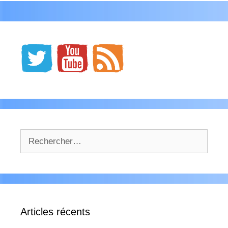
Rechercher :
Articles récents