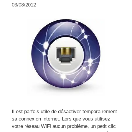
03/08/2012
Il est parfois utile de désactiver temporairement
sa connexion internet. Lors que vous utilisez
votre réseau WiFi aucun problème, un petit clic