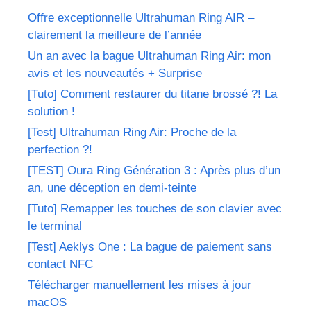
Offre exceptionnelle Ultrahuman Ring AIR –
clairement la meilleure de l’année
Un an avec la bague Ultrahuman Ring Air: mon
avis et les nouveautés + Surprise
[Tuto] Comment restaurer du titane brossé ?! La
solution !
[Test] Ultrahuman Ring Air: Proche de la
perfection ?!
[TEST] Oura Ring Génération 3 : Après plus d’un
an, une déception en demi-teinte
[Tuto] Remapper les touches de son clavier avec
le terminal
[Test] Aeklys One : La bague de paiement sans
contact NFC
Télécharger manuellement les mises à jour
macOS