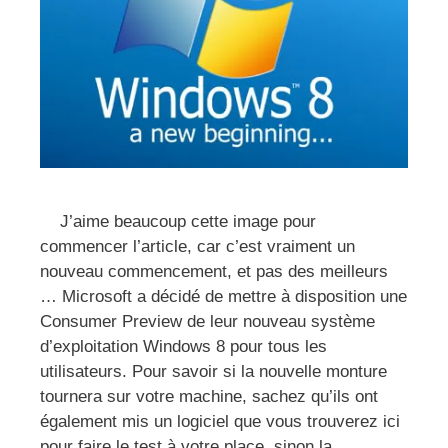
J’aime beaucoup cette image pour
commencer l’article, car c’est vraiment un
nouveau commencement, et pas des meilleurs
… Microsoft a décidé de mettre à disposition une
Consumer Preview de leur nouveau système
d’exploitation Windows 8 pour tous les
utilisateurs. Pour savoir si la nouvelle monture
tournera sur votre machine, sachez qu’ils ont
également mis un logiciel que vous trouverez ici
pour faire le test à votre place, sinon la