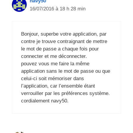
navy50
16/07/2016 à 18 h 28 min
Bonjour, superbe votre application, par
contre je trouve contraignant de mettre
le mot de passe a chaque fois pour
connecter et me déconnecter.
pouvez vous me faire la même
application sans le mot de passe ou que
celui-ci soit mémoriser dans
l’application, car l’ensemble étant
verrouiller par les préférences système.
cordialement navy50.