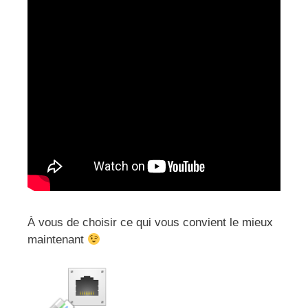
À vous de choisir ce qui vous convient le mieux
maintenant