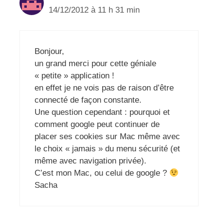
14/12/2012 à 11 h 31 min
Bonjour,
un grand merci pour cette géniale
« petite » application !
en effet je ne vois pas de raison d’être
connecté de façon constante.
Une question cependant : pourquoi et
comment google peut continuer de
placer ses cookies sur Mac même avec
le choix « jamais » du menu sécurité (et
même avec navigation privée).
C’est mon Mac, ou celui de google ?
Sacha