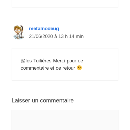
metalnodeug
21/06/2020 à 13 h 14 min
@les Tuilières Merci pour ce
commentaire et ce retour
Laisser un commentaire
Commentaire