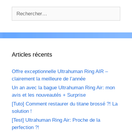
Rechercher :
Articles récents
Offre exceptionnelle Ultrahuman Ring AIR –
clairement la meilleure de l’année
Un an avec la bague Ultrahuman Ring Air: mon
avis et les nouveautés + Surprise
[Tuto] Comment restaurer du titane brossé ?! La
solution !
[Test] Ultrahuman Ring Air: Proche de la
perfection ?!