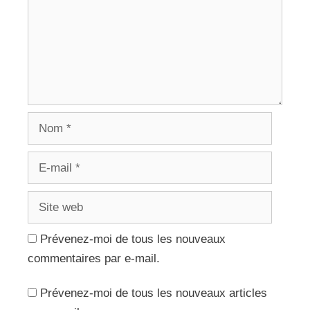
Nom
E-
mail
Site
web
Prévenez-moi de tous les nouveaux
commentaires par e-mail.
Prévenez-moi de tous les nouveaux articles