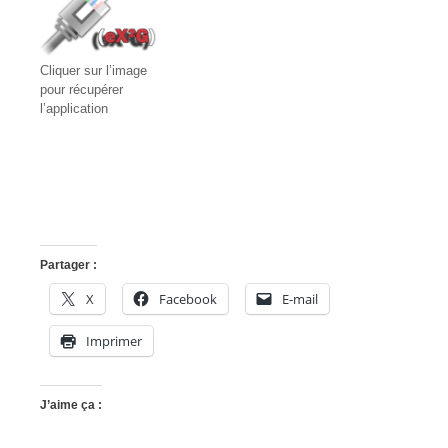
Cliquer sur l’image
pour récupérer
l’application
Partager :
X
Facebook
E-mail
Imprimer
J’aime ça :