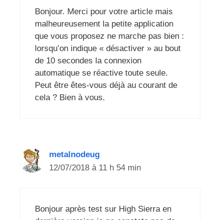
Bonjour. Merci pour votre article mais
malheureusement la petite application
que vous proposez ne marche pas bien :
lorsqu’on indique « désactiver » au bout
de 10 secondes la connexion
automatique se réactive toute seule.
Peut être êtes-vous déjà au courant de
cela ? Bien à vous.
metalnodeug
12/07/2018 à 11 h 54 min
Bonjour après test sur High Sierra en