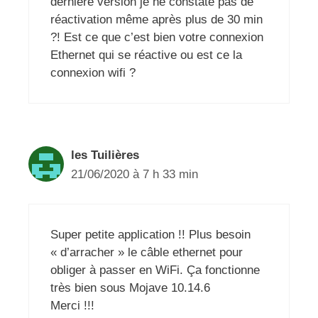
dernière version je ne constate pas de
réactivation même après plus de 30 min
?! Est ce que c’est bien votre connexion
Ethernet qui se réactive ou est ce la
connexion wifi ?
les Tuilières
21/06/2020 à 7 h 33 min
Super petite application !! Plus besoin
« d’arracher » le câble ethernet pour
obliger à passer en WiFi. Ça fonctionne
très bien sous Mojave 10.14.6
Merci !!!