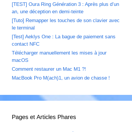
[TEST] Oura Ring Génération 3 : Après plus d’un
an, une déception en demi-teinte
[Tuto] Remapper les touches de son clavier avec
le terminal
[Test] Aeklys One : La bague de paiement sans
contact NFC
Télécharger manuellement les mises à jour
macOS
Comment restaurer un Mac M1 ?!
MacBook Pro M(ach)1, un avion de chasse !
Pages et Articles Phares