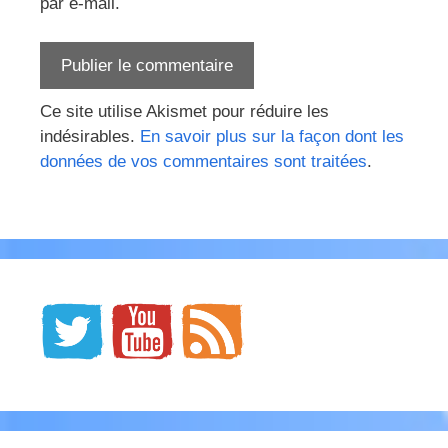
par e-mail.
Ce site utilise Akismet pour réduire les
indésirables.
En savoir plus sur la façon dont les
données de vos commentaires sont traitées
.