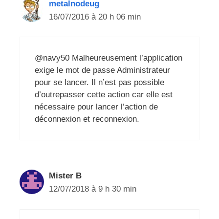
metalnodeug
16/07/2016 à 20 h 06 min
@navy50 Malheureusement l’application
exige le mot de passe Administrateur
pour se lancer. Il n’est pas possible
d’outrepasser cette action car elle est
nécessaire pour lancer l’action de
déconnexion et reconnexion.
Mister B
12/07/2018 à 9 h 30 min