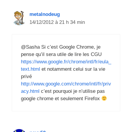
metalnodeug
14/12/2012 à 21 h 34 min
@Sasha Si c’est Google Chrome, je
pense qu’il sera utile de lire les CGU
https://www.google.fr/chrome/intl/fr/eula_
text.html
et notamment celui sur la vie
privé
http://www.google.com/chrome/intl/fr/priv
acy.html
c’est pourquoi je n’utilise pas
google chrome et seulement Firefox