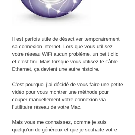
Il est parfois utile de désactiver temporairement
sa connexion internet. Lors que vous utilisez
votre réseau WiFi aucun problème, un petit clic
et c’est fini. Mais lorsque vous utilisez le câble
Ethernet, ça devient une autre histoire.
C’est pourquoi j’ai décidé de vous faire une petite
vidéo pour vous montrer une méthode pour
couper manuellement votre connexion via
l’utilitaire réseau de votre Mac.
Mais vous me connaissez, comme je suis
quelqu’un de généreux et que je souhaite votre