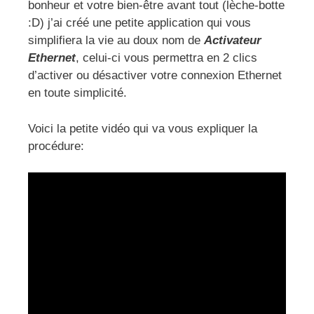
bonheur et votre bien-être avant tout (lèche-botte
:D) j’ai créé une petite application qui vous
simplifiera la vie au doux nom de
Activateur
Ethernet
, celui-ci vous permettra en 2 clics
d’activer ou désactiver votre connexion Ethernet
en toute simplicité.
Voici la petite vidéo qui va vous expliquer la
procédure: