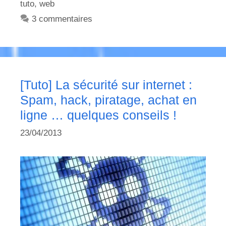
tuto
,
web
3 commentaires
[Tuto] La sécurité sur internet :
Spam, hack, piratage, achat en
ligne … quelques conseils !
23/04/2013