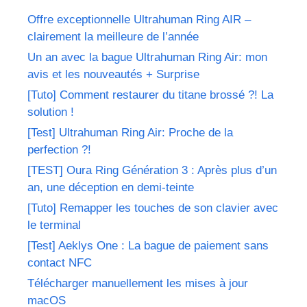
Offre exceptionnelle Ultrahuman Ring AIR –
clairement la meilleure de l’année
Un an avec la bague Ultrahuman Ring Air: mon
avis et les nouveautés + Surprise
[Tuto] Comment restaurer du titane brossé ?! La
solution !
[Test] Ultrahuman Ring Air: Proche de la
perfection ?!
[TEST] Oura Ring Génération 3 : Après plus d’un
an, une déception en demi-teinte
[Tuto] Remapper les touches de son clavier avec
le terminal
[Test] Aeklys One : La bague de paiement sans
contact NFC
Télécharger manuellement les mises à jour
macOS