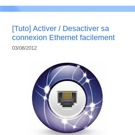
[Tuto] Activer / Desactiver sa
connexion Ethernet facilement
03/08/2012