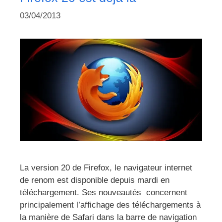
03/04/2013
La version 20 de Firefox, le navigateur internet
de renom est disponible depuis mardi en
téléchargement. Ses nouveautés concernent
principalement l’affichage des téléchargements à
la manière de Safari dans la barre de navigation