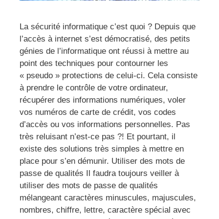
La sécurité informatique c’est quoi ? Depuis que
l’accès à internet s’est démocratisé, des petits
génies de l’informatique ont réussi à mettre au
point des techniques pour contourner les
« pseudo » protections de celui-ci. Cela consiste
à prendre le contrôle de votre ordinateur,
récupérer des informations numériques, voler
vos numéros de carte de crédit, vos codes
d’accès ou vos informations personnelles. Pas
très reluisant n’est-ce pas ?! Et pourtant, il
existe des solutions très simples à mettre en
place pour s’en démunir. Utiliser des mots de
passe de qualités Il faudra toujours veiller à
utiliser des mots de passe de qualités
mélangeant caractères minuscules, majuscules,
nombres, chiffre, lettre, caractère spécial avec