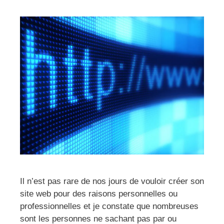
Il n’est pas rare de nos jours de vouloir créer son
site web pour des raisons personnelles ou
professionnelles et je constate que nombreuses
sont les personnes ne sachant pas par ou