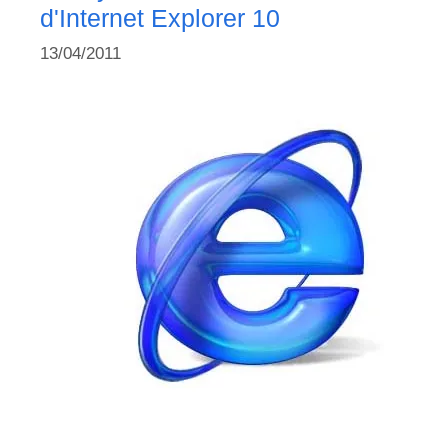
d'Internet Explorer 10
13/04/2011