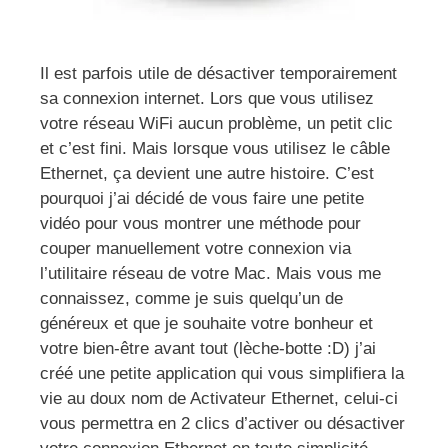
Il est parfois utile de désactiver temporairement
sa connexion internet. Lors que vous utilisez
votre réseau WiFi aucun problème, un petit clic
et c’est fini. Mais lorsque vous utilisez le câble
Ethernet, ça devient une autre histoire. C’est
pourquoi j’ai décidé de vous faire une petite
vidéo pour vous montrer une méthode pour
couper manuellement votre connexion via
l’utilitaire réseau de votre Mac. Mais vous me
connaissez, comme je suis quelqu’un de
généreux et que je souhaite votre bonheur et
votre bien-être avant tout (lèche-botte :D) j’ai
créé une petite application qui vous simplifiera la
vie au doux nom de Activateur Ethernet, celui-ci
vous permettra en 2 clics d’activer ou désactiver