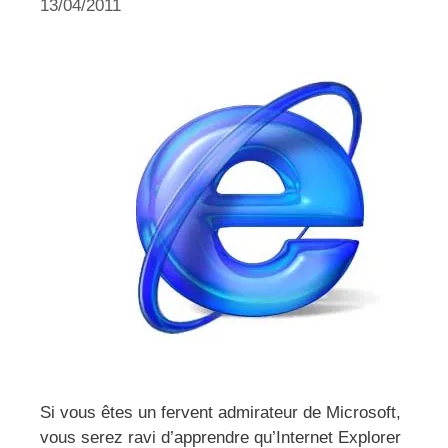
13/04/2011
Si vous êtes un fervent admirateur de Microsoft,
vous serez ravi d’apprendre qu’Internet Explorer