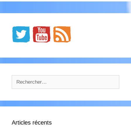
Rechercher :
Articles récents