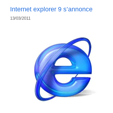
Internet explorer 9 s’annonce
13/03/2011