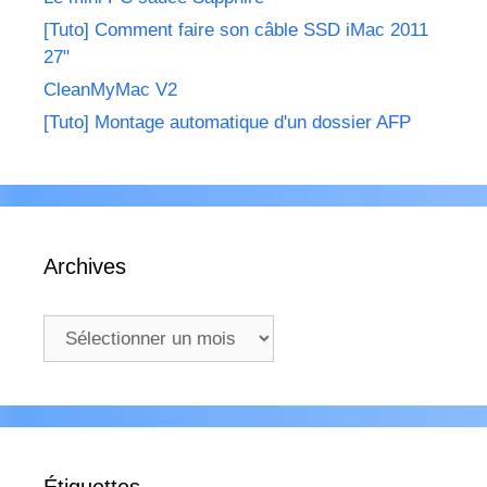
[Tuto] Comment faire son câble SSD iMac 2011
27"
CleanMyMac V2
[Tuto] Montage automatique d'un dossier AFP
Archives
Archives
Étiquettes