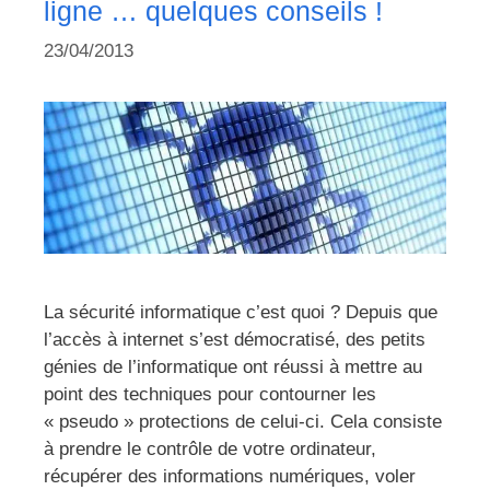
ligne … quelques conseils !
23/04/2013
La sécurité informatique c’est quoi ? Depuis que
l’accès à internet s’est démocratisé, des petits
génies de l’informatique ont réussi à mettre au
point des techniques pour contourner les
« pseudo » protections de celui-ci. Cela consiste
à prendre le contrôle de votre ordinateur,
récupérer des informations numériques, voler