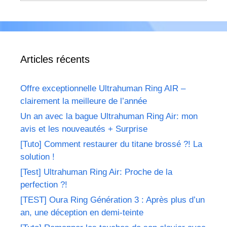
Articles récents
Offre exceptionnelle Ultrahuman Ring AIR –
clairement la meilleure de l’année
Un an avec la bague Ultrahuman Ring Air: mon
avis et les nouveautés + Surprise
[Tuto] Comment restaurer du titane brossé ?! La
solution !
[Test] Ultrahuman Ring Air: Proche de la
perfection ?!
[TEST] Oura Ring Génération 3 : Après plus d’un
an, une déception en demi-teinte