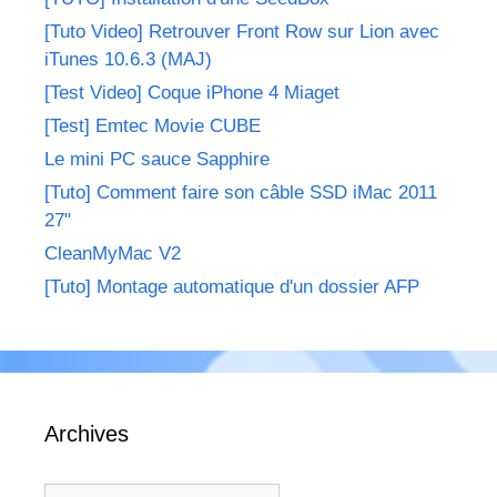
[Tuto Video] Retrouver Front Row sur Lion avec
iTunes 10.6.3 (MAJ)
[Test Video] Coque iPhone 4 Miaget
[Test] Emtec Movie CUBE
Le mini PC sauce Sapphire
[Tuto] Comment faire son câble SSD iMac 2011
27"
CleanMyMac V2
[Tuto] Montage automatique d'un dossier AFP
Archives
Archives