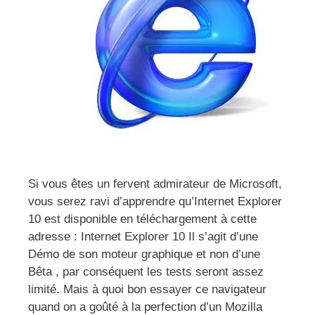
Si vous êtes un fervent admirateur de Microsoft,
vous serez ravi d’apprendre qu’Internet Explorer
10 est disponible en téléchargement à cette
adresse : Internet Explorer 10 Il s’agit d’une
Démo de son moteur graphique et non d’une
Bêta , par conséquent les tests seront assez
limité. Mais à quoi bon essayer ce navigateur
quand on a goûté à la perfection d’un Mozilla