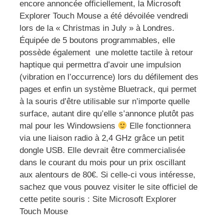
encore annoncée officiellement, la Microsoft
Explorer Touch Mouse a été dévoilée vendredi
lors de la « Christmas in July » à Londres.
Équipée de 5 boutons programmables, elle
possède également une molette tactile à retour
haptique qui permettra d’avoir une impulsion
(vibration en l’occurrence) lors du défilement des
pages et enfin un système Bluetrack, qui permet
à la souris d’être utilisable sur n’importe quelle
surface, autant dire qu’elle s’annonce plutôt pas
mal pour les Windowsiens
Elle fonctionnera
via une liaison radio à 2,4 GHz grâce un petit
dongle USB. Elle devrait être commercialisée
dans le courant du mois pour un prix oscillant
aux alentours de 80€. Si celle-ci vous intéresse,
sachez que vous pouvez visiter le site officiel de
cette petite souris : Site Microsoft Explorer
Touch Mouse