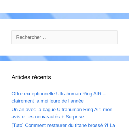
Rechercher :
Articles récents
Offre exceptionnelle Ultrahuman Ring AIR –
clairement la meilleure de l’année
Un an avec la bague Ultrahuman Ring Air: mon
avis et les nouveautés + Surprise
[Tuto] Comment restaurer du titane brossé ?! La