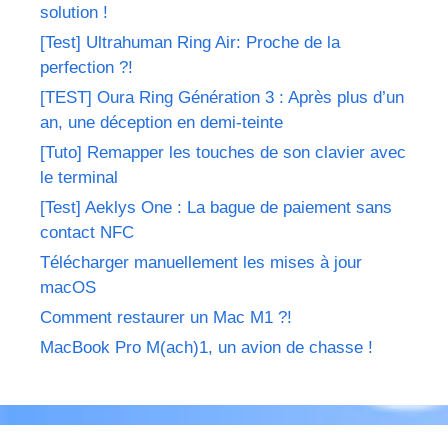
solution !
[Test] Ultrahuman Ring Air: Proche de la
perfection ?!
[TEST] Oura Ring Génération 3 : Après plus d’un
an, une déception en demi-teinte
[Tuto] Remapper les touches de son clavier avec
le terminal
[Test] Aeklys One : La bague de paiement sans
contact NFC
Télécharger manuellement les mises à jour
macOS
Comment restaurer un Mac M1 ?!
MacBook Pro M(ach)1, un avion de chasse !