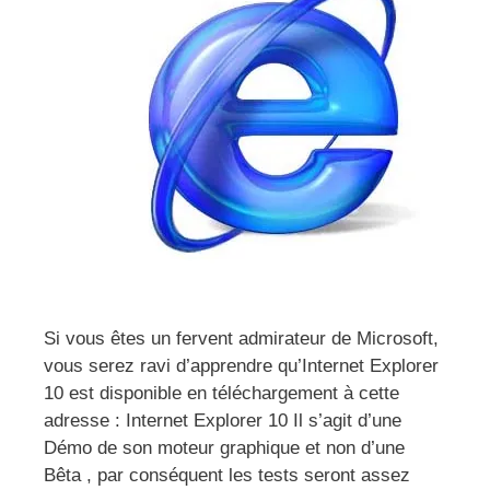
Si vous êtes un fervent admirateur de Microsoft,
vous serez ravi d’apprendre qu’Internet Explorer
10 est disponible en téléchargement à cette
adresse : Internet Explorer 10 Il s’agit d’une
Démo de son moteur graphique et non d’une
Bêta , par conséquent les tests seront assez