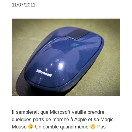
11/07/2011
Il semblerait que Microsoft veuille prendre
quelques parts de marché à Apple et sa Magic
Mouse
Un comble quand même
Pas