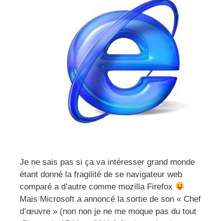
Je ne sais pas si ça va intéresser grand monde
étant donné la fragilité de se navigateur web
comparé a d’autre comme mozilla Firefox
Mais Microsoft a annoncé la sortie de son « Chef
d’œuvre » (non non je ne me moque pas du tout