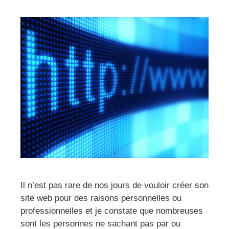
Il n’est pas rare de nos jours de vouloir créer son
site web pour des raisons personnelles ou
professionnelles et je constate que nombreuses
sont les personnes ne sachant pas par ou