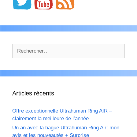
Rechercher :
Articles récents
Offre exceptionnelle Ultrahuman Ring AIR –
clairement la meilleure de l’année
Un an avec la bague Ultrahuman Ring Air: mon
avis et les nouveautés + Surprise