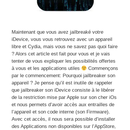
Maintenant que vous avez jailbreaké votre
iDevice, vous vous retrouvez avec un appareil
libre et Cydia, mais vous ne savez pas quoi faire
? Alors cet article est fait pour vous et je vais
tenter de vous expliquer les possibilités offertes
à vous et les applications utiles
Commençons
par le commencement: Pourquoi jailbreaker son
appareil ? Je pense qu’il est inutile de rappeler
que jailbreaker son iDevice consiste à le libérer
de la restriction mise par Apple sur son cher iOs
et nous permets d’avoir accès aux entrailles de
l’appareil et son code interne (son Firmware).
Avec cet accès, il nous sera possible d’installer
des Applications non disponibles sur l’AppStore,