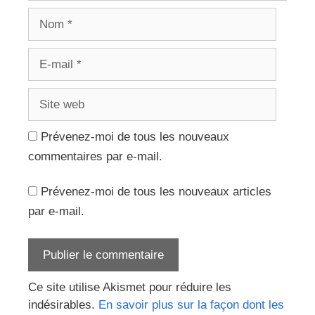
Nom
E-
mail
Site
web
Prévenez-moi de tous les nouveaux
commentaires par e-mail.
Prévenez-moi de tous les nouveaux articles
par e-mail.
Ce site utilise Akismet pour réduire les
indésirables.
En savoir plus sur la façon dont les