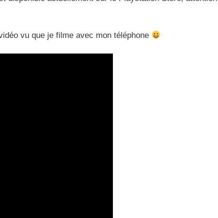
a vidéo vu que je filme avec mon téléphone