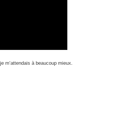
t je m’attendais à beaucoup mieux.