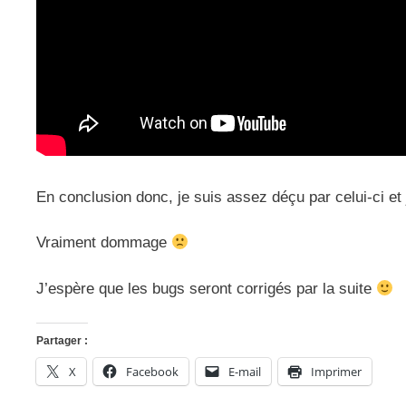
En conclusion donc, je suis assez déçu par celui-ci e
Vraiment dommage
J’espère que les bugs seront corrigés par la suite
Partager :
X
Facebook
E-mail
Imprimer