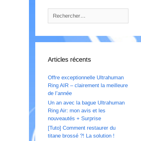
Rechercher :
Articles récents
Offre exceptionnelle Ultrahuman
Ring AIR – clairement la meilleure
de l’année
Un an avec la bague Ultrahuman
Ring Air: mon avis et les
nouveautés + Surprise
[Tuto] Comment restaurer du
titane brossé ?! La solution !