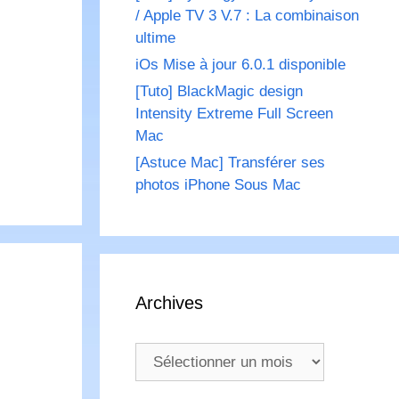
/ Apple TV 3 V.7 : La combinaison
ultime
iOs Mise à jour 6.0.1 disponible
[Tuto] BlackMagic design
Intensity Extreme Full Screen
Mac
[Astuce Mac] Transférer ses
photos iPhone Sous Mac
Archives
Archives