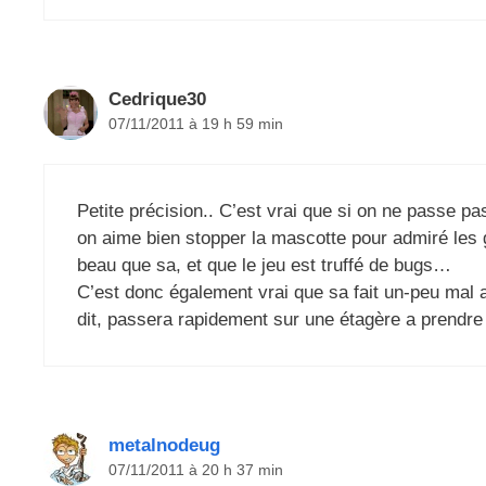
Cedrique30
07/11/2011 à 19 h 59 min
Petite précision.. C’est vrai que si on ne passe pa
on aime bien stopper la mascotte pour admiré les 
beau que sa, et que le jeu est truffé de bugs…
C’est donc également vrai que sa fait un-peu mal 
dit, passera rapidement sur une étagère a prendre 
metalnodeug
07/11/2011 à 20 h 37 min