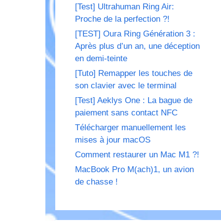
[Test] Ultrahuman Ring Air:
Proche de la perfection ?!
[TEST] Oura Ring Génération 3 :
Après plus d’un an, une déception
en demi-teinte
[Tuto] Remapper les touches de
son clavier avec le terminal
[Test] Aeklys One : La bague de
paiement sans contact NFC
Télécharger manuellement les
mises à jour macOS
Comment restaurer un Mac M1 ?!
MacBook Pro M(ach)1, un avion
de chasse !