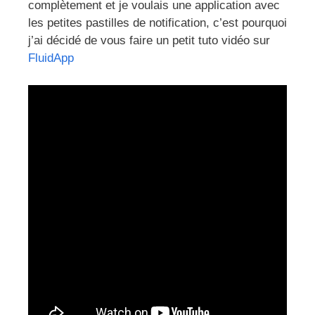
complètement et je voulais une application avec
les petites pastilles de notification, c’est pourquoi
j’ai décidé de vous faire un petit tuto vidéo sur
FluidApp