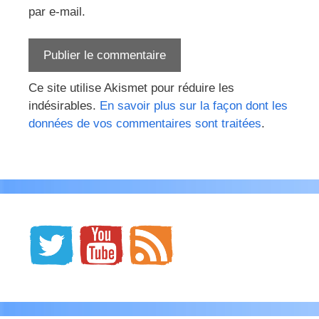
par e-mail.
Ce site utilise Akismet pour réduire les
indésirables.
En savoir plus sur la façon dont les
données de vos commentaires sont traitées
.