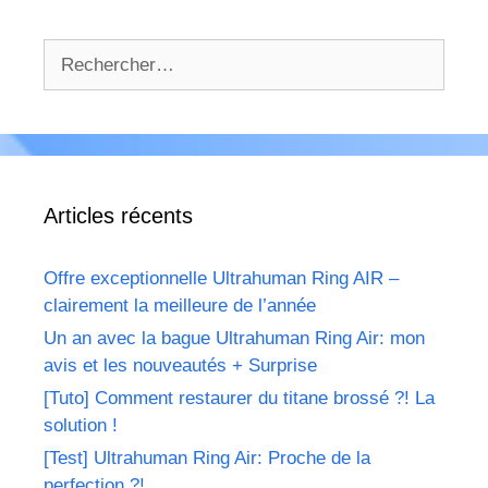
Rechercher :
Articles récents
Offre exceptionnelle Ultrahuman Ring AIR –
clairement la meilleure de l’année
Un an avec la bague Ultrahuman Ring Air: mon
avis et les nouveautés + Surprise
[Tuto] Comment restaurer du titane brossé ?! La
solution !
[Test] Ultrahuman Ring Air: Proche de la
perfection ?!