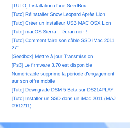
[TUTO] Installation d'une SeedBox
[Tuto] Réinstaller Snow Leopard Après Lion
[Tuto] Créer un installeur USB MAC OSX Lion
[Tuto] macOS Sierra : l'écran noir !
[Tuto] Comment faire son câble SSD iMac 2011
27"
[Seedbox] Mettre à jour Transmission
[Ps3] Le firmware 3.70 est disponible
Numéricable supprime la période d'engagement
sur son offre mobile
[Tuto] Downgrade DSM 5 Beta sur DS214PLAY
[Tuto] Installer un SSD dans un iMac 2011 (MAJ
09/12/11)