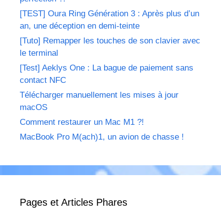
[TEST] Oura Ring Génération 3 : Après plus d’un
an, une déception en demi-teinte
[Tuto] Remapper les touches de son clavier avec
le terminal
[Test] Aeklys One : La bague de paiement sans
contact NFC
Télécharger manuellement les mises à jour
macOS
Comment restaurer un Mac M1 ?!
MacBook Pro M(ach)1, un avion de chasse !
Pages et Articles Phares