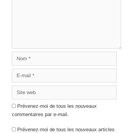
Nom
E-
mail
Site
web
Prévenez-moi de tous les nouveaux
commentaires par e-mail.
Prévenez-moi de tous les nouveaux articles