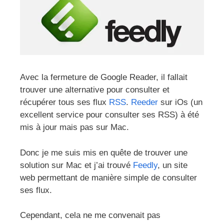
Avec la fermeture de Google Reader, il fallait
trouver une alternative pour consulter et
récupérer tous ses flux
RSS
.
Reeder
sur iOs (un
excellent service pour consulter ses RSS) à été
mis à jour mais pas sur Mac.
Donc je me suis mis en quête de trouver une
solution sur Mac et j’ai trouvé
Feedly
, un site
web permettant de manière simple de consulter
ses flux.
Cependant, cela ne me convenait pas