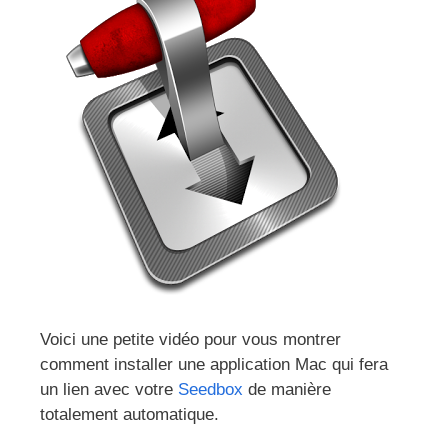
Voici une petite vidéo pour vous montrer
comment installer une application Mac qui fera
un lien avec votre
Seedbox
de manière
totalement automatique.