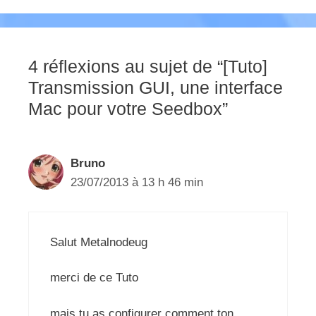
4 réflexions au sujet de “[Tuto]
Transmission GUI, une interface
Mac pour votre Seedbox”
Bruno
23/07/2013 à 13 h 46 min
Salut Metalnodeug
merci de ce Tuto
mais tu as configurer comment ton