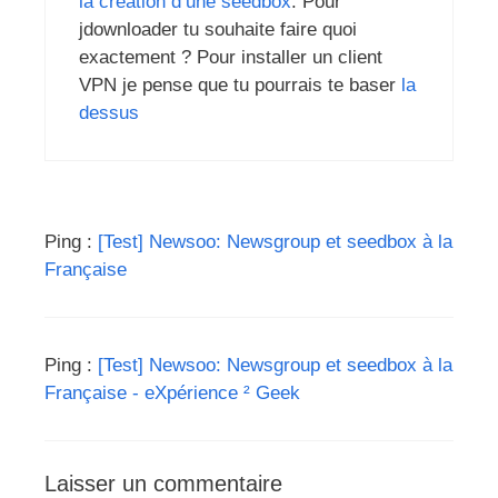
la création d’une seedbox
. Pour
jdownloader tu souhaite faire quoi
exactement ? Pour installer un client
VPN je pense que tu pourrais te baser
la
dessus
Ping :
[Test] Newsoo: Newsgroup et seedbox à la
Française
Ping :
[Test] Newsoo: Newsgroup et seedbox à la
Française - eXpérience ² Geek
Laisser un commentaire