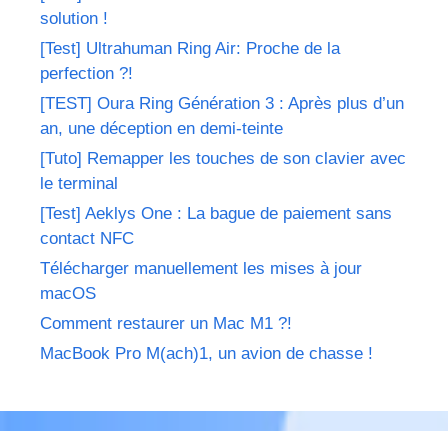
solution !
[Test] Ultrahuman Ring Air: Proche de la
perfection ?!
[TEST] Oura Ring Génération 3 : Après plus d’un
an, une déception en demi-teinte
[Tuto] Remapper les touches de son clavier avec
le terminal
[Test] Aeklys One : La bague de paiement sans
contact NFC
Télécharger manuellement les mises à jour
macOS
Comment restaurer un Mac M1 ?!
MacBook Pro M(ach)1, un avion de chasse !