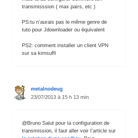
transmisssion ( max pairs, etc )
PS:tu n’aurais pas le même genre de
tuto pour Jdownloader ou équivalent
PS2: comment installer un client VPN
sur sa kimsuffi
metalnodeug
23/07/2013 à 15 h 13 min
@Bruno Salut pour la configuration de
transmission, il faut aller voir l’article sur