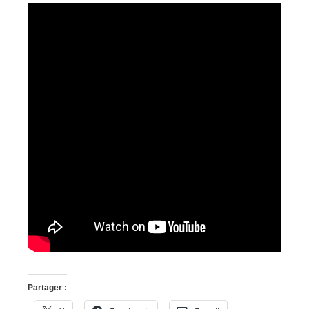
Partager :