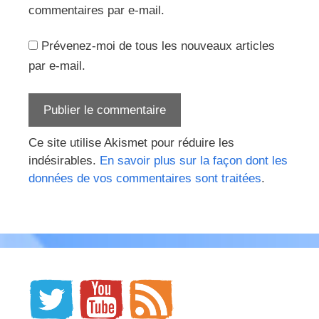
commentaires par e-mail.
Prévenez-moi de tous les nouveaux articles
par e-mail.
Ce site utilise Akismet pour réduire les
indésirables.
En savoir plus sur la façon dont les
données de vos commentaires sont traitées
.