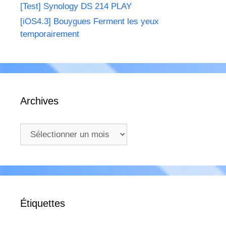
[Test] Synology DS 214 PLAY
[iOS4.3] Bouygues Ferment les yeux
temporairement
Archives
Archives
Étiquettes