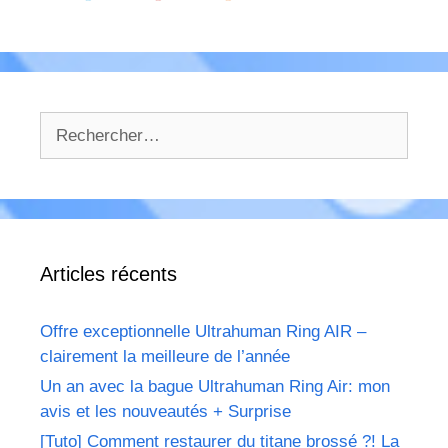
Rechercher :
Articles récents
Offre exceptionnelle Ultrahuman Ring AIR –
clairement la meilleure de l’année
Un an avec la bague Ultrahuman Ring Air: mon
avis et les nouveautés + Surprise
[Tuto] Comment restaurer du titane brossé ?! La