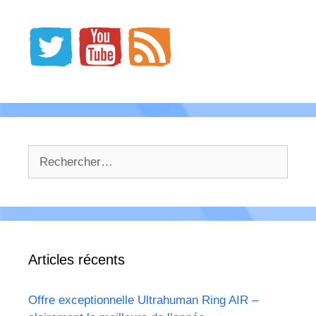
Rechercher :
Articles récents
Offre exceptionnelle Ultrahuman Ring AIR –