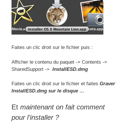
Faites un clic droit sur le fichier puis :
Afficher le contenu du paquet -> Contents ->
SharedSupport ->
InstallESD.dmg
Faites un clic droit sur le fichier et faites
Graver
InstallESD.dmg sur le disque …
Et
maintenant on fait comment
pour l’installer ?