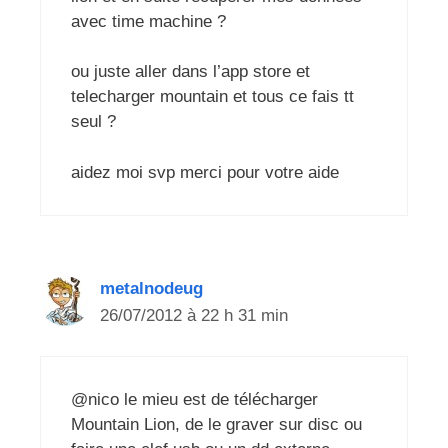
avec time machine ?
ou juste aller dans l’app store et
telecharger mountain et tous ce fais tt
seul ?
aidez moi svp merci pour votre aide
metalnodeug
26/07/2012 à 22 h 31 min
@nico le mieu est de télécharger
Mountain Lion, de le graver sur disc ou