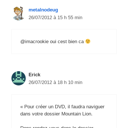
metalnodeug
26/07/2012 à 15 h 55 min
@imacrookie oui cest bien ca
Erick
26/07/2012 à 18 h 10 min
« Pour créer un DVD, il faudra naviguer
dans votre dossier Mountain Lion.