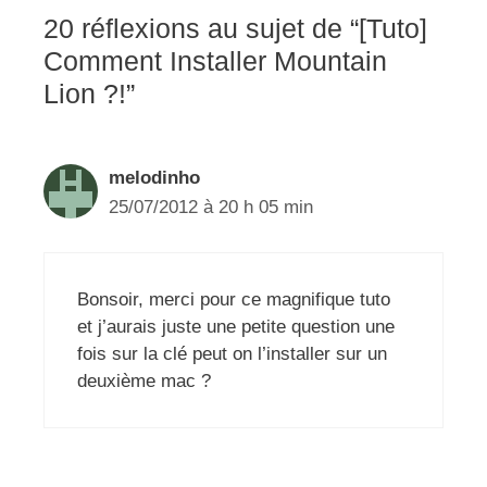
20 réflexions au sujet de “[Tuto]
Comment Installer Mountain
Lion ?!”
melodinho
25/07/2012 à 20 h 05 min
Bonsoir, merci pour ce magnifique tuto
et j’aurais juste une petite question une
fois sur la clé peut on l’installer sur un
deuxième mac ?