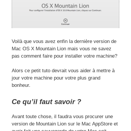
Voilà que vous avez enfin la dernière version de
Mac OS X Mountain Lion mais vous ne savez
pas comment faire pour installer votre machine?
Alors ce petit tuto devrait vous aider à mettre à
jour votre machine pour votre plus grand
bonheur.
Ce qu’il faut savoir ?
Avant toute chose, il faudra vous procurer une
version de Mountain Lion sur le Mac AppStore et