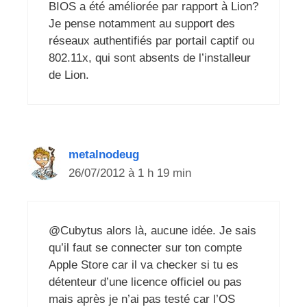
BIOS a été améliorée par rapport à Lion?
Je pense notamment au support des
réseaux authentifiés par portail captif ou
802.11x, qui sont absents de l’installeur
de Lion.
metalnodeug
26/07/2012 à 1 h 19 min
@Cubytus alors là, aucune idée. Je sais
qu’il faut se connecter sur ton compte
Apple Store car il va checker si tu es
détenteur d’une licence officiel ou pas
mais après je n’ai pas testé car l’OS