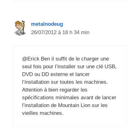
metalnodeug
26/07/2012 à 18 h 34 min
@Erick Ben il suffit de le charger une
seul fois pour l’installer sur une clé USB,
DVD ou DD externe et lancer
l’installation sur toutes les machines.
Attention à bien regarder les
spécifications minimales avant de lancer
l’installation de Mountain Lion sur les
vieilles machines.