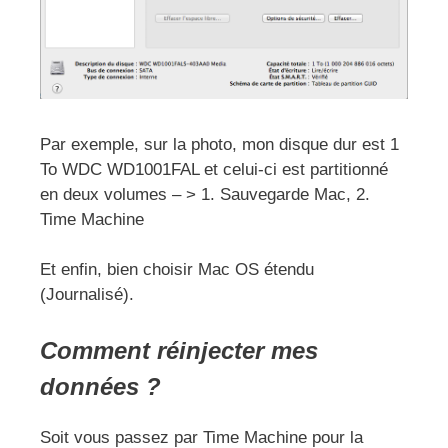
Par exemple, sur la photo, mon disque dur est 1
To WDC WD1001FAL et celui-ci est partitionné
en deux volumes – > 1. Sauvegarde Mac, 2.
Time Machine
Et enfin, bien choisir Mac OS étendu
(Journalisé).
Comment réinjecter mes
données ?
Soit vous passez par Time Machine pour la