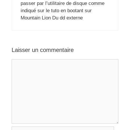
passer par l’utilitaire de disque comme
indiqué sur le tuto en bootant sur
Mountain Lion Du dd externe
Laisser un commentaire
Commentaire
Nom