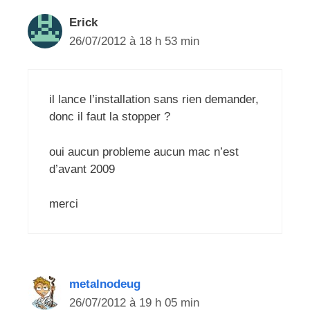
Erick
26/07/2012 à 18 h 53 min
il lance l’installation sans rien demander,
donc il faut la stopper ?
oui aucun probleme aucun mac n’est
d’avant 2009
merci
metalnodeug
26/07/2012 à 19 h 05 min