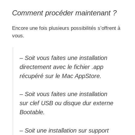
Comment procéder maintenant ?
Encore une fois plusieurs possibilités s’offrent à
vous.
– Soit vous faites une installation
directement avec le fichier .app
récupéré sur le Mac AppStore.
– Soit vous faites une installation
sur clef USB ou disque dur externe
Bootable.
– Soit une installation sur support