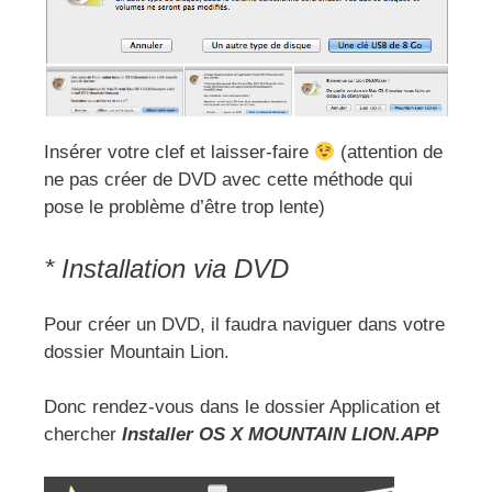
Insérer votre clef et laisser-faire
(attention de
ne pas créer de DVD avec cette méthode qui
pose le problème d’être trop lente)
* Installation via DVD
Pour créer un DVD, il faudra naviguer dans votre
dossier Mountain Lion.
Donc rendez-vous dans le dossier Application et
chercher
Installer OS X MOUNTAIN LION.APP