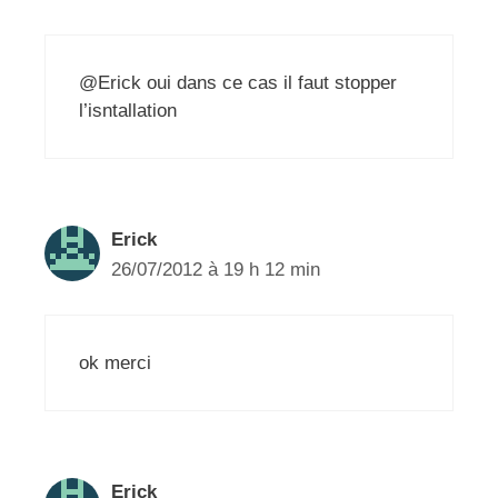
@Erick oui dans ce cas il faut stopper
l’isntallation
Erick
26/07/2012 à 19 h 12 min
ok merci
Erick