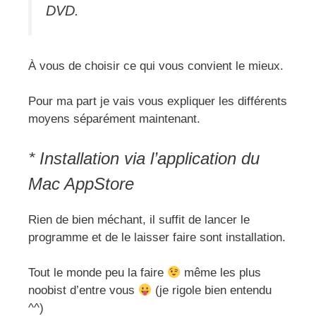
DVD.
À vous de choisir ce qui vous convient le mieux.
Pour ma part je vais vous expliquer les différents
moyens séparément maintenant.
* Installation via l’application du
Mac AppStore
Rien de bien méchant, il suffit de lancer le
programme et de le laisser faire sont installation.
Tout le monde peu la faire
même les plus
noobist d’entre vous
(je rigole bien entendu
^^)