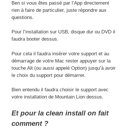
Ben si vous êtes passé par l’App directement
rien à faire de particulier, juste répondre aux
questions.
Pour l’installation sur USB, disque dur ou DVD il
faudra booter dessus.
Pour cela il faudra insérer votre support et au
démarrage de votre Mac rester appuyer sur la
touche Alt (ou aussi appelé Option) jusqu’à avoir
le choix du support pour démarrer.
Bien entendu il faudra choisir le support avec
votre installation de Mountain Lion dessus.
Et pour la clean install on fait
comment ?