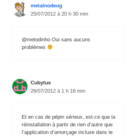
metalnodeug
25/07/2012 à 20 h 30 min
@melodinho Oui sans aucuns
problèmes
Cubytus
26/07/2012 à 1 h 16 min
Et en cas de pépin sérieux, est-ce que la
réinstallation à partir de rien d’autre que
l’application d’amorçage incluse dans le