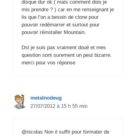
disque dur ok ( mais comment dois je
mis prendre ? ) car en me renseignant je
lis que l’on a besoin de clone pour
pouvoir redémarrer et surtout pour
pouvoir réinstaller Mountain.
Dsl je suis pas vraiment doué et mes
question sont surement un peut bizarre.
merci pour vos réponse
metalnodeug
27/07/2012 à 15 h 55 min
@nicolas Non il suffit pour formater de