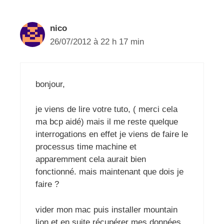
nico
26/07/2012 à 22 h 17 min
bonjour,
je viens de lire votre tuto, ( merci cela
ma bcp aidé) mais il me reste quelque
interrogations en effet je viens de faire le
processus time machine et
apparemment cela aurait bien
fonctionné. mais maintenant que dois je
faire ?
vider mon mac puis installer mountain
lion et en suite récupérer mes données