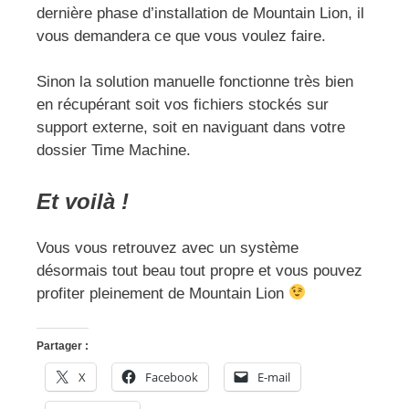
dernière phase d’installation de Mountain Lion, il
vous demandera ce que vous voulez faire.
Sinon la solution manuelle fonctionne très bien
en récupérant soit vos fichiers stockés sur
support externe, soit en naviguant dans votre
dossier Time Machine.
Et voilà !
Vous vous retrouvez avec un système
désormais tout beau tout propre et vous pouvez
profiter pleinement de Mountain Lion
Partager :
X
Facebook
E-mail