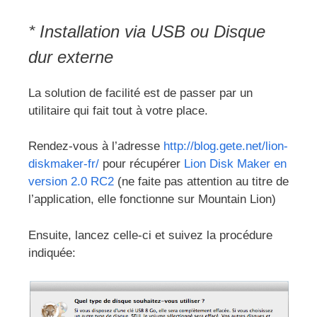
* Installation via USB ou Disque
dur externe
La solution de facilité est de passer par un
utilitaire qui fait tout à votre place.
Rendez-vous à l’adresse
http://blog.gete.net/lion-
diskmaker-fr/
pour récupérer
Lion Disk Maker en
version 2.0 RC2
(ne faite pas attention au titre de
l’application, elle fonctionne sur Mountain Lion)
Ensuite, lancez celle-ci et suivez la procédure
indiquée: