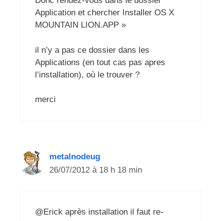
Donc rendez-vous dans le dossier
Application et chercher Installer OS X
MOUNTAIN LION.APP »
il n’y a pas ce dossier dans les
Applications (en tout cas pas apres
l’installation), où le trouver ?
merci
metalnodeug
26/07/2012 à 18 h 18 min
@Erick après installation il faut re-