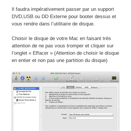
Il faudra impérativement passer par un support
DVD,USB ou DD Externe pour booter dessus et
vous rendre dans l’utilitaire de disque.
Choisir le disque de votre Mac en faisant très
attention de ne pas vous tromper et cliquer sur
l’onglet « Effacer » (Attention de choisir le disque
en entier et non pas une partition du disque)