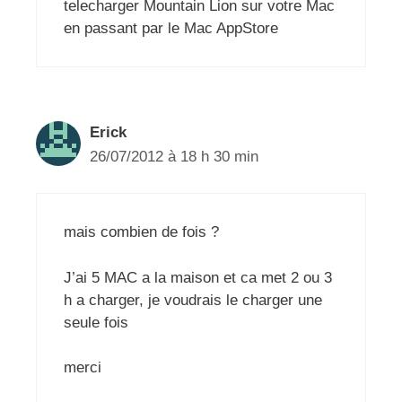
telecharger Mountain Lion sur votre Mac
en passant par le Mac AppStore
Erick
26/07/2012 à 18 h 30 min
mais combien de fois ?
J’ai 5 MAC a la maison et ca met 2 ou 3
h a charger, je voudrais le charger une
seule fois
merci