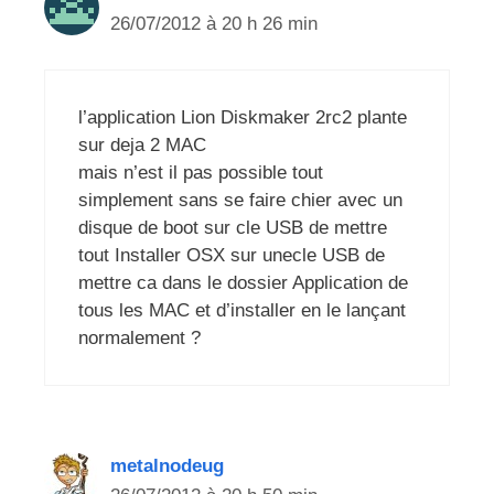
26/07/2012 à 20 h 26 min
l’application Lion Diskmaker 2rc2 plante
sur deja 2 MAC
mais n’est il pas possible tout
simplement sans se faire chier avec un
disque de boot sur cle USB de mettre
tout Installer OSX sur unecle USB de
mettre ca dans le dossier Application de
tous les MAC et d’installer en le lançant
normalement ?
metalnodeug