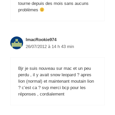
tourne depuis des mois sans aucuns
problèmes
ImacRookie974
26/07/2012 à 14 h 43 min
Bjr je suis nouveau sur mac et un peu
perdu , il y avait snow leopard ? apres
lion (normal) et maintenant moutain lion
? c’est ca ? svp merci bcp pour les
réponses , cordialement