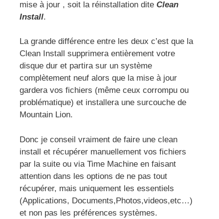
mise à jour , soit la réinstallation dite
Clean
Install
.
La grande différence entre les deux c’est que la
Clean Install supprimera entièrement votre
disque dur et partira sur un système
complètement neuf alors que la mise à jour
gardera vos fichiers (même ceux corrompu ou
problématique) et installera une surcouche de
Mountain Lion.
Donc je conseil vraiment de faire une clean
install et récupérer manuellement vos fichiers
par la suite ou via Time Machine en faisant
attention dans les options de ne pas tout
récupérer, mais uniquement les essentiels
(Applications, Documents,Photos,videos,etc…)
et non pas les préférences systèmes.