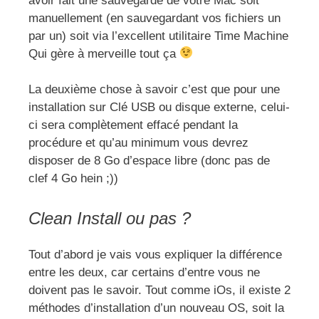
avoir fait une sauvegarde de votre Mac soit
manuellement (en sauvegardant vos fichiers un
par un) soit via l’excellent utilitaire Time Machine
Qui gère à merveille tout ça
La deuxième chose à savoir c’est que pour une
installation sur Clé USB ou disque externe, celui-
ci sera complètement effacé pendant la
procédure et qu’au minimum vous devrez
disposer de 8 Go d’espace libre (donc pas de
clef 4 Go hein ;))
Clean Install ou pas ?
Tout d’abord je vais vous expliquer la différence
entre les deux, car certains d’entre vous ne
doivent pas le savoir. Tout comme iOs, il existe 2
méthodes d’installation d’un nouveau OS, soit la