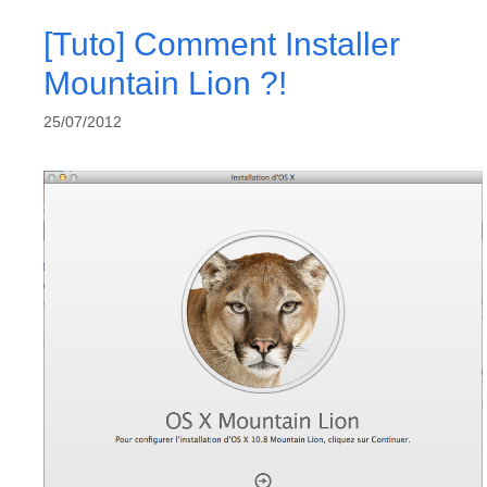
[Tuto] Comment Installer
Mountain Lion ?!
25/07/2012