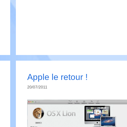
Apple le retour !
20/07/2011