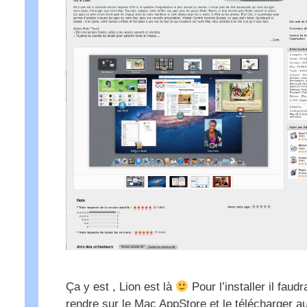
Ça y est , Lion est là
Pour l’installer il faud
rendre sur le Mac AppStore et le télécharger au