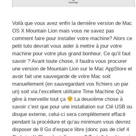
Voilà que vous avez enfin la dernière version de Mac
OS X Mountain Lion mais vous ne savez pas
comment faire pour installer votre machine? Alors ce
petit tuto devrait vous aider à mettre à jour votre
machine pour votre plus grand bonheur. Ce qu’il faut
savoir ? Avant toute chose, il faudra vous procurer
une version de Mountain Lion sur le Mac AppStore et
avoir fait une sauvegarde de votre Mac soit
manuellement (en sauvegardant vos fichiers un par
un) soit via l’excellent utilitaire Time Machine Qui
gère à merveille tout ça
La deuxième chose à
savoir c’est que pour une installation sur Clé USB ou
disque externe, celui-ci sera complètement effacé
pendant la procédure et qu’au minimum vous devrez
disposer de 8 Go d’espace libre (donc pas de clef 4