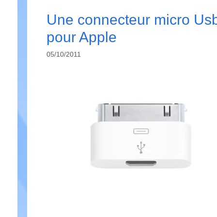
Une connecteur micro Us
pour Apple
05/10/2011