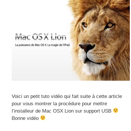
Voici un petit tuto vidéo qui fait suite à cette article
pour vous montrer la procédure pour mettre
l’installeur de Mac OSX Lion sur support USB
Bonne vidéo