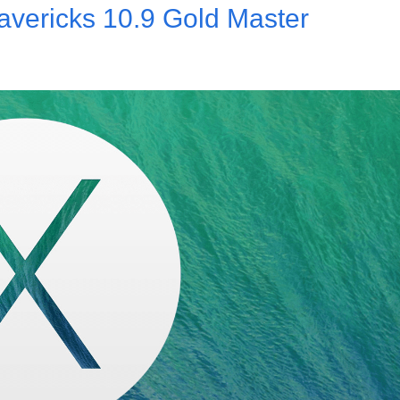
avericks 10.9 Gold Master