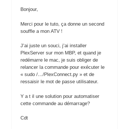
Bonjour,
Merci pour le tuto, ça donne un second
souffle a mon ATV !
J’ai juste un souci, j’ai installer
PlexServer sur mon MBP, et quand je
redémarre le mac, je suis obliger de
relancer la commande pour exécuter le
« sudo /…/PlexConnect.py » et de
ressaisir le mot de passe utilisateur.
Y a t il une solution pour automatiser
cette commande au démarrage?
Cdt