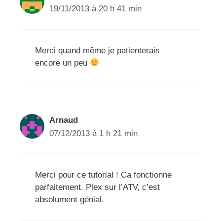
19/11/2013 à 20 h 41 min
Merci quand même je patienterais
encore un peu
Arnaud
07/12/2013 à 1 h 21 min
Merci pour ce tutorial ! Ca fonctionne
parfaitement. Plex sur l’ATV, c’est
absolument génial.