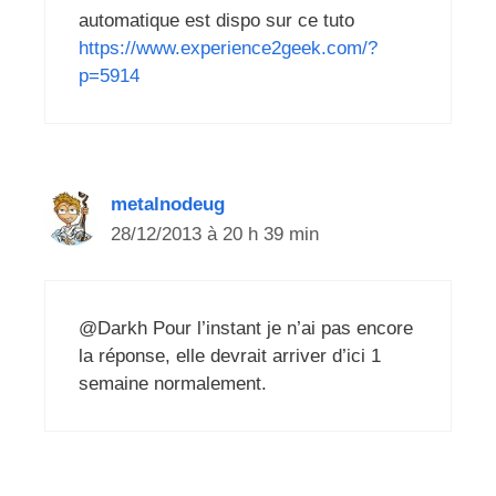
automatique est dispo sur ce tuto
https://www.experience2geek.com/?
p=5914
metalnodeug
28/12/2013 à 20 h 39 min
@Darkh Pour l’instant je n’ai pas encore
la réponse, elle devrait arriver d’ici 1
semaine normalement.