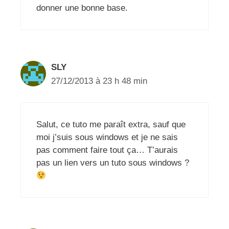
donner une bonne base.
SLY
27/12/2013 à 23 h 48 min
Salut, ce tuto me paraît extra, sauf que
moi j’suis sous windows et je ne sais
pas comment faire tout ça… T’aurais
pas un lien vers un tuto sous windows ?