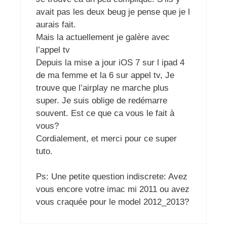
avait pas les deux beug je pense que je l
aurais fait.
Mais la actuellement je galère avec
l’appel tv
Depuis la mise a jour iOS 7 sur l ipad 4
de ma femme et la 6 sur appel tv, Je
trouve que l’airplay ne marche plus
super. Je suis oblige de redémarre
souvent. Est ce que ca vous le fait à
vous?
Cordialement, et merci pour ce super
tuto.
Ps: Une petite question indiscrete: Avez
vous encore votre imac mi 2011 ou avez
vous craquée pour le model 2012_2013?