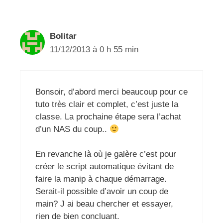
Bolitar
11/12/2013 à 0 h 55 min
Bonsoir, d’abord merci beaucoup pour ce
tuto très clair et complet, c’est juste la
classe. La prochaine étape sera l’achat
d’un NAS du coup..
En revanche là où je galère c’est pour
créer le script automatique évitant de
faire la manip à chaque démarrage.
Serait-il possible d’avoir un coup de
main? J ai beau chercher et essayer,
rien de bien concluant.