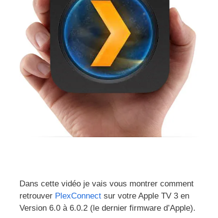
Dans cette vidéo je vais vous montrer comment
retrouver
PlexConnect
sur votre Apple TV 3 en
Version 6.0 à 6.0.2 (le dernier firmware d’Apple).