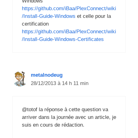
Windows
https://github.com/iBaa/PlexConnect/wiki
/Install-Guide-Windows
et celle pour la
certification
https://github.com/iBaa/PlexConnect/wiki
/Install-Guide-Windows-Certificates
metalnodeug
28/12/2013 à 14 h 11 min
@totof la réponse à cette question va
arriver dans la journée avec un article, je
suis en cours de rédaction.