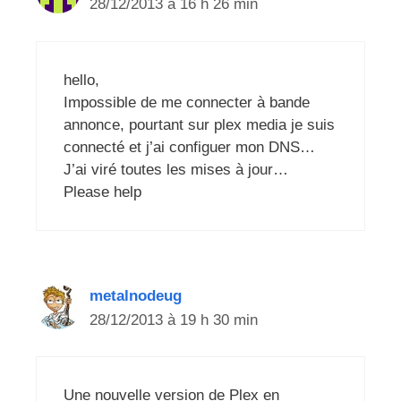
28/12/2013 à 16 h 26 min
hello,
Impossible de me connecter à bande
annonce, pourtant sur plex media je suis
connecté et j’ai configuer mon DNS…
J’ai viré toutes les mises à jour…
Please help
metalnodeug
28/12/2013 à 19 h 30 min
Une nouvelle version de Plex en