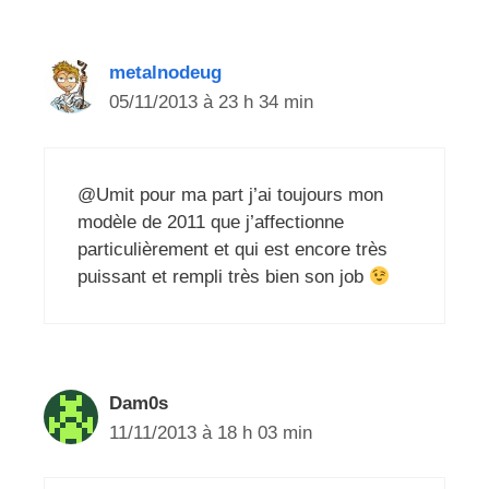
metalnodeug
05/11/2013 à 23 h 34 min
@Umit pour ma part j’ai toujours mon
modèle de 2011 que j’affectionne
particulièrement et qui est encore très
puissant et rempli très bien son job
Dam0s
11/11/2013 à 18 h 03 min