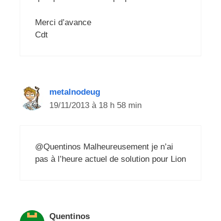
Merci d’avance
Cdt
metalnodeug
19/11/2013 à 18 h 58 min
@Quentinos Malheureusement je n’ai
pas à l’heure actuel de solution pour Lion
Quentinos