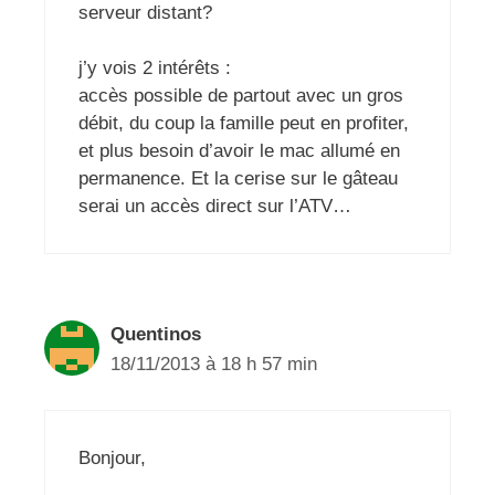
serveur distant?
j’y vois 2 intérêts :
accès possible de partout avec un gros
débit, du coup la famille peut en profiter,
et plus besoin d’avoir le mac allumé en
permanence. Et la cerise sur le gâteau
serai un accès direct sur l’ATV…
Quentinos
18/11/2013 à 18 h 57 min
Bonjour,