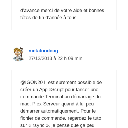
d’avance merci de votre aide et bonnes
fêtes de fin d’année à tous
metalnodeug
27/12/2013 à 22 h 09 min
@IGON20 Il est surement possible de
créer un AppleScript pour lancer une
commande Terminal au démarrage du
mac, Plex Serveur quand à lui peu
démarrer automatiquement. Pour le
fichier de commande, regardez le tuto
sur « rsync », je pense que ça peu