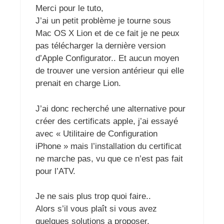
Merci pour le tuto,
J’ai un petit problème je tourne sous
Mac OS X Lion et de ce fait je ne peux
pas télécharger la dernière version
d’Apple Configurator.. Et aucun moyen
de trouver une version antérieur qui elle
prenait en charge Lion.
J’ai donc recherché une alternative pour
créer des certificats apple, j’ai essayé
avec « Utilitaire de Configuration
iPhone » mais l’installation du certificat
ne marche pas, vu que ce n’est pas fait
pour l’ATV.
Je ne sais plus trop quoi faire..
Alors s’il vous plaît si vous avez
quelques solutions a proposer.