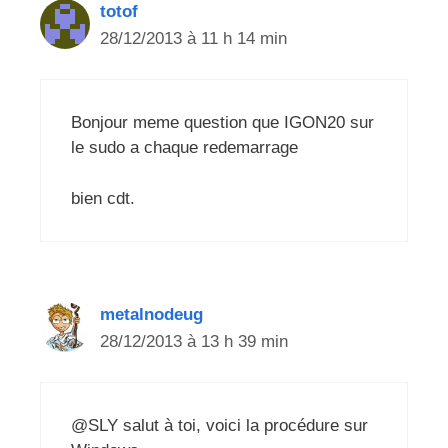
totof
28/12/2013 à 11 h 14 min
Bonjour meme question que IGON20 sur
le sudo a chaque redemarrage
bien cdt.
metalnodeug
28/12/2013 à 13 h 39 min
@SLY salut à toi, voici la procédure sur