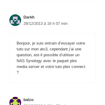
Darkh
28/12/2013 à 16 h 07 min
Bonjour, je suis entrain d’essayer votre
tuto sur mon atv3, cependant j’ai une
question, est-il possible d’utiliser un
NAS Synology avec le paquet plex
media server et votre tuto plex connect
?
balzo