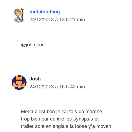
metalnodeug
24/12/2013 à 13 h 21 min
@josh oui
Josh
24/12/2013 à 16 h 42 min
Merci c’est bon je l’ai fais ça marche
trop bien par contre les synopsis et
trailer sont en anglais la loose y’a moyen