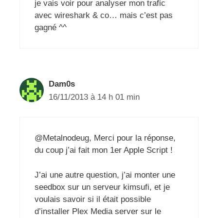
je vais voir pour analyser mon trafic
avec wireshark & co… mais c’est pas
gagné ^^
Dam0s
16/11/2013 à 14 h 01 min
@Metalnodeug, Merci pour la réponse,
du coup j’ai fait mon 1er Apple Script !
J’ai une autre question, j’ai monter une
seedbox sur un serveur kimsufi, et je
voulais savoir si il était possible
d’installer Plex Media server sur le