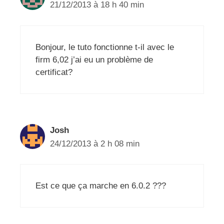
21/12/2013 à 18 h 40 min
Bonjour, le tuto fonctionne t-il avec le
firm 6,02 j’ai eu un problème de
certificat?
Josh
24/12/2013 à 2 h 08 min
Est ce que ça marche en 6.0.2 ???