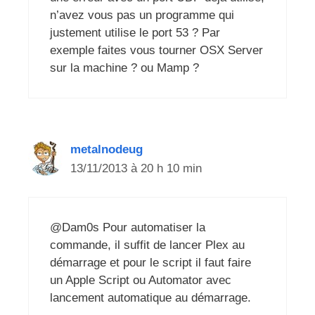
n’avez vous pas un programme qui
justement utilise le port 53 ? Par
exemple faites vous tourner OSX Server
sur la machine ? ou Mamp ?
metalnodeug
13/11/2013 à 20 h 10 min
@Dam0s Pour automatiser la
commande, il suffit de lancer Plex au
démarrage et pour le script il faut faire
un Apple Script ou Automator avec
lancement automatique au démarrage.