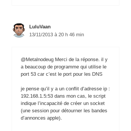
LuluVaan
13/11/2013 à 20 h 46 min
@Metalnodeug Merci de la réponse. il y
a beaucoup de programme qui utilise le
port 53 car c’est le port pour les DNS
je pense qu’il y a un conflit d’adresse ip :
192.168.1.5:53 dans mon cas, le script
indique l’incapacité de créer un socket
(une session pour détourner les bandes
d’annonces apple).