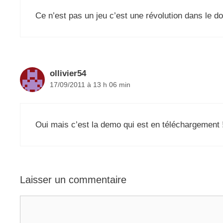
Ce n’est pas un jeu c’est une révolution dans le d
ollivier54
17/09/2011 à 13 h 06 min
Oui mais c’est la demo qui est en téléchargement 
Laisser un commentaire
Commentaire