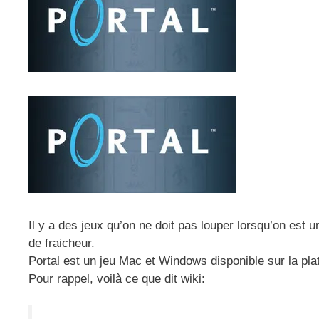
Il y a des jeux qu’on ne doit pas louper lorsqu’on est 
de fraicheur.
Portal est un jeu Mac et Windows disponible sur la pl
Pour rappel, voilà ce que dit wiki: