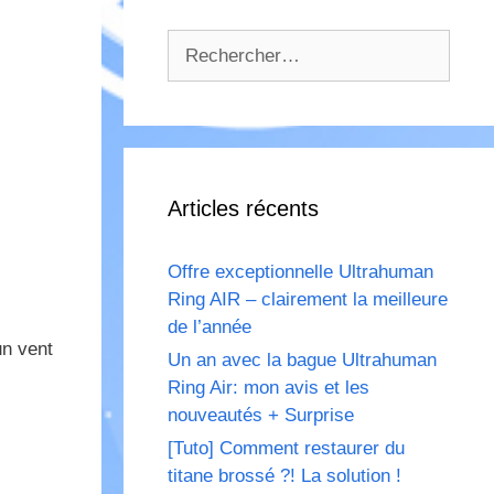
Rechercher :
Articles récents
Offre exceptionnelle Ultrahuman
Ring AIR – clairement la meilleure
de l’année
un vent
Un an avec la bague Ultrahuman
Ring Air: mon avis et les
nouveautés + Surprise
[Tuto] Comment restaurer du
titane brossé ?! La solution !