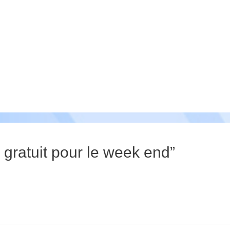
l gratuit pour le week end”