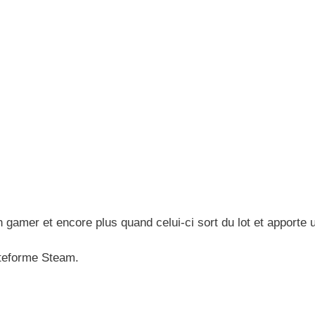
un gamer et encore plus quand celui-ci sort du lot et apporte 
ateforme Steam.