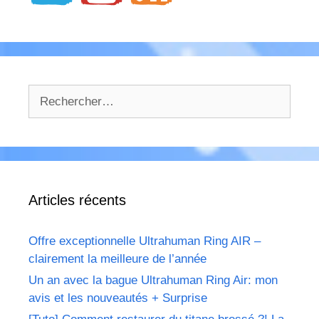
Rechercher :
Articles récents
Offre exceptionnelle Ultrahuman Ring AIR –
clairement la meilleure de l’année
Un an avec la bague Ultrahuman Ring Air: mon
avis et les nouveautés + Surprise