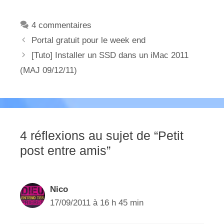
4 commentaires
Portal gratuit pour le week end
[Tuto] Installer un SSD dans un iMac 2011
(MAJ 09/12/11)
4 réflexions au sujet de “Petit
post entre amis”
Nico
17/09/2011 à 16 h 45 min