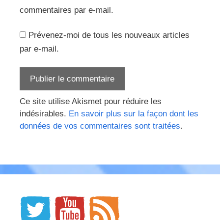
commentaires par e-mail.
Prévenez-moi de tous les nouveaux articles
par e-mail.
Ce site utilise Akismet pour réduire les
indésirables.
En savoir plus sur la façon dont les
données de vos commentaires sont traitées
.