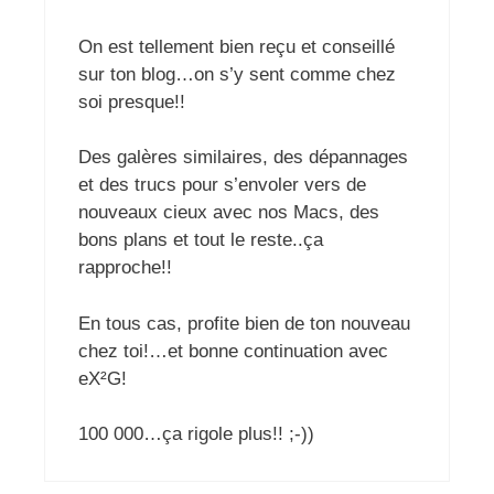
On est tellement bien reçu et conseillé
sur ton blog…on s’y sent comme chez
soi presque!!
Des galères similaires, des dépannages
et des trucs pour s’envoler vers de
nouveaux cieux avec nos Macs, des
bons plans et tout le reste..ça
rapproche!!
En tous cas, profite bien de ton nouveau
chez toi!…et bonne continuation avec
eX²G!
100 000…ça rigole plus!! ;-))