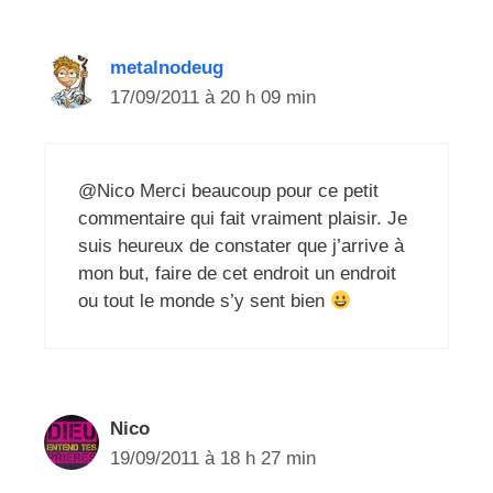
metalnodeug
17/09/2011 à 20 h 09 min
@Nico Merci beaucoup pour ce petit
commentaire qui fait vraiment plaisir. Je
suis heureux de constater que j’arrive à
mon but, faire de cet endroit un endroit
ou tout le monde s’y sent bien
Nico
19/09/2011 à 18 h 27 min