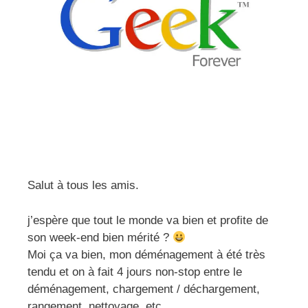
Salut à tous les amis.
j’espère que tout le monde va bien et profite de
son week-end bien mérité ?
Moi ça va bien, mon déménagement à été très
tendu et on à fait 4 jours non-stop entre le
déménagement, chargement / déchargement,
rangement, nettoyage, etc..