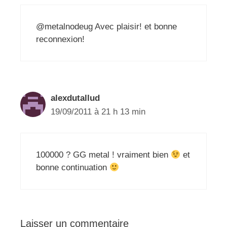
@metalnodeug Avec plaisir! et bonne
reconnexion!
alexdutallud
19/09/2011 à 21 h 13 min
100000 ? GG metal ! vraiment bien
et
bonne continuation
Laisser un commentaire