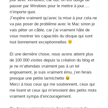
passer par Windows pour le mettre à jour….
n’importe quoi.
J’espère vraiment qu’avec la mise à jour cela ne
va pas poser de problème avec le Mac sinon je
vais péter un câble, car j’ai vraiment hâte de
vous montrer les capacités du disque qui sont
tout bonnement exceptionnelles
Et une dernière chose, nous avons atteint plus
de 100 000 visites depuis la création du blog et
je ne m’attendais vraiment pas à un tel
engouement, je suis vraiment ému, j’en ferais
presque une petite larmichette
Merci à tous ceux qui me soutiennent, ceux qui
me lisent et ceux qui m’envoient des petits mots
vraiment sympa d’encouragement.