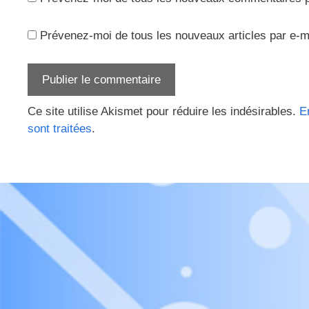
Prévenez-moi de tous les nouveaux articles par e-m
Ce site utilise Akismet pour réduire les indésirables.
E
sont traitées
.