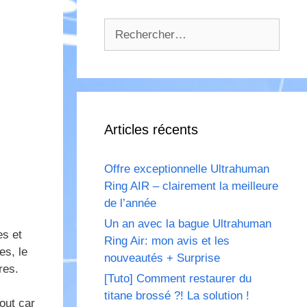
Rechercher :
Articles récents
Offre exceptionnelle Ultrahuman
Ring AIR – clairement la meilleure
de l’année
Un an avec la bague Ultrahuman
es et
Ring Air: mon avis et les
es, le
nouveautés + Surprise
res.
[Tuto] Comment restaurer du
titane brossé ?! La solution !
out car