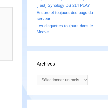
[Test] Synology DS 214 PLAY
Encore et toujours des bugs du
serveur
Les disquettes toujours dans le
Moove
Archives
Archives