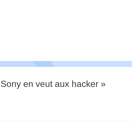
] Sony en veut aux hacker »